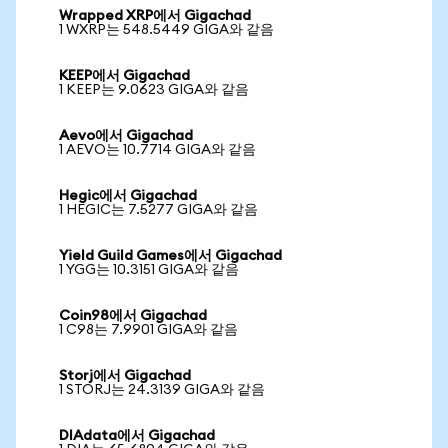
Wrapped XRP에서 Gigachad
1 WXRP는 548.5449 GIGA와 같음
KEEP에서 Gigachad
1 KEEP는 9.0623 GIGA와 같음
Aevo에서 Gigachad
1 AEVO는 10.7714 GIGA와 같음
Hegic에서 Gigachad
1 HEGIC는 7.5277 GIGA와 같음
Yield Guild Games에서 Gigachad
1 YGG는 10.3151 GIGA와 같음
Coin98에서 Gigachad
1 C98는 7.9901 GIGA와 같음
Storj에서 Gigachad
1 STORJ는 24.3139 GIGA와 같음
DIAdata에서 Gigachad