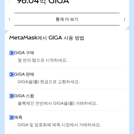
96.04억
GIGA
통계 더 보기
통계 더 보기
MetaMask에서 GIGA 사용 방법
GIGA 구매
몇 번의 탭으로 시작하세요.
GIGA 판매
GIGA을(를) 현금으로 교환하세요.
GIGA 스왑
블록체인 전반에서 GIGA을(를) 거래하세요.
예측
GIGA 및 암호화폐 예측 시장에서 거래하세요.