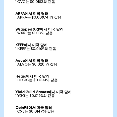
1 CVC는 $0.0183와 같음
ARPA에서 미국 달러
1 ARPA는 $0.008741와 같음
Wrapped XRP에서 미국 달러
1 WXRP는 $1.03와 같음
KEEP에서 미국 달러
1 KEEP는 $0.0169와 같음
Aevo에서 미국 달러
1 AEVO는 $0.0201와 같음
Hegic에서 미국 달러
1 HEGIC는 $0.0141와 같음
Yield Guild Games에서 미국 달러
1 YGG는 $0.0193와 같음
Coin98에서 미국 달러
1 C98는 $0.0149와 같음