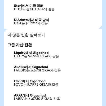
Storj에서 미국 달러
1 STORJ는 $0.0454와 같음
DIAdata에서 미국 달러
1 DIA는 $0.1227와 같음
더 많은 변환 살펴보기
고급 자산 전환
Liquity에서 Gigachad
1 LQTY는 98.9511 GIGA와 같음
Audius에서 Gigachad
1 AUDIO는 6.5731 GIGA와 같음
Civic에서 Gigachad
1 CVC는 9.7973 GIGA와 같음
ARPA에서 Gigachad
1 ARPA는 4.6780 GIGA와 같음