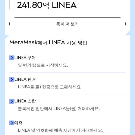
241.80억
LINEA
통계 더 보기
통계 더 보기
MetaMask에서 LINEA 사용 방법
LINEA 구매
몇 번의 탭으로 시작하세요.
LINEA 판매
LINEA을(를) 현금으로 교환하세요.
LINEA 스왑
블록체인 전반에서 LINEA을(를) 거래하세요.
예측
LINEA 및 암호화폐 예측 시장에서 거래하세요.