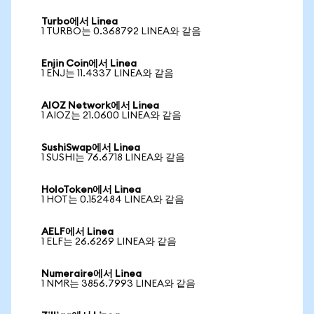
Turbo에서 Linea
1 TURBO는 0.368792 LINEA와 같음
Enjin Coin에서 Linea
1 ENJ는 11.4337 LINEA와 같음
AIOZ Network에서 Linea
1 AIOZ는 21.0600 LINEA와 같음
SushiSwap에서 Linea
1 SUSHI는 76.6718 LINEA와 같음
HoloToken에서 Linea
1 HOT는 0.152484 LINEA와 같음
AELF에서 Linea
1 ELF는 26.6269 LINEA와 같음
Numeraire에서 Linea
1 NMR는 3856.7993 LINEA와 같음