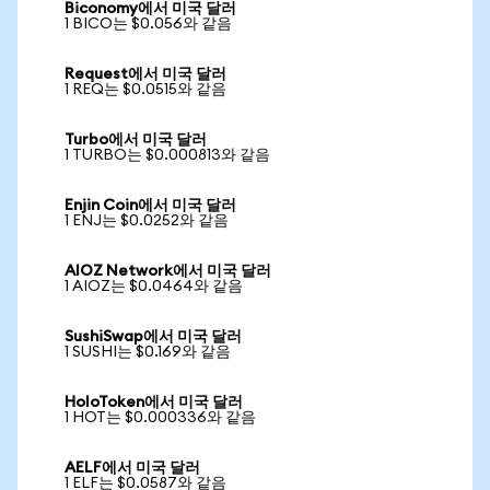
Biconomy에서 미국 달러
1 BICO는 $0.056와 같음
Request에서 미국 달러
1 REQ는 $0.0515와 같음
Turbo에서 미국 달러
1 TURBO는 $0.000813와 같음
Enjin Coin에서 미국 달러
1 ENJ는 $0.0252와 같음
AIOZ Network에서 미국 달러
1 AIOZ는 $0.0464와 같음
SushiSwap에서 미국 달러
1 SUSHI는 $0.169와 같음
HoloToken에서 미국 달러
1 HOT는 $0.000336와 같음
AELF에서 미국 달러
1 ELF는 $0.0587와 같음