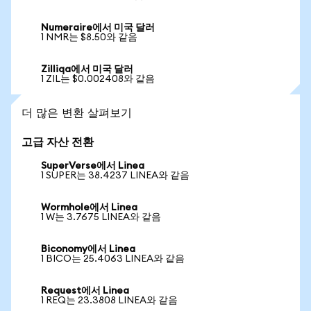
Numeraire에서 미국 달러
1 NMR는 $8.50와 같음
Zilliqa에서 미국 달러
1 ZIL는 $0.002408와 같음
더 많은 변환 살펴보기
고급 자산 전환
SuperVerse에서 Linea
1 SUPER는 38.4237 LINEA와 같음
Wormhole에서 Linea
1 W는 3.7675 LINEA와 같음
Biconomy에서 Linea
1 BICO는 25.4063 LINEA와 같음
Request에서 Linea
1 REQ는 23.3808 LINEA와 같음