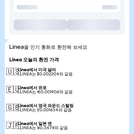
Linea을 인기 통화로 환전해 보세요
Linea 오늘의 환전 가격
Linea에서 미국 달러
🇺🇸
1 LINEA는 $0.002204와 같음
Linea에서 유로
🇪🇺
1 LINEA는 €0.001906와 같음
Linea에서 영국 파운드 스털링
🇬🇧
1 LINEA는 £0.001634와 같음
Linea에서 일본 엔
🇯🇵
1 LINEA는 ¥0.3478와 같음