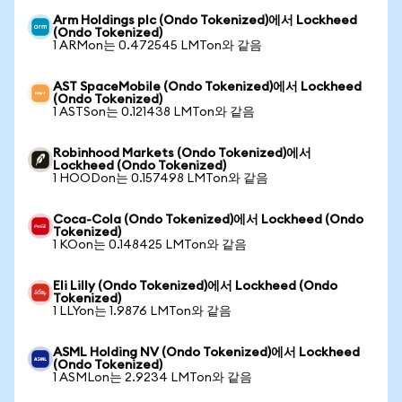
Arm Holdings plc (Ondo Tokenized)에서 Lockheed
(Ondo Tokenized)
1 ARMon는 0.472545 LMTon와 같음
AST SpaceMobile (Ondo Tokenized)에서 Lockheed
(Ondo Tokenized)
1 ASTSon는 0.121438 LMTon와 같음
Robinhood Markets (Ondo Tokenized)에서
Lockheed (Ondo Tokenized)
1 HOODon는 0.157498 LMTon와 같음
Coca-Cola (Ondo Tokenized)에서 Lockheed (Ondo
Tokenized)
1 KOon는 0.148425 LMTon와 같음
Eli Lilly (Ondo Tokenized)에서 Lockheed (Ondo
Tokenized)
1 LLYon는 1.9876 LMTon와 같음
ASML Holding NV (Ondo Tokenized)에서 Lockheed
(Ondo Tokenized)
1 ASMLon는 2.9234 LMTon와 같음