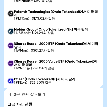
1 BMNRon는 $19.11와 같음
Palantir Technologies (Ondo Tokenized)에서 미국 달
러
1 PLTRon는 $173.02와 같음
Nebius Group (Ondo Tokenized)에서 미국 달러
1 NBISon는 $191.94와 같음
iShares Russell 2000 ETF (Ondo Tokenized)에서 미국
달러
1 IWMon는 $301.27와 같음
iShares Russell 2000 Value ETF (Ondo Tokenized)에
서 미국 달러
1 IWNon는 $228.34와 같음
Pfizer (Ondo Tokenized)에서 미국 달러
1 PFEon는 $28.30와 같음
더 많은 변환 살펴보기
고급 자산 전환