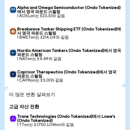
Alpha and Omega Semiconductor (Ondo Tokenized)
에서 영국 파운드 스털링
1 AOSLon는 £23.51와 같음
Breakwave Tanker Shipping ETF (Ondo Tokenized)에
서 영국 파운드 스털링
1 BWETon는 £214.04와 같음
Nordic American Tankers (Ondo Tokenized)에서 영국
파운드 스털링
1 NATon는 £4.89와 같음
Capricor Therapeutics (Ondo Tokenized)에서 영국
파운드 스털링
1 CAPRon는 £3.01와 같음
더 많은 변환 살펴보기
고급 자산 전환
Trane Technologies (Ondo Tokenized)에서 Lowe's
(Ondo Tokenized)
1 TTon는 2.1750 LOWon와 같음