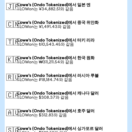
Lowe's (Ondo Tokenized)에서 일본 엔
🇯🇵
1 LOWon는 ¥34,882.51와 같음
Lowe's (Ondo Tokenized)에서 중국 위안화
🇨🇳
1 LOWon는 ¥1,491.43와 같음
Lowe's (Ondo Tokenized)에서 터키 리라
🇹🇷
1 LOWon는 ₺10,543.45와 같음
Lowe's (Ondo Tokenized)에서 한국 원화
🇰🇷
1 LOWon는 ₩311,211.54와 같음
Lowe's (Ondo Tokenized)에서 러시아 루블
🇷🇺
1 LOWon는 ₽18,184.74와 같음
Lowe's (Ondo Tokenized)에서 캐나다 달러
🇨🇦
1 LOWon는 $308.37와 같음
Lowe's (Ondo Tokenized)에서 호주 달러
🇦🇺
1 LOWon는 $312.83와 같음
Lowe's (Ondo Tokenized)에서 싱가포르 달러
🇸🇬