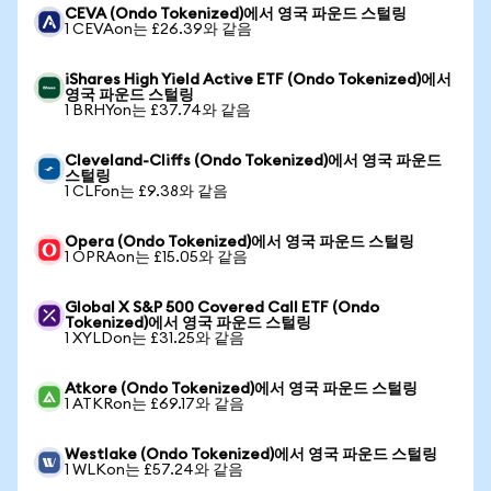
CEVA (Ondo Tokenized)에서 영국 파운드 스털링
1 CEVAon는 £26.39와 같음
iShares High Yield Active ETF (Ondo Tokenized)에서
영국 파운드 스털링
1 BRHYon는 £37.74와 같음
Cleveland-Cliffs (Ondo Tokenized)에서 영국 파운드
스털링
1 CLFon는 £9.38와 같음
Opera (Ondo Tokenized)에서 영국 파운드 스털링
1 OPRAon는 £15.05와 같음
Global X S&P 500 Covered Call ETF (Ondo
Tokenized)에서 영국 파운드 스털링
1 XYLDon는 £31.25와 같음
Atkore (Ondo Tokenized)에서 영국 파운드 스털링
1 ATKRon는 £69.17와 같음
Westlake (Ondo Tokenized)에서 영국 파운드 스털링
1 WLKon는 £57.24와 같음