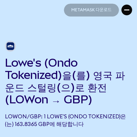
METAMASK 다운로드
METAMASK 다운로드
Lowe's (Ondo
Tokenized)을(를) 영국 파
운드 스털링(으)로 환전
(LOWon → GBP)
LOWON/GBP: 1 LOWE'S (ONDO TOKENIZED)은
(는) 163.8365 GBP에 해당합니다