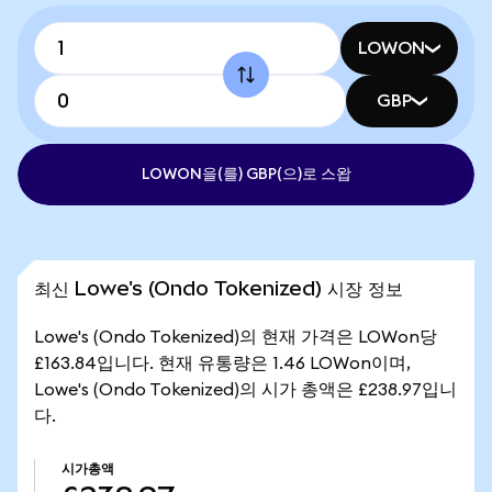
LOWON
GBP
LOWON을(를) GBP(으)로 스왑
최신 Lowe's (Ondo Tokenized) 시장 정보
Lowe's (Ondo Tokenized)의 현재 가격은 LOWon당
£163.84입니다. 현재 유통량은 1.46 LOWon이며,
Lowe's (Ondo Tokenized)의 시가 총액은 £238.97입니
다.
시가총액