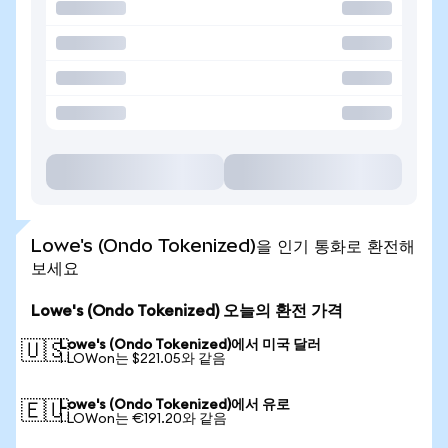
Lowe's (Ondo Tokenized)을 인기 통화로 환전해
보세요
Lowe's (Ondo Tokenized) 오늘의 환전 가격
Lowe's (Ondo Tokenized)에서 미국 달러
🇺🇸
1 LOWon는 $221.05와 같음
Lowe's (Ondo Tokenized)에서 유로
🇪🇺
1 LOWon는 €191.20와 같음