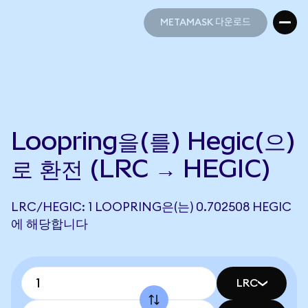
METAMASK 다운로드
METAMASK 다운로드
Loopring을(를) Hegic(으)
로 환전 (LRC → HEGIC)
LRC/HEGIC: 1 LOOPRING은(는) 0.702508 HEGIC
에 해당합니다
LRC