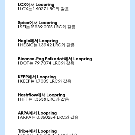
LCX에서 Loopring
1 LCX는 1.6027 LRC와 같음
Spice에서 Loopring
1 SFI는 15939.0015 LRC와 같음
Hegic에서 Loopring
1 HEGIC는 1.3942 LRC와 같음
Binance-Peg Polkadot에서 Loopring
1 DOT는 79.7074 LRC와 같음
KEEP에서 Loopring
1 KEEP는 1.7005 LRC와 같음
Hashflow에서 Loopring
1 HFT는 1.3538 LRC와 같음
ARPA에서 Loopring
1 ARPA는 0.850254 LRC와 같음
Tribe에서 Loopring