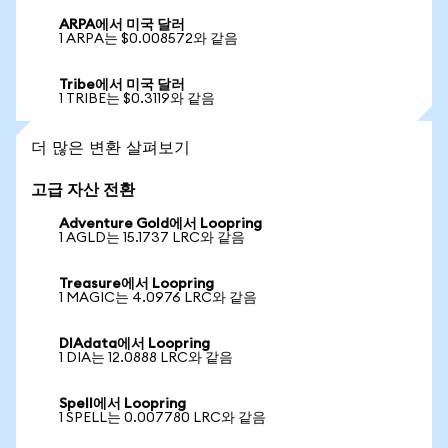
ARPA에서 미국 달러
1 ARPA는 $0.008572와 같음
Tribe에서 미국 달러
1 TRIBE는 $0.3119와 같음
더 많은 변환 살펴보기
고급 자산 전환
Adventure Gold에서 Loopring
1 AGLD는 15.1737 LRC와 같음
Treasure에서 Loopring
1 MAGIC는 4.0976 LRC와 같음
DIAdata에서 Loopring
1 DIA는 12.0888 LRC와 같음
Spell에서 Loopring
1 SPELL는 0.007780 LRC와 같음