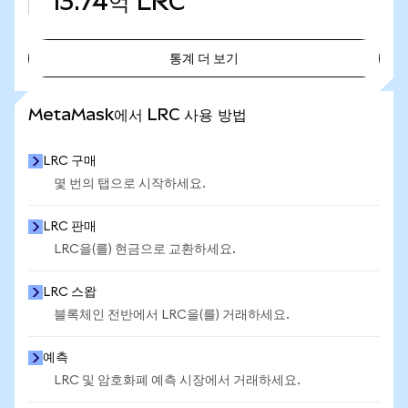
13.74억
LRC
통계 더 보기
통계 더 보기
MetaMask에서 LRC 사용 방법
LRC 구매
몇 번의 탭으로 시작하세요.
LRC 판매
LRC을(를) 현금으로 교환하세요.
LRC 스왑
블록체인 전반에서 LRC을(를) 거래하세요.
예측
LRC 및 암호화폐 예측 시장에서 거래하세요.