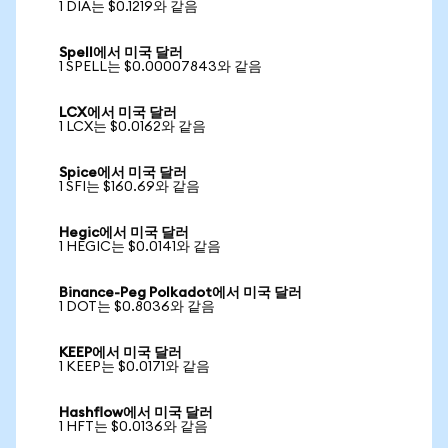
1 DIA는 $0.1219와 같음
Spell에서 미국 달러
1 SPELL는 $0.00007843와 같음
LCX에서 미국 달러
1 LCX는 $0.0162와 같음
Spice에서 미국 달러
1 SFI는 $160.69와 같음
Hegic에서 미국 달러
1 HEGIC는 $0.0141와 같음
Binance-Peg Polkadot에서 미국 달러
1 DOT는 $0.8036와 같음
KEEP에서 미국 달러
1 KEEP는 $0.0171와 같음
Hashflow에서 미국 달러
1 HFT는 $0.0136와 같음