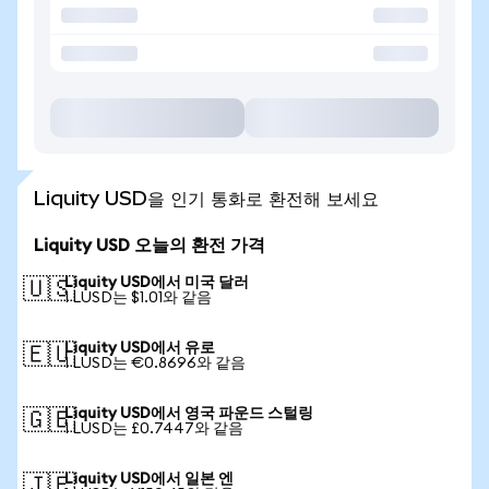
Liquity USD을 인기 통화로 환전해 보세요
Liquity USD 오늘의 환전 가격
Liquity USD에서 미국 달러
🇺🇸
1 LUSD는 $1.01와 같음
Liquity USD에서 유로
🇪🇺
1 LUSD는 €0.8696와 같음
Liquity USD에서 영국 파운드 스털링
🇬🇧
1 LUSD는 £0.7447와 같음
Liquity USD에서 일본 엔
🇯🇵