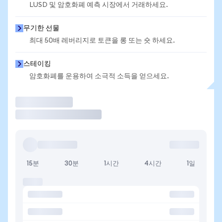
LUSD 및 암호화폐 예측 시장에서 거래하세요.
무기한 선물
최대 50배 레버리지로 토큰을 롱 또는 숏 하세요.
스테이킹
암호화폐를 운용하여 소극적 소득을 얻으세요.
거래
15분
30분
1시간
4시간
1일