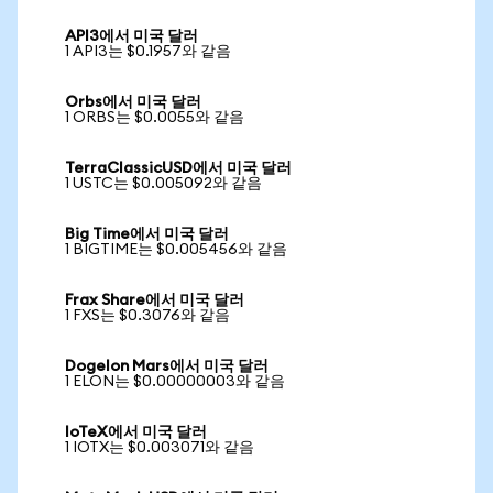
API3에서 미국 달러
1 API3는 $0.1957와 같음
Orbs에서 미국 달러
1 ORBS는 $0.0055와 같음
TerraClassicUSD에서 미국 달러
1 USTC는 $0.005092와 같음
Big Time에서 미국 달러
1 BIGTIME는 $0.005456와 같음
Frax Share에서 미국 달러
1 FXS는 $0.3076와 같음
Dogelon Mars에서 미국 달러
1 ELON는 $0.00000003와 같음
IoTeX에서 미국 달러
1 IOTX는 $0.003071와 같음