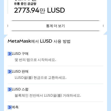
유통 중인 공급량
2773.94만
LUSD
통계 더 보기
통계 더 보기
MetaMask에서 LUSD 사용 방법
LUSD 구매
몇 번의 탭으로 시작하세요.
LUSD 판매
LUSD을(를) 현금으로 교환하세요.
LUSD 스왑
블록체인 전반에서 LUSD을(를) 거래하세요.
예측