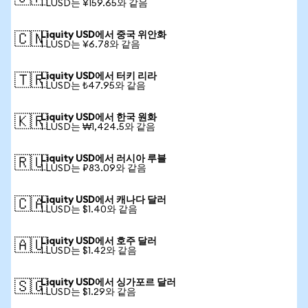
1 LUSD는 ¥159.65와 같음
Liquity USD에서 중국 위안화
🇨🇳
1 LUSD는 ¥6.78와 같음
Liquity USD에서 터키 리라
🇹🇷
1 LUSD는 ₺47.95와 같음
Liquity USD에서 한국 원화
🇰🇷
1 LUSD는 ₩1,424.5와 같음
Liquity USD에서 러시아 루블
🇷🇺
1 LUSD는 ₽83.09와 같음
Liquity USD에서 캐나다 달러
🇨🇦
1 LUSD는 $1.40와 같음
Liquity USD에서 호주 달러
🇦🇺
1 LUSD는 $1.42와 같음
Liquity USD에서 싱가포르 달러
🇸🇬
1 LUSD는 $1.29와 같음