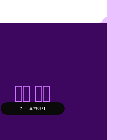
스왑 시작
지금 교환하기
지금 교환하기