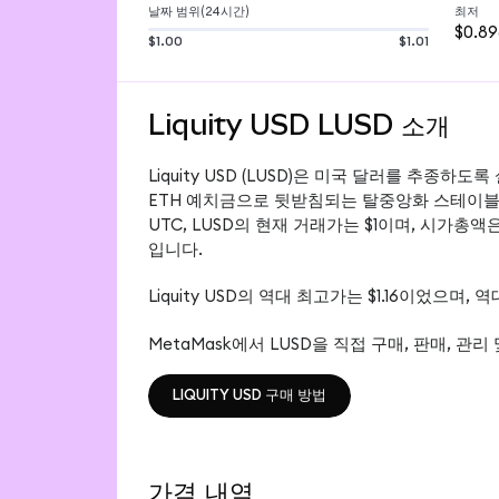
날짜 범위(24시간)
최저
$0.8
$1.00
$1.01
Liquity USD LUSD 소개
Liquity USD (LUSD)은 미국 달러를 추종하도록
ETH 예치금으로 뒷받침되는 탈중앙화 스테이블코인입니
UTC, LUSD의 현재 거래가는 $1이며, 시가총액은 $
입니다.
Liquity USD의 역대 최고가는 $1.16이었으며,
MetaMask에서 LUSD을 직접 구매, 판매, 관리
LIQUITY USD 구매 방법
LIQUITY USD 구매 방법
가격 내역