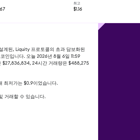
최고
967
$1.16
 설계된, Liquity 프로토콜의 초과 담보화된 
다. 오늘 2026년 8월 6일 11:59 
27,836,834, 24시간 거래량은 $488,275
 역대 최저가는 $0.9이었습니다.
 및 거래할 수 있습니다.