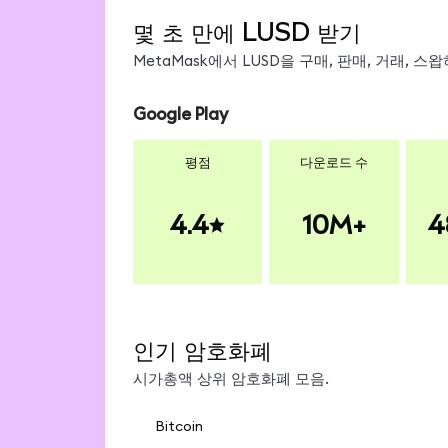
몇 초 만에 LUSD 받기
MetaMask에서 LUSD을 구매, 판매, 거래, 
Google Play
평점
다운로드 수
4.4
10M+
4
인기 암호화폐
시가총액 상위 암호화폐 모음.
Bitcoin