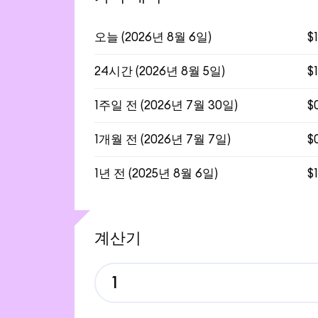
오늘
(
2026년 8월 6일
)
$
24시간
(
2026년 8월 5일
)
$
1주일 전
(
2026년 7월 30일
)
$
1개월 전
(
2026년 7월 7일
)
$
1년 전
(
2025년 8월 6일
)
$
계산기