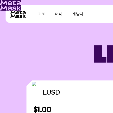
거래
머니
개발자
L
LUSD
$1.00