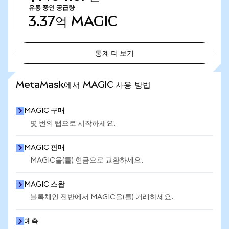
유통 중인 공급량
3.37억
MAGIC
통계 더 보기
통계 더 보기
MetaMask에서 MAGIC 사용 방법
MAGIC 구매
몇 번의 탭으로 시작하세요.
MAGIC 판매
MAGIC을(를) 현금으로 교환하세요.
MAGIC 스왑
블록체인 전반에서 MAGIC을(를) 거래하세요.
예측