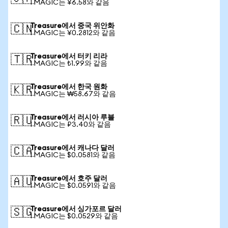
1 MAGIC는 ¥6.58와 같음
Treasure에서 중국 위안화
🇨🇳
1 MAGIC는 ¥0.2812와 같음
Treasure에서 터키 리라
🇹🇷
1 MAGIC는 ₺1.99와 같음
Treasure에서 한국 원화
🇰🇷
1 MAGIC는 ₩58.67와 같음
Treasure에서 러시아 루블
🇷🇺
1 MAGIC는 ₽3.40와 같음
Treasure에서 캐나다 달러
🇨🇦
1 MAGIC는 $0.0581와 같음
Treasure에서 호주 달러
🇦🇺
1 MAGIC는 $0.0591와 같음
Treasure에서 싱가포르 달러
🇸🇬
1 MAGIC는 $0.0529와 같음