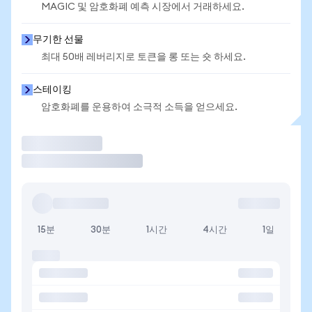
MAGIC 및 암호화폐 예측 시장에서 거래하세요.
무기한 선물
최대 50배 레버리지로 토큰을 롱 또는 숏 하세요.
스테이킹
암호화폐를 운용하여 소극적 소득을 얻으세요.
거래
15분
30분
1시간
4시간
1일