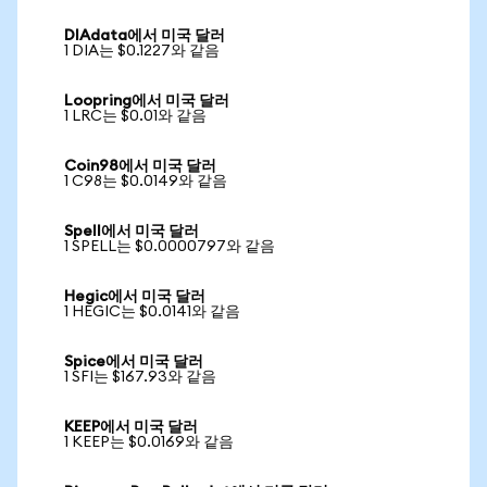
DIAdata에서 미국 달러
1 DIA는 $0.1227와 같음
Loopring에서 미국 달러
1 LRC는 $0.01와 같음
Coin98에서 미국 달러
1 C98는 $0.0149와 같음
Spell에서 미국 달러
1 SPELL는 $0.0000797와 같음
Hegic에서 미국 달러
1 HEGIC는 $0.0141와 같음
Spice에서 미국 달러
1 SFI는 $167.93와 같음
KEEP에서 미국 달러
1 KEEP는 $0.0169와 같음