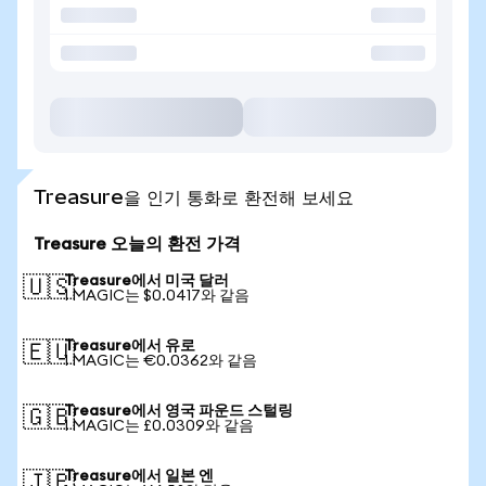
Treasure을 인기 통화로 환전해 보세요
Treasure 오늘의 환전 가격
Treasure에서 미국 달러
🇺🇸
1 MAGIC는 $0.0417와 같음
Treasure에서 유로
🇪🇺
1 MAGIC는 €0.0362와 같음
Treasure에서 영국 파운드 스털링
🇬🇧
1 MAGIC는 £0.0309와 같음
Treasure에서 일본 엔
🇯🇵