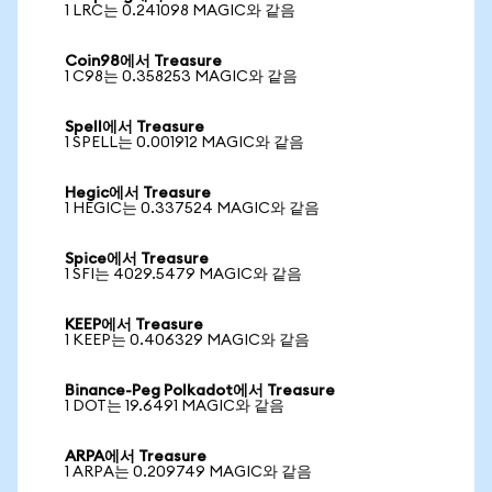
1 LRC는 0.241098 MAGIC와 같음
Coin98에서 Treasure
1 C98는 0.358253 MAGIC와 같음
Spell에서 Treasure
1 SPELL는 0.001912 MAGIC와 같음
Hegic에서 Treasure
1 HEGIC는 0.337524 MAGIC와 같음
Spice에서 Treasure
1 SFI는 4029.5479 MAGIC와 같음
KEEP에서 Treasure
1 KEEP는 0.406329 MAGIC와 같음
Binance-Peg Polkadot에서 Treasure
1 DOT는 19.6491 MAGIC와 같음
ARPA에서 Treasure
1 ARPA는 0.209749 MAGIC와 같음