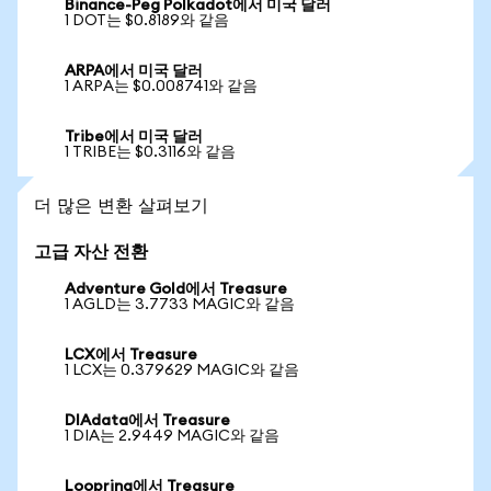
Binance-Peg Polkadot에서 미국 달러
1 DOT는 $0.8189와 같음
ARPA에서 미국 달러
1 ARPA는 $0.008741와 같음
Tribe에서 미국 달러
1 TRIBE는 $0.3116와 같음
더 많은 변환 살펴보기
고급 자산 전환
Adventure Gold에서 Treasure
1 AGLD는 3.7733 MAGIC와 같음
LCX에서 Treasure
1 LCX는 0.379629 MAGIC와 같음
DIAdata에서 Treasure
1 DIA는 2.9449 MAGIC와 같음
Loopring에서 Treasure