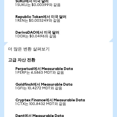
SUKU에서 미국 달러
1 SUKU는 $0.00399와 같음
Republic Token에서 미국 달러
1 REN는 $0.003249와 같음
DerivaDAO에서 미국 달러
1 DDX는 $0.0496와 같음
더 많은 변환 살펴보기
고급 자산 전환
Perpetual에서 Measurable Data
1 PERP는 6.5863 MDT와 같음
Goldfinch에서 Measurable Data
1 GFI는 10.4272 MDT와 같음
Cryptex Finance에서 Measurable Data
1 CTX는 100.8432 MDT와 같음
Dent에서 Measurable Data