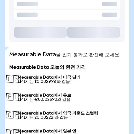
Measurable Data을 인기 통화로 환전해 보세요
Measurable Data 오늘의 환전 가격
Measurable Data에서 미국 달러
🇺🇸
1 MDT는 $0.002996와 같음
Measurable Data에서 유로
🇪🇺
1 MDT는 €0.002592와 같음
Measurable Data에서 영국 파운드 스털링
🇬🇧
1 MDT는 £0.002221와 같음
Measurable Data에서 일본 엔
🇯🇵