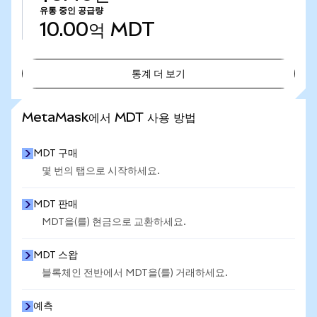
유통 중인 공급량
10.00억
MDT
통계 더 보기
통계 더 보기
MetaMask에서 MDT 사용 방법
MDT 구매
몇 번의 탭으로 시작하세요.
MDT 판매
MDT을(를) 현금으로 교환하세요.
MDT 스왑
블록체인 전반에서 MDT을(를) 거래하세요.
예측