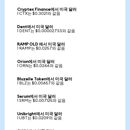
Cryptex Finance에서 미국 달러
1 CTX는 $0.3021와 같음
Dent에서 미국 달러
1 DENT는 $0.00002733와 같음
RAMP OLD 에서 미국 달러
1 RAMP는 $0.0257와 같음
Orion에서 미국 달러
1 ORN는 $0.0266와 같음
Bluzelle Token에서 미국 달러
1 BLZ는 $0.00657와 같음
Serum에서 미국 달러
1 SRM는 $0.007125와 같음
Unibright에서 미국 달러
1 UBT는 $0.0209와 같음