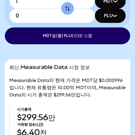
MDT
PLU
MDT을(를) PLU(으)로 스왑
최신 Measurable Data 시장 정보
Measurable Data의 현재 가격은 MDT당 $0.002996
입니다. 현재 유통량은 10.00억 MDT이며, Measurable
Data의 시가 총액은 $299.56만입니다.
시가총액
$299.56만
거래량
(24시간)
$6.40천