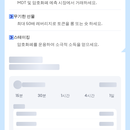
MDT 및 암호화폐 예측 시장에서 거래하세요.
무기한 선물
최대 50배 레버리지로 토큰을 롱 또는 숏 하세요.
스테이킹
암호화폐를 운용하여 소극적 소득을 얻으세요.
거래
15분
30분
1시간
4시간
1일