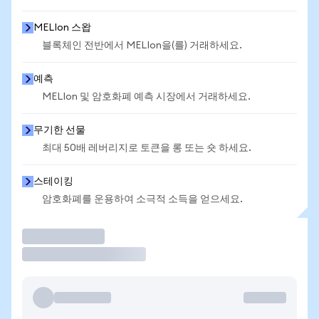
MELIon 스왑
블록체인 전반에서 MELIon을(를) 거래하세요.
예측
MELIon 및 암호화폐 예측 시장에서 거래하세요.
무기한 선물
최대 50배 레버리지로 토큰을 롱 또는 숏 하세요.
스테이킹
암호화폐를 운용하여 소극적 소득을 얻으세요.
거래