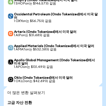
Shopify (Ondo Tokenized)에서 미국 달러
1 SHOPon는 $146.57와 같음
Occidental Petroleum (Ondo Tokenized)에서 미국 달
러
1 OXYon는 $56.75와 같음
Arteris (Ondo Tokenized)에서 미국 달러
1 AIPon는 $31.68와 같음
Applied Materials (Ondo Tokenized)에서 미국 달러
1 AMATon는 $532.38와 같음
Apollo Global Management (Ondo Tokenized)에서
미국 달러
1 APOon는 $131.49와 같음
Oklo (Ondo Tokenized)에서 미국 달러
1 OKLOon는 $42.69와 같음
더 많은 변환 살펴보기
고급 자산 전환