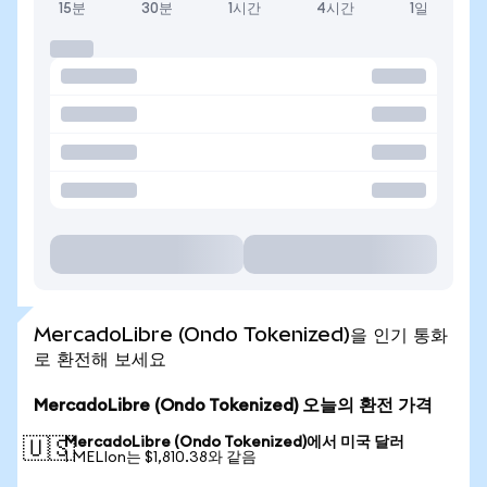
15분
30분
1시간
4시간
1일
MercadoLibre (Ondo Tokenized)을 인기 통화
로 환전해 보세요
MercadoLibre (Ondo Tokenized) 오늘의 환전 가격
MercadoLibre (Ondo Tokenized)에서 미국 달러
🇺🇸
1 MELIon는 $1,810.38와 같음