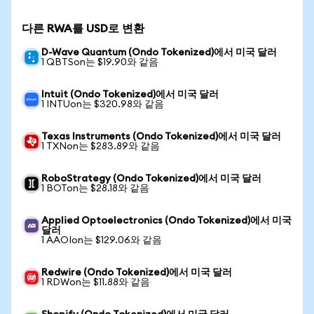
다른 RWA를 USD로 변환
D-Wave Quantum (Ondo Tokenized)에서 미국 달러
1 QBTSon는 $19.90와 같음
Intuit (Ondo Tokenized)에서 미국 달러
1 INTUon는 $320.98와 같음
Texas Instruments (Ondo Tokenized)에서 미국 달러
1 TXNon는 $283.89와 같음
RoboStrategy (Ondo Tokenized)에서 미국 달러
1 BOTon는 $28.18와 같음
Applied Optoelectronics (Ondo Tokenized)에서 미국
달러
1 AAOIon는 $129.06와 같음
Redwire (Ondo Tokenized)에서 미국 달러
1 RDWon는 $11.88와 같음