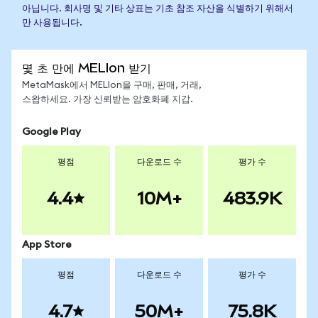
아닙니다. 회사명 및 기타 상표는 기초 참조 자산을 식별하기 위해서
만 사용됩니다.
몇 초 만에 MELIon 받기
MetaMask에서 MELIon을 구매, 판매, 거래,
스왑하세요. 가장 신뢰받는 암호화폐 지갑.
Google Play
평점
다운로드 수
평가 수
4.4
10M+
483.9K
App Store
평점
다운로드 수
평가 수
4.7
50M+
75.8K