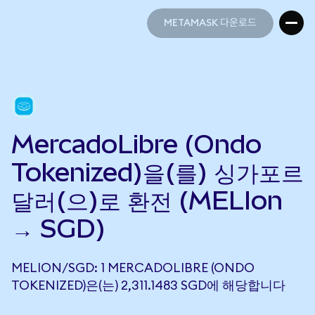
METAMASK 다운로드
METAMASK 다운로드
MercadoLibre (Ondo
Tokenized)을(를) 싱가포르
달러(으)로 환전 (MELIon
→ SGD)
MELION/SGD: 1 MERCADOLIBRE (ONDO
TOKENIZED)은(는) 2,311.1483 SGD에 해당합니다