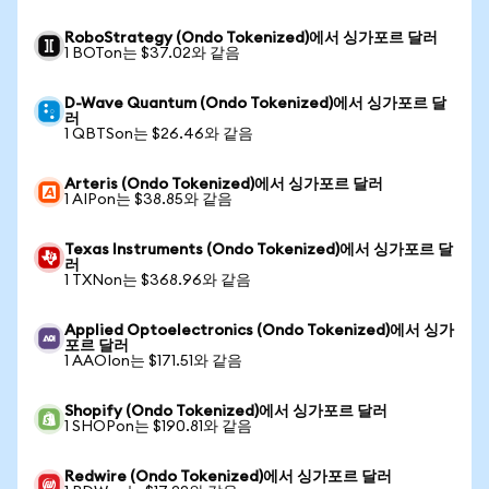
RoboStrategy (Ondo Tokenized)에서 싱가포르 달러
1 BOTon는 $37.02와 같음
D-Wave Quantum (Ondo Tokenized)에서 싱가포르 달
러
1 QBTSon는 $26.46와 같음
Arteris (Ondo Tokenized)에서 싱가포르 달러
1 AIPon는 $38.85와 같음
Texas Instruments (Ondo Tokenized)에서 싱가포르 달
러
1 TXNon는 $368.96와 같음
Applied Optoelectronics (Ondo Tokenized)에서 싱가
포르 달러
1 AAOIon는 $171.51와 같음
Shopify (Ondo Tokenized)에서 싱가포르 달러
1 SHOPon는 $190.81와 같음
Redwire (Ondo Tokenized)에서 싱가포르 달러