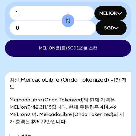
MELION
SGD
MELION을(를) SGD(으)로 스왑
최신 MercadoLibre (Ondo Tokenized) 시장 정
보
MercadoLibre (Ondo Tokenized)의 현재 가격은
MELIon당 $2,311.15입니다. 현재 유통량은 414.46
MELIon이며, MercadoLibre (Ondo Tokenized)의 시
가 총액은 $95.79만입니다.