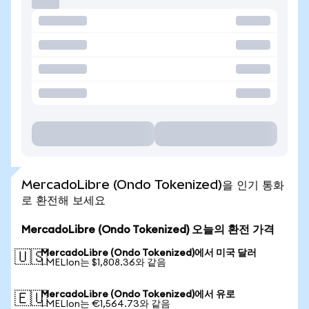
MercadoLibre (Ondo Tokenized)을 인기 통화
로 환전해 보세요
MercadoLibre (Ondo Tokenized) 오늘의 환전 가격
MercadoLibre (Ondo Tokenized)에서 미국 달러
🇺🇸
1 MELIon는 $1,808.36와 같음
MercadoLibre (Ondo Tokenized)에서 유로
🇪🇺
1 MELIon는 €1,564.73와 같음