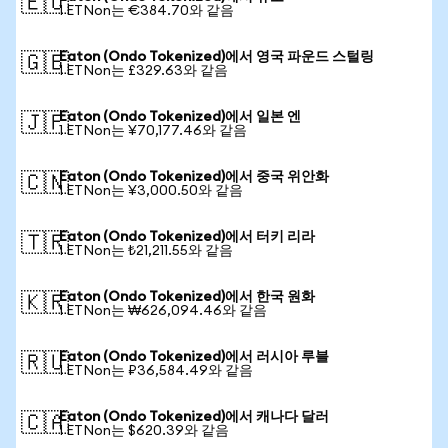
🇪🇺
1 ETNon는 €384.70와 같음
Eaton (Ondo Tokenized)에서 영국 파운드 스털링
🇬🇧
1 ETNon는 £329.63와 같음
Eaton (Ondo Tokenized)에서 일본 엔
🇯🇵
1 ETNon는 ¥70,177.46와 같음
Eaton (Ondo Tokenized)에서 중국 위안화
🇨🇳
1 ETNon는 ¥3,000.50와 같음
Eaton (Ondo Tokenized)에서 터키 리라
🇹🇷
1 ETNon는 ₺21,211.55와 같음
Eaton (Ondo Tokenized)에서 한국 원화
🇰🇷
1 ETNon는 ₩626,094.46와 같음
Eaton (Ondo Tokenized)에서 러시아 루블
🇷🇺
1 ETNon는 ₽36,584.49와 같음
Eaton (Ondo Tokenized)에서 캐나다 달러
🇨🇦
1 ETNon는 $620.39와 같음