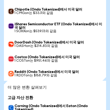
Chipotle (Ondo Tokenized)에서 미국 달러
1 CMGon는 $33.11와 같음
iShares Semiconductor ETF (Ondo Tokenized)에서 미
국 달러
1 SOXXon는 $539.13와 같음
DoorDash (Ondo Tokenized)에서 미국 달러
1 DASHon는 $214.83와 같음
Costco (Ondo Tokenized)에서 미국 달러
1 COSTon는 $951.46와 같음
Reddit (Ondo Tokenized)에서 미국 달러
1 RDDTon는 $158.79와 같음
더 많은 변환 살펴보기
고급 자산 전환
Corning (Ondo Tokenized)에서 Eaton (Ondo
Tokenized)