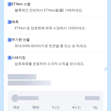
ETNon 스왑
블록체인 전반에서 ETNon을(를) 거래하세요.
예측
ETNon 및 암호화폐 예측 시장에서 거래하세요.
무기한 선물
최대 50배 레버리지로 토큰을 롱 또는 숏 하세요.
스테이킹
암호화폐를 운용하여 소극적 소득을 얻으세요.
거래
15분
30분
1시간
4시간
1일