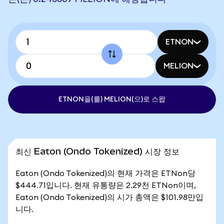
ETNON
MELION
ETNON을(를) MELION(으)로 스왑
최신 Eaton (Ondo Tokenized) 시장 정보
Eaton (Ondo Tokenized)의 현재 가격은 ETNon당
$444.71입니다. 현재 유통량은 2.29천 ETNon이며,
Eaton (Ondo Tokenized)의 시가 총액은 $101.98만입
니다.