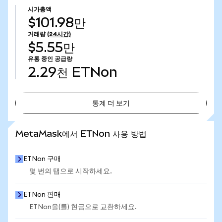
시가총액
$101.98만
거래량
(24시간)
$5.55만
유통 중인 공급량
2.29천
ETNon
통계 더 보기
통계 더 보기
MetaMask에서 ETNon 사용 방법
ETNon 구매
몇 번의 탭으로 시작하세요.
ETNon 판매
ETNon을(를) 현금으로 교환하세요.