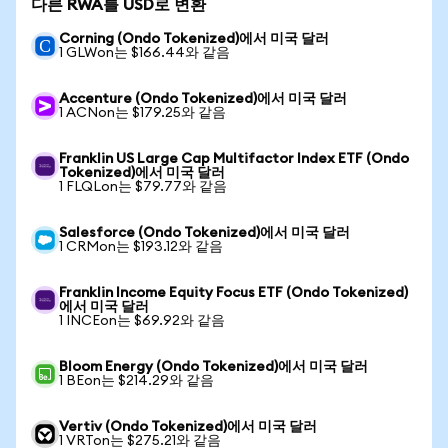
다른 RWA를 USD로 변환
Corning (Ondo Tokenized)에서 미국 달러
1 GLWon는 $166.44와 같음
Accenture (Ondo Tokenized)에서 미국 달러
1 ACNon는 $179.25와 같음
Franklin US Large Cap Multifactor Index ETF (Ondo
Tokenized)에서 미국 달러
1 FLQLon는 $79.77와 같음
Salesforce (Ondo Tokenized)에서 미국 달러
1 CRMon는 $193.12와 같음
Franklin Income Equity Focus ETF (Ondo Tokenized)
에서 미국 달러
1 INCEon는 $69.92와 같음
Bloom Energy (Ondo Tokenized)에서 미국 달러
1 BEon는 $214.29와 같음
Vertiv (Ondo Tokenized)에서 미국 달러
1 VRTon는 $275.21와 같음