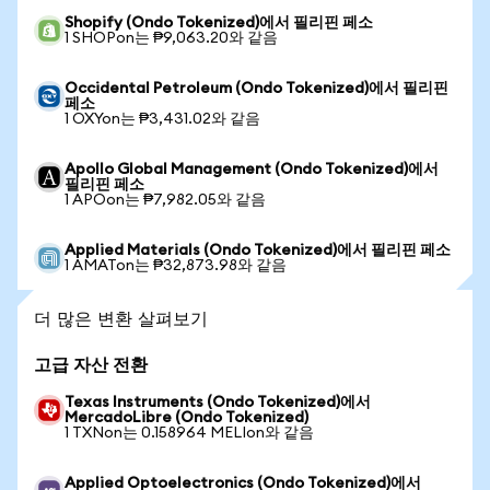
Shopify (Ondo Tokenized)에서 필리핀 페소
1 SHOPon는 ₱9,063.20와 같음
Occidental Petroleum (Ondo Tokenized)에서 필리핀
페소
1 OXYon는 ₱3,431.02와 같음
Apollo Global Management (Ondo Tokenized)에서
필리핀 페소
1 APOon는 ₱7,982.05와 같음
Applied Materials (Ondo Tokenized)에서 필리핀 페소
1 AMATon는 ₱32,873.98와 같음
더 많은 변환 살펴보기
고급 자산 전환
Texas Instruments (Ondo Tokenized)에서
MercadoLibre (Ondo Tokenized)
1 TXNon는 0.158964 MELIon와 같음
Applied Optoelectronics (Ondo Tokenized)에서