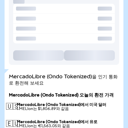
MercadoLibre (Ondo Tokenized)을 인기 통화
로 환전해 보세요
MercadoLibre (Ondo Tokenized) 오늘의 환전 가격
MercadoLibre (Ondo Tokenized)에서 미국 달러
🇺🇸
1 MELIon는 $1,806.89와 같음
MercadoLibre (Ondo Tokenized)에서 유로
🇪🇺
1 MELIon는 €1,563.05와 같음