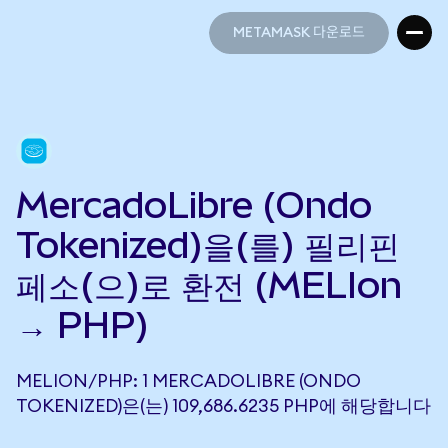
METAMASK 다운로드
METAMASK 다운로드
MercadoLibre (Ondo
Tokenized)을(를) 필리핀
페소(으)로 환전 (MELIon
→ PHP)
MELION/PHP: 1 MERCADOLIBRE (ONDO
TOKENIZED)은(는) 109,686.6235 PHP에 해당합니다