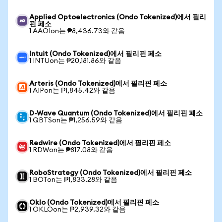
Applied Optoelectronics (Ondo Tokenized)에서 필리
핀 페소
1 AAOIon는 ₱8,436.73와 같음
Intuit (Ondo Tokenized)에서 필리핀 페소
1 INTUon는 ₱20,181.86와 같음
Arteris (Ondo Tokenized)에서 필리핀 페소
1 AIPon는 ₱1,845.42와 같음
D-Wave Quantum (Ondo Tokenized)에서 필리핀 페소
1 QBTSon는 ₱1,256.59와 같음
Redwire (Ondo Tokenized)에서 필리핀 페소
1 RDWon는 ₱817.08와 같음
RoboStrategy (Ondo Tokenized)에서 필리핀 페소
1 BOTon는 ₱1,833.28와 같음
Oklo (Ondo Tokenized)에서 필리핀 페소
1 OKLOon는 ₱2,939.32와 같음