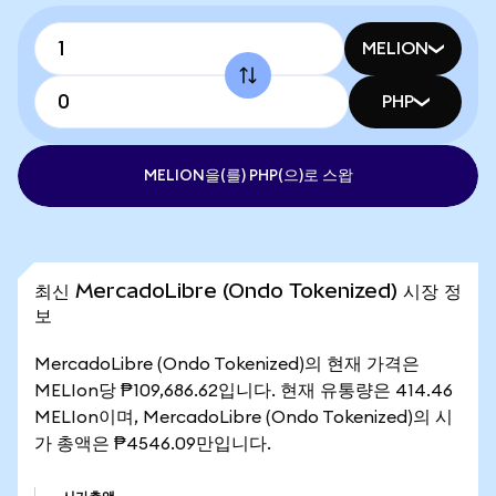
MELION
PHP
MELION을(를) PHP(으)로 스왑
최신 MercadoLibre (Ondo Tokenized) 시장 정
보
MercadoLibre (Ondo Tokenized)의 현재 가격은
MELIon당 ₱109,686.62입니다. 현재 유통량은 414.46
MELIon이며, MercadoLibre (Ondo Tokenized)의 시
가 총액은 ₱4546.09만입니다.