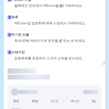
블록체인 전반에서 MELIon을(를) 거래하세요.
예측
MELIon 및 암호화폐 예측 시장에서 거래하세요.
무기한 선물
최대 50배 레버리지로 토큰을 롱 또는 숏 하세요.
스테이킹
암호화폐를 운용하여 소극적 소득을 얻으세요.
거래
15분
30분
1시간
4시간
1일