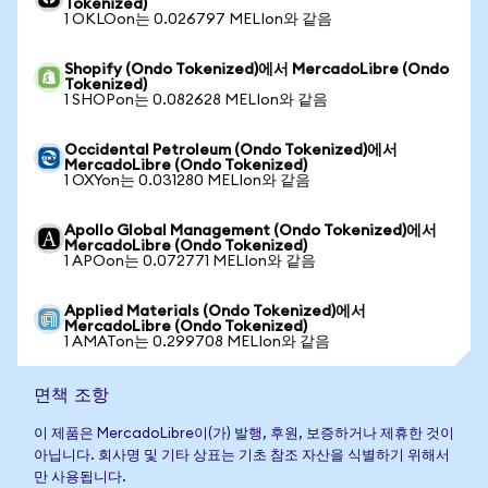
Tokenized)
1 OKLOon는 0.026797 MELIon와 같음
Shopify (Ondo Tokenized)에서 MercadoLibre (Ondo
Tokenized)
1 SHOPon는 0.082628 MELIon와 같음
Occidental Petroleum (Ondo Tokenized)에서
MercadoLibre (Ondo Tokenized)
1 OXYon는 0.031280 MELIon와 같음
Apollo Global Management (Ondo Tokenized)에서
MercadoLibre (Ondo Tokenized)
1 APOon는 0.072771 MELIon와 같음
Applied Materials (Ondo Tokenized)에서
MercadoLibre (Ondo Tokenized)
1 AMATon는 0.299708 MELIon와 같음
면책 조항
이 제품은 MercadoLibre이(가) 발행, 후원, 보증하거나 제휴한 것이
아닙니다. 회사명 및 기타 상표는 기초 참조 자산을 식별하기 위해서
만 사용됩니다.