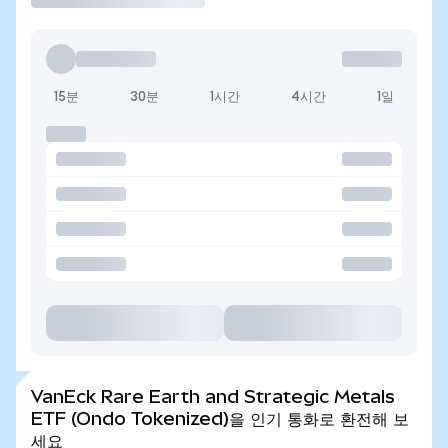
15분
30분
1시간
4시간
1일
VanEck Rare Earth and Strategic Metals
ETF (Ondo Tokenized)을 인기 통화로 환전해 보
세요