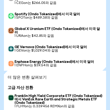
1 CEGon는 $266.05와 같음
Spotify (Ondo Tokenized)에서 미국 달러
1 SPOTon는 $489.38와 같음
Global X Uranium ETF (Ondo Tokenized)에서 미국 달
러
1 URAon는 $42.85와 같음
GE Vernova (Ondo Tokenized)에서 미국 달러
1 GEVon는 $1,029.04와 같음
Enphase Energy (Ondo Tokenized)에서 미국 달러
1 ENPHon는 $39.54와 같음
더 많은 변환 살펴보기
고급 자산 전환
Franklin High Yield Corporate ETF (Ondo Tokenized)
에서 VanEck Rare Earth and Strategic Metals ETF
(Ondo Tokenized)
1 FLHYon는 0.339456 REMXon와 같음