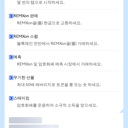
몇 번의 탭으로 시작하세요.
REMXon 판매
REMXon을(를) 현금으로 교환하세요.
REMXon 스왑
블록체인 전반에서 REMXon을(를) 거래하세요.
예측
REMXon 및 암호화폐 예측 시장에서 거래하세요.
무기한 선물
최대 50배 레버리지로 토큰을 롱 또는 숏 하세요.
스테이킹
암호화폐를 운용하여 소극적 소득을 얻으세요.
거래