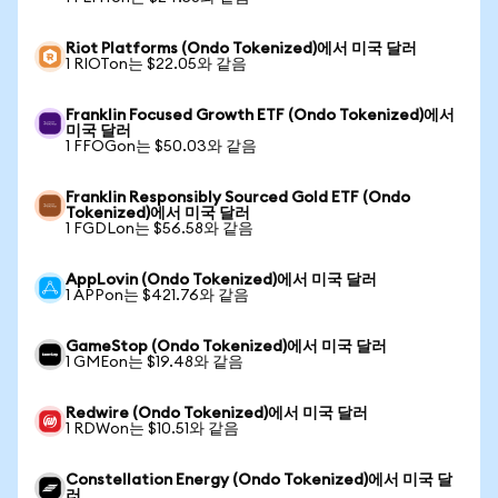
Riot Platforms (Ondo Tokenized)에서 미국 달러
1 RIOTon는 $22.05와 같음
Franklin Focused Growth ETF (Ondo Tokenized)에서
미국 달러
1 FFOGon는 $50.03와 같음
Franklin Responsibly Sourced Gold ETF (Ondo
Tokenized)에서 미국 달러
1 FGDLon는 $56.58와 같음
AppLovin (Ondo Tokenized)에서 미국 달러
1 APPon는 $421.76와 같음
GameStop (Ondo Tokenized)에서 미국 달러
1 GMEon는 $19.48와 같음
Redwire (Ondo Tokenized)에서 미국 달러
1 RDWon는 $10.51와 같음
Constellation Energy (Ondo Tokenized)에서 미국 달
러