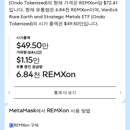
(Ondo Tokenized)의 현재 가격은 REMXon당 $72.41
입니다. 현재 유통량은 6.84천 REMXon이며, VanEck
Rare Earth and Strategic Metals ETF (Ondo
Tokenized)의 시가 총액은 $49.50만입니다.
시가총액
$49.50만
거래량
(24시간)
$1.15만
유통 중인 공급량
6.84천
REMXon
통계 더 보기
통계 더 보기
MetaMask에서 REMXon 사용 방법
REMXon 구매