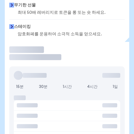
무기한 선물
최대 50배 레버리지로 토큰을 롱 또는 숏 하세요.
스테이킹
암호화폐를 운용하여 소극적 소득을 얻으세요.
거래
15분
30분
1시간
4시간
1일