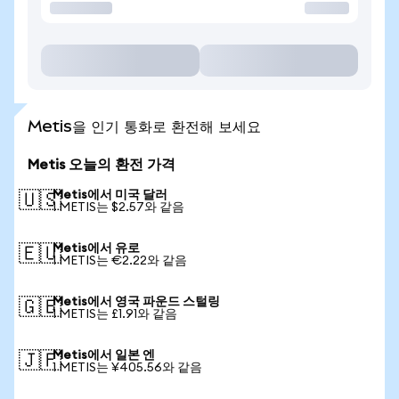
Metis을 인기 통화로 환전해 보세요
Metis 오늘의 환전 가격
Metis에서 미국 달러
🇺🇸
1 METIS는 $2.57와 같음
Metis에서 유로
🇪🇺
1 METIS는 €2.22와 같음
Metis에서 영국 파운드 스털링
🇬🇧
1 METIS는 £1.91와 같음
Metis에서 일본 엔
🇯🇵
1 METIS는 ¥405.56와 같음