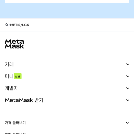
METIS/LCX
MetaMask 사이트 바닥글
거래
스왑
머니
신규
예측 시장
신규
매수
개발자
무기한 선물
신규
카드
문서 보기
MetaMask 받기
실물자산
mUSD
신규
대시보드
Transaction Shield
수익 창출
Smart Accounts Kit
에이전트 지갑
신규
가격 둘러보기
임베디드 지갑
Snaps
비트코인 가격