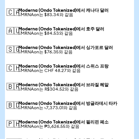
Moderna (Ondo Tokenized)에서 캐나다 달러
🇨🇦
1 MRNAon는 $83.34와 같음
Moderna (Ondo Tokenized)에서 호주 달러
🇦🇺
1 MRNAon는 $84.53와 같음
Moderna (Ondo Tokenized)에서 싱가포르 달러
🇸🇬
1 MRNAon는 $76.35와 같음
Moderna (Ondo Tokenized)에서 스위스 프랑
🇨🇭
1 MRNAon는 CHF 48.27와 같음
Moderna (Ondo Tokenized)에서 브라질 헤알
🇧🇷
1 MRNAon는 R$304.52와 같음
Moderna (Ondo Tokenized)에서 방글라데시 타카
🇧🇩
1 MRNAon는 ৳7,373.01와 같음
Moderna (Ondo Tokenized)에서 필리핀 페소
🇵🇭
1 MRNAon는 ₱3,626.55와 같음