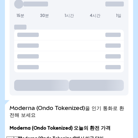
15분
30분
1시간
4시간
1일
Moderna (Ondo Tokenized)을 인기 통화로 환
전해 보세요
Moderna (Ondo Tokenized) 오늘의 환전 가격