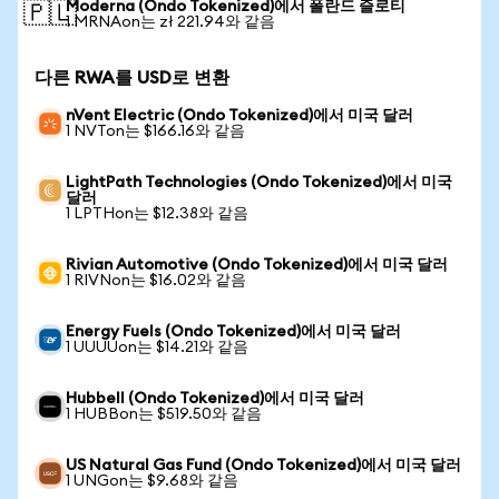
Moderna (Ondo Tokenized)에서 폴란드 즐로티
🇵🇱
1 MRNAon는 zł 221.94와 같음
다른 RWA를 USD로 변환
nVent Electric (Ondo Tokenized)에서 미국 달러
1 NVTon는 $166.16와 같음
LightPath Technologies (Ondo Tokenized)에서 미국
달러
1 LPTHon는 $12.38와 같음
Rivian Automotive (Ondo Tokenized)에서 미국 달러
1 RIVNon는 $16.02와 같음
Energy Fuels (Ondo Tokenized)에서 미국 달러
1 UUUUon는 $14.21와 같음
Hubbell (Ondo Tokenized)에서 미국 달러
1 HUBBon는 $519.50와 같음
US Natural Gas Fund (Ondo Tokenized)에서 미국 달러
1 UNGon는 $9.68와 같음