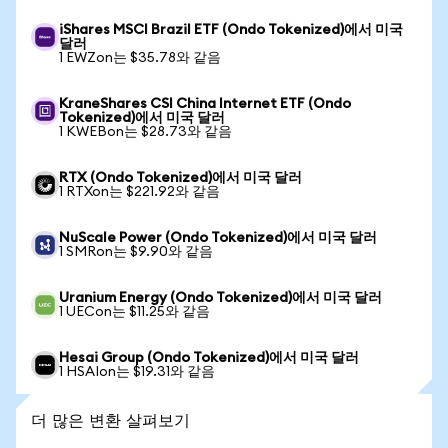
iShares MSCI Brazil ETF (Ondo Tokenized)에서 미국
달러
1 EWZon는 $35.78와 같음
KraneShares CSI China Internet ETF (Ondo
Tokenized)에서 미국 달러
1 KWEBon는 $28.73와 같음
RTX (Ondo Tokenized)에서 미국 달러
1 RTXon는 $221.92와 같음
NuScale Power (Ondo Tokenized)에서 미국 달러
1 SMRon는 $9.90와 같음
Uranium Energy (Ondo Tokenized)에서 미국 달러
1 UECon는 $11.25와 같음
Hesai Group (Ondo Tokenized)에서 미국 달러
1 HSAIon는 $19.31와 같음
더 많은 변환 살펴보기