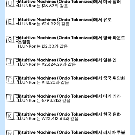
Intuitive Machines (Ondo Tokenized)에서 미국 달러
🇺🇸
1 LUNRon는 $16.63와 같음
Intuitive Machines (Ondo Tokenized)에서 유로
🇪🇺
1 LUNRon는 €14.39와 같음
Intuitive Machines (Ondo Tokenized)에서 영국 파운드
🇬🇧
스털링
1 LUNRon는 £12.33와 같음
Intuitive Machines (Ondo Tokenized)에서 일본 엔
🇯🇵
1 LUNRon는 ¥2,624.29와 같음
Intuitive Machines (Ondo Tokenized)에서 중국 위안화
🇨🇳
1 LUNRon는 ¥112.20와 같음
Intuitive Machines (Ondo Tokenized)에서 터키 리라
🇹🇷
1 LUNRon는 ₺793.21와 같음
Intuitive Machines (Ondo Tokenized)에서 한국 원화
🇰🇷
1 LUNRon는 ₩23,412.63와 같음
Intuitive Machines (Ondo Tokenized)에서 러시아 루블
🇷🇺