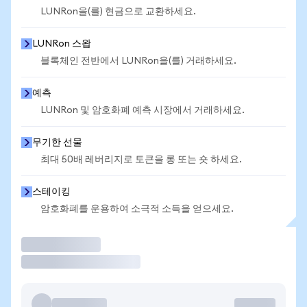
LUNRon을(를) 현금으로 교환하세요.
LUNRon 스왑
블록체인 전반에서 LUNRon을(를) 거래하세요.
예측
LUNRon 및 암호화폐 예측 시장에서 거래하세요.
무기한 선물
최대 50배 레버리지로 토큰을 롱 또는 숏 하세요.
스테이킹
암호화폐를 운용하여 소극적 소득을 얻으세요.
거래