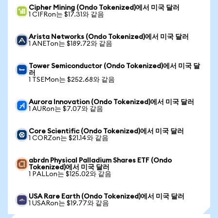
Cipher Mining (Ondo Tokenized)에서 미국 달러
1 CIFRon는 $17.31와 같음
Arista Networks (Ondo Tokenized)에서 미국 달러
1 ANETon는 $189.72와 같음
Tower Semiconductor (Ondo Tokenized)에서 미국 달
러
1 TSEMon는 $252.68와 같음
Aurora Innovation (Ondo Tokenized)에서 미국 달러
1 AURon는 $7.07와 같음
Core Scientific (Ondo Tokenized)에서 미국 달러
1 CORZon는 $21.14와 같음
abrdn Physical Palladium Shares ETF (Ondo
Tokenized)에서 미국 달러
1 PALLon는 $125.02와 같음
USA Rare Earth (Ondo Tokenized)에서 미국 달러
1 USARon는 $19.77와 같음