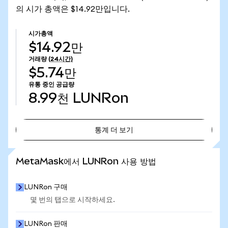
의 시가 총액은 $14.92만입니다.
시가총액
$14.92만
거래량
(24시간)
$5.74만
유통 중인 공급량
8.99천
LUNRon
통계 더 보기
통계 더 보기
MetaMask에서 LUNRon 사용 방법
LUNRon 구매
몇 번의 탭으로 시작하세요.
LUNRon 판매