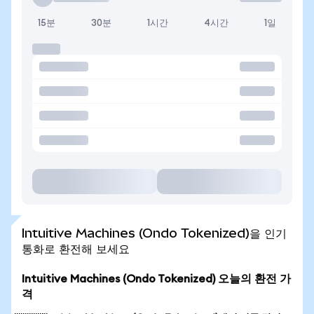
15분
30분
1시간
4시간
1일
Intuitive Machines (Ondo Tokenized)을 인기
통화로 환전해 보세요
Intuitive Machines (Ondo Tokenized) 오늘의 환전 가
격