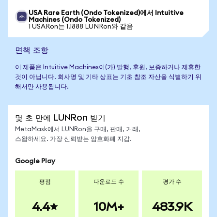
USA Rare Earth (Ondo Tokenized)에서 Intuitive
Machines (Ondo Tokenized)
1 USARon는 1.1888 LUNRon와 같음
면책 조항
이 제품은 Intuitive Machines이(가) 발행, 후원, 보증하거나 제휴한
것이 아닙니다. 회사명 및 기타 상표는 기초 참조 자산을 식별하기 위
해서만 사용됩니다.
몇 초 만에 LUNRon 받기
MetaMask에서 LUNRon을 구매, 판매, 거래,
스왑하세요. 가장 신뢰받는 암호화폐 지갑.
Google Play
평점
다운로드 수
평가 수
4.4
10M+
483.9K