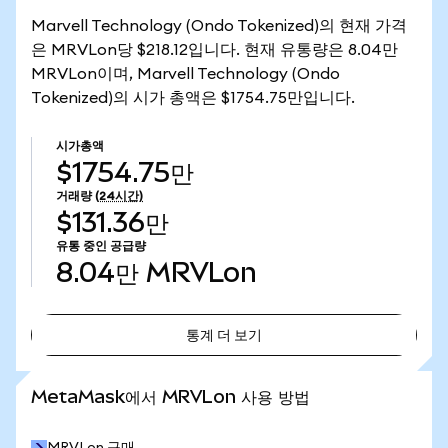
Marvell Technology (Ondo Tokenized)의 현재 가격
은 MRVLon당 $218.12입니다. 현재 유통량은 8.04만
MRVLon이며, Marvell Technology (Ondo
Tokenized)의 시가 총액은 $1754.75만입니다.
시가총액
$1754.75만
거래량
(24시간)
$131.36만
유통 중인 공급량
8.04만
MRVLon
통계 더 보기
통계 더 보기
MetaMask에서 MRVLon 사용 방법