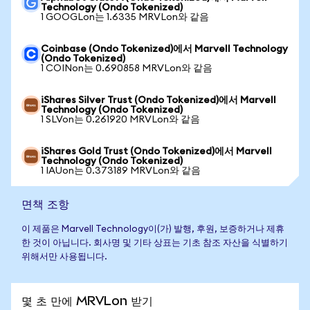
Technology (Ondo Tokenized)
1 GOOGLon는 1.6335 MRVLon와 같음
Coinbase (Ondo Tokenized)에서 Marvell Technology
(Ondo Tokenized)
1 COINon는 0.690858 MRVLon와 같음
iShares Silver Trust (Ondo Tokenized)에서 Marvell
Technology (Ondo Tokenized)
1 SLVon는 0.261920 MRVLon와 같음
iShares Gold Trust (Ondo Tokenized)에서 Marvell
Technology (Ondo Tokenized)
1 IAUon는 0.373189 MRVLon와 같음
면책 조항
이 제품은 Marvell Technology이(가) 발행, 후원, 보증하거나 제휴
한 것이 아닙니다. 회사명 및 기타 상표는 기초 참조 자산을 식별하기
위해서만 사용됩니다.
몇 초 만에 MRVLon 받기