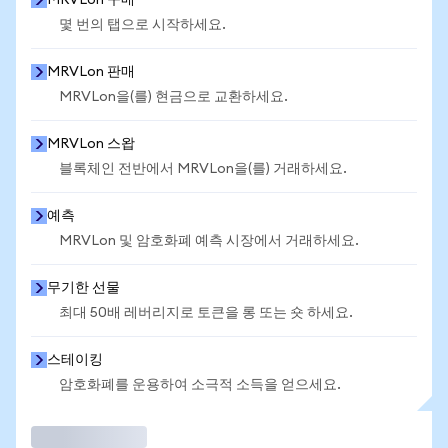
MRVLon 구매
몇 번의 탭으로 시작하세요.
MRVLon 판매
MRVLon을(를) 현금으로 교환하세요.
MRVLon 스왑
블록체인 전반에서 MRVLon을(를) 거래하세요.
예측
MRVLon 및 암호화폐 예측 시장에서 거래하세요.
무기한 선물
최대 50배 레버리지로 토큰을 롱 또는 숏 하세요.
스테이킹
암호화폐를 운용하여 소극적 소득을 얻으세요.
거래