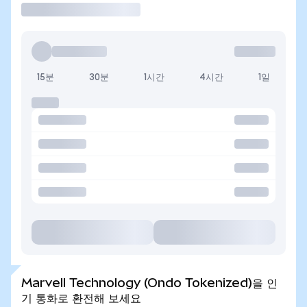
15분
30분
1시간
4시간
1일
Marvell Technology (Ondo Tokenized)을 인
기 통화로 환전해 보세요