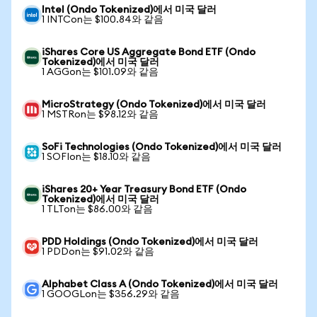
Intel (Ondo Tokenized)에서 미국 달러
1 INTCon는 $100.84와 같음
iShares Core US Aggregate Bond ETF (Ondo
Tokenized)에서 미국 달러
1 AGGon는 $101.09와 같음
MicroStrategy (Ondo Tokenized)에서 미국 달러
1 MSTRon는 $98.12와 같음
SoFi Technologies (Ondo Tokenized)에서 미국 달러
1 SOFIon는 $18.10와 같음
iShares 20+ Year Treasury Bond ETF (Ondo
Tokenized)에서 미국 달러
1 TLTon는 $86.00와 같음
PDD Holdings (Ondo Tokenized)에서 미국 달러
1 PDDon는 $91.02와 같음
Alphabet Class A (Ondo Tokenized)에서 미국 달러
1 GOOGLon는 $356.29와 같음