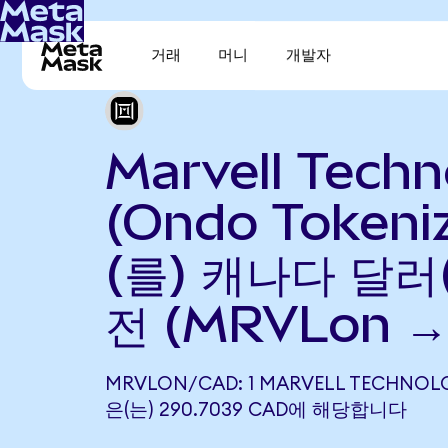
거래
머니
개발자
Marvell Techn
(Ondo Tokeni
(를) 캐나다 달러
전 (MRVLon →
MRVLON/CAD: 1 MARVELL TECHNOLO
은(는) 290.7039 CAD에 해당합니다