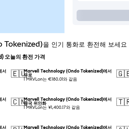
ndo Tokenized)을 인기 통화로 환전해 보세요
ized) 오늘의 환전 가격
)에서
Marvell Technology (Ondo Tokenized)에서
🇪🇺
🇬
유로
1 MRVLon는 €180.01와 같음
)에서
Marvell Technology (Ondo Tokenized)에서
🇨🇳
🇹
중국 위안화
1 MRVLon는 ¥1,400.17와 같음
)에서
Marvell Technology (Ondo Tokenized)에서