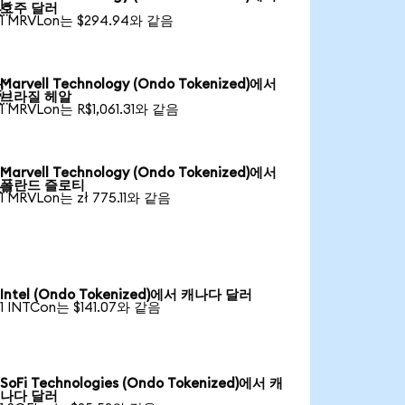

호주 달러
1 MRVLon는 $294.94와 같음
Marvell Technology (Ondo Tokenized)에서

브라질 헤알
1 MRVLon는 R$1,061.31와 같음
Marvell Technology (Ondo Tokenized)에서

폴란드 즐로티
1 MRVLon는 zł 775.11와 같음
Intel (Ondo Tokenized)에서 캐나다 달러
1 INTCon는 $141.07와 같음
SoFi Technologies (Ondo Tokenized)에서 캐
나다 달러