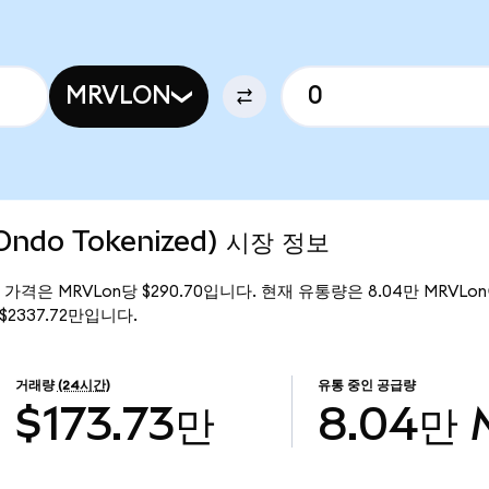
MRVLON
(Ondo Tokenized) 시장 정보
의 현재 가격은 MRVLon당 $290.70입니다. 현재 유통량은 8.04만 MRVLon이
 $2337.72만입니다.
거래량
(24시간)
유통 중인 공급량
$173.73만
8.04만