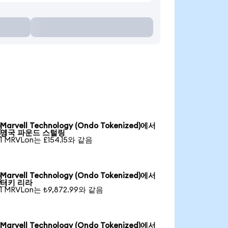
Marvell Technology (Ondo Tokenized)에서

영국 파운드 스털링
1 MRVLon는 £154.15와 같음
Marvell Technology (Ondo Tokenized)에서

터키 리라
1 MRVLon는 ₺9,872.99와 같음
Marvell Technology (Ondo Tokenized)에서