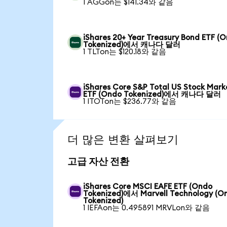
1 AGGon는 $141.34와 같음
iShares 20+ Year Treasury Bond ETF (
Tokenized)에서 캐나다 달러
1 TLTon는 $120.18와 같음
iShares Core S&P Total US Stock Mark
ETF (Ondo Tokenized)에서 캐나다 달러
1 ITOTon는 $236.77와 같음
더 많은 변환 살펴보기
고급 자산 전환
iShares Core MSCI EAFE ETF (Ondo
Tokenized)에서 Marvell Technology (O
Tokenized)
1 IEFAon는 0.495891 MRVLon와 같음