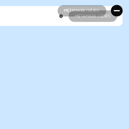
METAMASK 다운로드
METAMASK 다운로드
METAMASK 다운로드
METAMASK 다운로드