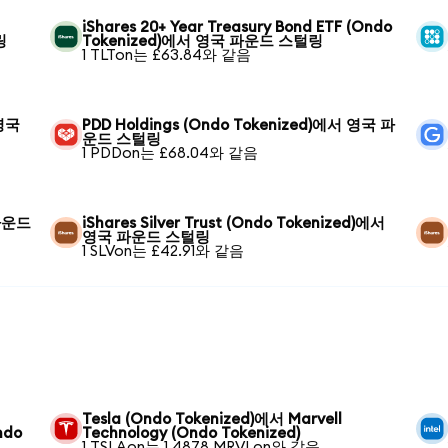
iShares 20+ Year Treasury Bond ETF (Ondo
링
Tokenized)에서 영국 파운드 스털링
1 TLTon는 £63.84와 같음
 영국
PDD Holdings (Ondo Tokenized)에서 영국 파
운드 스털링
1 PDDon는 £68.04와 같음
 파운드
iShares Silver Trust (Ondo Tokenized)에서
영국 파운드 스털링
1 SLVon는 £42.91와 같음
Tesla (Ondo Tokenized)에서 Marvell
ndo
Technology (Ondo Tokenized)
1 TSLAon는 1.4878 MRVLon와 같음