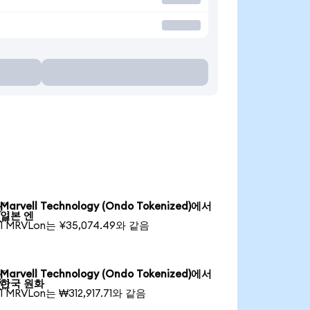
Marvell Technology (Ondo Tokenized)에서

일본 엔
1 MRVLon는 ¥35,074.49와 같음
Marvell Technology (Ondo Tokenized)에서

한국 원화
1 MRVLon는 ₩312,917.71와 같음