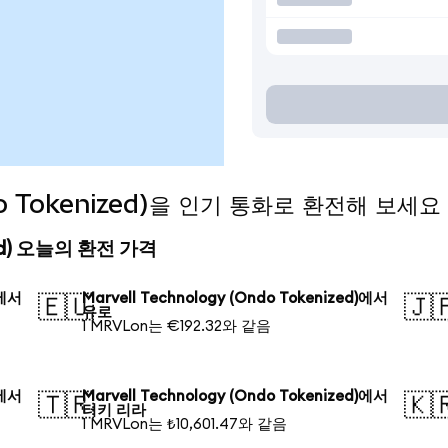
ndo Tokenized)을 인기 통화로 환전해 보세요
ized) 오늘의 환전 가격
)에서
Marvell Technology (Ondo Tokenized)에서
🇪🇺
🇯
유로
1 MRVLon는 €192.32와 같음
)에서
Marvell Technology (Ondo Tokenized)에서
🇹🇷
🇰
터키 리라
1 MRVLon는 ₺10,601.47와 같음