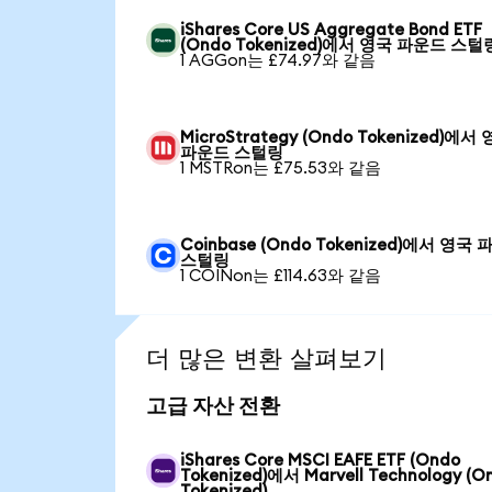
iShares Core US Aggregate Bond ETF
(Ondo Tokenized)에서 영국 파운드 스털
1 AGGon는 £74.97와 같음
MicroStrategy (Ondo Tokenized)에서
파운드 스털링
1 MSTRon는 £75.53와 같음
Coinbase (Ondo Tokenized)에서 영국
스털링
1 COINon는 £114.63와 같음
더 많은 변환 살펴보기
고급 자산 전환
iShares Core MSCI EAFE ETF (Ondo
Tokenized)에서 Marvell Technology (O
Tokenized)