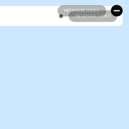
METAMASK 다운로드
METAMASK 다운로드
METAMASK 다운로드
METAMASK 다운로드