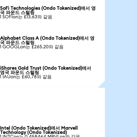
SoFi Technologies (Ondo Tokenized)에서 영
국 파운드 스털링
1 SOFIon는 £13.63와 같음
Alphabet Class A (Ondo Tokenized)에서 영
국 파운드 스털링
1 GOOGLon는 £265.20와 같음
iShares Gold Trust (Ondo Tokenized)에서
영국 파운드 스털링
1 IAUon는 £60.78와 같음
Intel (Ondo Tokenized)에서 Marvell
Technology (Ondo Tokenized)
1 INTCon는 0.458464 MRVLon와 같음