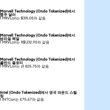
Marvell Technology (Ondo Tokenized)에서

호주 달러
1 MRVLon는 $315.05와 같음
Marvell Technology (Ondo Tokenized)에서

브라질 헤알
1 MRVLon는 R$1,132.95와 같음
Marvell Technology (Ondo Tokenized)에서

폴란드 즐로티
1 MRVLon는 zł 825.75와 같음
Intel (Ondo Tokenized)에서 영국 파운드 스털
링
1 INTCon는 £75.67와 같음