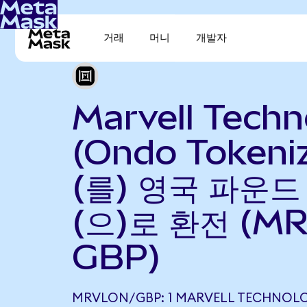
거래
머니
개발자
Marvell Techn
(Ondo Tokeni
(를) 영국 파운
(으)로 환전 (MR
GBP)
MRVLON/GBP: 1 MARVELL TECHNOL