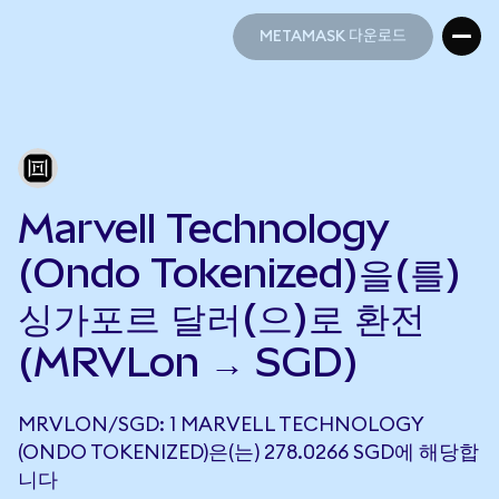
METAMASK 다운로드
METAMASK 다운로드
Marvell Technology
(Ondo Tokenized)을(를)
싱가포르 달러(으)로 환전
(MRVLon → SGD)
MRVLON/SGD: 1 MARVELL TECHNOLOGY
(ONDO TOKENIZED)은(는) 278.0266 SGD에 해당합
니다