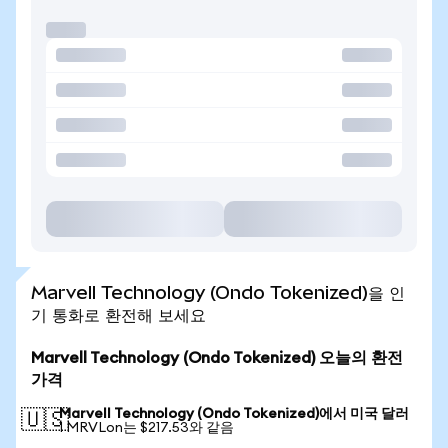
Marvell Technology (Ondo Tokenized)을 인
기 통화로 환전해 보세요
Marvell Technology (Ondo Tokenized) 오늘의 환전
가격
Marvell Technology (Ondo Tokenized)에서 미국 달러
🇺🇸
1 MRVLon는 $217.53와 같음