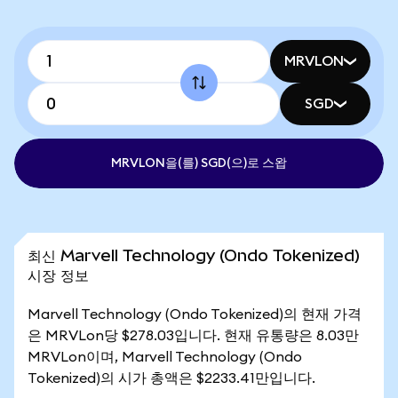
MRVLON
SGD
MRVLON을(를) SGD(으)로 스왑
최신 Marvell Technology (Ondo Tokenized)
시장 정보
Marvell Technology (Ondo Tokenized)의 현재 가격
은 MRVLon당 $278.03입니다. 현재 유통량은 8.03만
MRVLon이며, Marvell Technology (Ondo
Tokenized)의 시가 총액은 $2233.41만입니다.