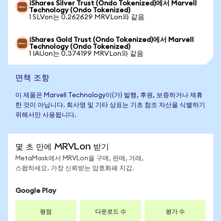
iShares Silver Trust (Ondo Tokenized)에서 Marvell
Technology (Ondo Tokenized)
1 SLVon는 0.262629 MRVLon와 같음
iShares Gold Trust (Ondo Tokenized)에서 Marvell
Technology (Ondo Tokenized)
1 IAUon는 0.374199 MRVLon와 같음
면책 조항
이 제품은 Marvell Technology이(가) 발행, 후원, 보증하거나 제휴
한 것이 아닙니다. 회사명 및 기타 상표는 기초 참조 자산을 식별하기
위해서만 사용됩니다.
몇 초 만에 MRVLon 받기
MetaMask에서 MRVLon을 구매, 판매, 거래,
스왑하세요. 가장 신뢰받는 암호화폐 지갑.
Google Play
평점
다운로드 수
평가 수