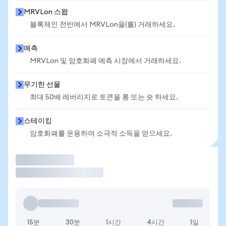
MRVLon 스왑
블록체인 전반에서 MRVLon을(를) 거래하세요.
예측
MRVLon 및 암호화폐 예측 시장에서 거래하세요.
무기한 선물
최대 50배 레버리지로 토큰을 롱 또는 숏 하세요.
스테이킹
암호화폐를 운용하여 소극적 소득을 얻으세요.
거래
15분
30분
1시간
4시간
1일