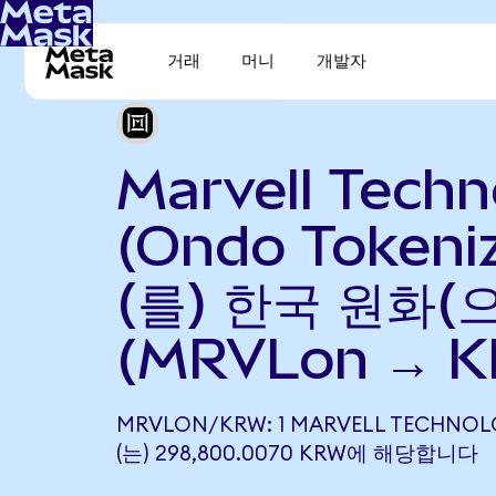
거래
머니
개발자
Marvell Techn
(Ondo Tokeni
(를) 한국 원화(
(MRVLon → 
MRVLON/KRW: 1 MARVELL TECHNOL
(는) 298,800.0070 KRW에 해당합니다