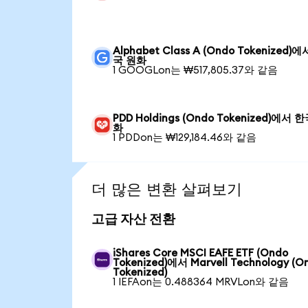
Alphabet Class A (Ondo Tokenized)
국 원화
1 GOOGLon는 ₩517,805.37와 같음
PDD Holdings (Ondo Tokenized)에서 
화
1 PDDon는 ₩129,184.46와 같음
더 많은 변환 살펴보기
고급 자산 전환
iShares Core MSCI EAFE ETF (Ondo
Tokenized)에서 Marvell Technology (O
Tokenized)
1 IEFAon는 0.488364 MRVLon와 같음