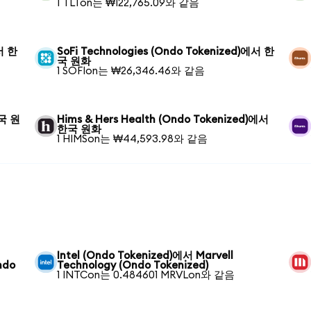
1 TLTon는 ₩122,765.09와 같음
에서 한
SoFi Technologies (Ondo Tokenized)에서 한
국 원화
1 SOFIon는 ₩26,346.46와 같음
한국 원
Hims & Hers Health (Ondo Tokenized)에서
한국 원화
1 HIMSon는 ₩44,593.98와 같음
Intel (Ondo Tokenized)에서 Marvell
ndo
Technology (Ondo Tokenized)
1 INTCon는 0.484601 MRVLon와 같음