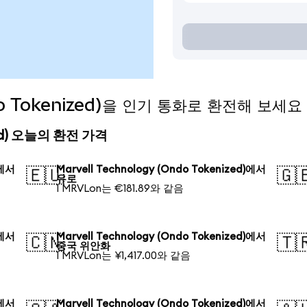
ndo Tokenized)을 인기 통화로 환전해 보세요
ized) 오늘의 환전 가격
)에서
Marvell Technology (Ondo Tokenized)에서
🇪🇺
🇬
유로
1 MRVLon는 €181.89와 같음
)에서
Marvell Technology (Ondo Tokenized)에서
🇨🇳
🇹
중국 위안화
1 MRVLon는 ¥1,417.00와 같음
)에서
Marvell Technology (Ondo Tokenized)에서