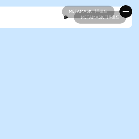
METAMASK 다운로드
METAMASK 다운로드
METAMASK 다운로드
METAMASK 다운로드