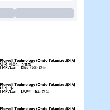
Marvell Technology (Ondo Tokenized)에서

영국 파운드 스털링
1 MRVLon는 £155.95와 같음
Marvell Technology (Ondo Tokenized)에서

터키 리라
1 MRVLon는 ₺9,991.45와 같음
Marvell Technology (Ondo Tokenized)에서