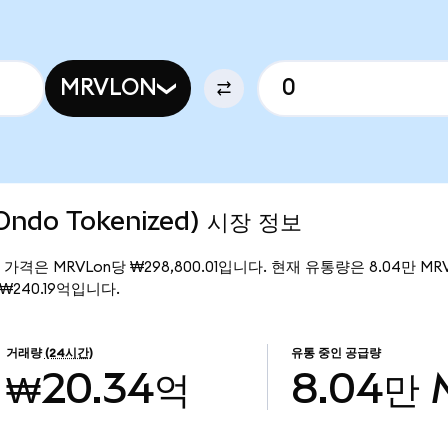
MRVLON
(Ondo Tokenized) 시장 정보
의 현재 가격은 MRVLon당 ₩298,800.01입니다. 현재 유통량은 8.04만 MRV
은 ₩240.19억입니다.
거래량
(24시간)
유통 중인 공급량
₩20.34억
8.04만