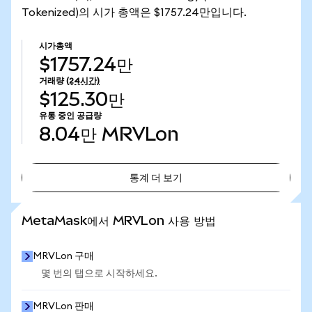
Tokenized)의 시가 총액은 $1757.24만입니다.
시가총액
$1757.24만
거래량
(24시간)
$125.30만
유통 중인 공급량
8.04만
MRVLon
통계 더 보기
통계 더 보기
MetaMask에서 MRVLon 사용 방법
MRVLon 구매
몇 번의 탭으로 시작하세요.
MRVLon 판매