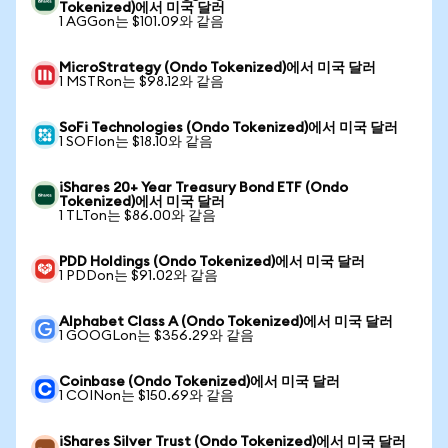
Tokenized)에서 미국 달러
1 AGGon는 $101.09와 같음
MicroStrategy (Ondo Tokenized)에서 미국 달러
1 MSTRon는 $98.12와 같음
SoFi Technologies (Ondo Tokenized)에서 미국 달러
1 SOFIon는 $18.10와 같음
iShares 20+ Year Treasury Bond ETF (Ondo
Tokenized)에서 미국 달러
1 TLTon는 $86.00와 같음
PDD Holdings (Ondo Tokenized)에서 미국 달러
1 PDDon는 $91.02와 같음
Alphabet Class A (Ondo Tokenized)에서 미국 달러
1 GOOGLon는 $356.29와 같음
Coinbase (Ondo Tokenized)에서 미국 달러
1 COINon는 $150.69와 같음
iShares Silver Trust (Ondo Tokenized)에서 미국 달러