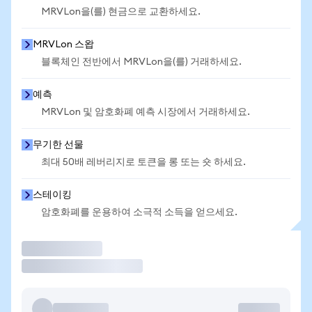
MRVLon을(를) 현금으로 교환하세요.
MRVLon 스왑
블록체인 전반에서 MRVLon을(를) 거래하세요.
예측
MRVLon 및 암호화폐 예측 시장에서 거래하세요.
무기한 선물
최대 50배 레버리지로 토큰을 롱 또는 숏 하세요.
스테이킹
암호화폐를 운용하여 소극적 소득을 얻으세요.
거래