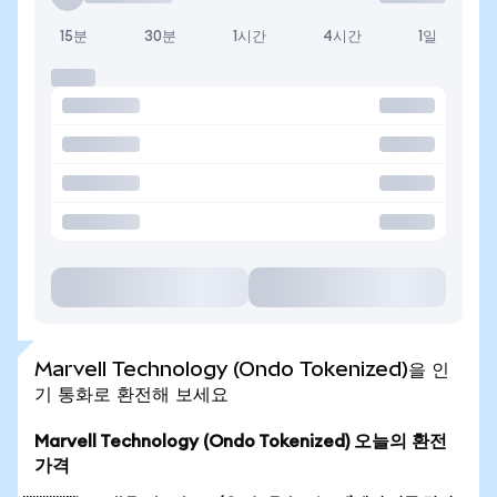
15분
30분
1시간
4시간
1일
Marvell Technology (Ondo Tokenized)을 인
기 통화로 환전해 보세요
Marvell Technology (Ondo Tokenized) 오늘의 환전
가격