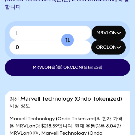
합니다
MRVLON
ORCLON
MRVLON을(를) ORCLON(으)로 스왑
최신 Marvell Technology (Ondo Tokenized)
시장 정보
Marvell Technology (Ondo Tokenized)의 현재 가격
은 MRVLon당 $218.59입니다. 현재 유통량은 8.04만
MRVLon이며, Marvell Technology (Ondo