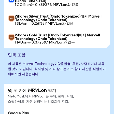
(Ondo Tokenized)
1 COINon는 0.689373 MRVLon와 같음
iShares Silver Trust (Ondo Tokenized)에서 Marvell
Technology (Ondo Tokenized)
1 SLVon는 0.261357 MRVLon와 같음
iShares Gold Trust (Ondo Tokenized)에서 Marvell
Technology (Ondo Tokenized)
1 IAUon는 0.372387 MRVLon와 같음
면책 조항
이 제품은 Marvell Technology이(가) 발행, 후원, 보증하거나 제휴
한 것이 아닙니다. 회사명 및 기타 상표는 기초 참조 자산을 식별하기
위해서만 사용됩니다.
몇 초 만에 MRVLon 받기
MetaMask에서 MRVLon을 구매, 판매, 거래,
스왑하세요. 가장 신뢰받는 암호화폐 지갑.
Google Play