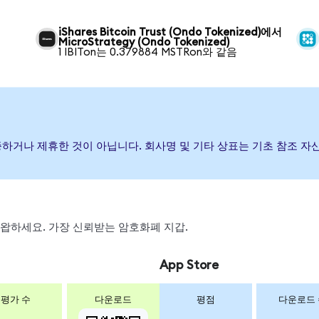
iShares Bitcoin Trust (Ondo Tokenized)에서
MicroStrategy (Ondo Tokenized)
1 IBITon는 0.379884 MSTRon와 같음
후원, 보증하거나 제휴한 것이 아닙니다. 회사명 및 기타 상표는 기초 참조
, 스왑하세요. 가장 신뢰받는 암호화폐 지갑.
App Store
평가 수
다운로드
평점
다운로드