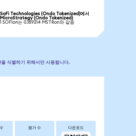
SoFi Technologies (Ondo Tokenized)에서
MicroStrategy (Ondo Tokenized)
1 SOFIon는 0.189214 MSTRon와 같음
 자산을 식별하기 위해서만 사용됩니다.
 수
평가 수
다운로드