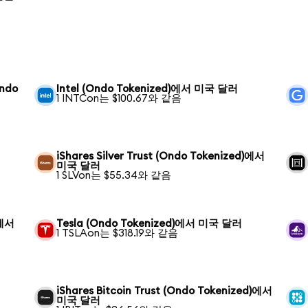
Ondo
Intel (Ondo Tokenized)에서 미국 달러
1 INTCon는 $100.67와 같음
iShares Silver Trust (Ondo Tokenized)에서
미국 달러
1 SLVon는 $55.34와 같음
)에서
Tesla (Ondo Tokenized)에서 미국 달러
1 TSLAon는 $318.19와 같음
iShares Bitcoin Trust (Ondo Tokenized)에서
미국 달러