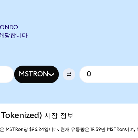
 (ONDO
N에 해당합니다
MSTRON
 Tokenized) 시장 정보
가격은 MSTRon당 $96.24입니다. 현재 유통량은 19.59만 MSTRon이며, Mi