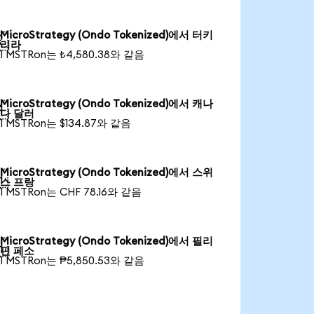
MicroStrategy (Ondo Tokenized)에서 터키

리라
1 MSTRon는 ₺4,580.38와 같음
MicroStrategy (Ondo Tokenized)에서 캐나

다 달러
1 MSTRon는 $134.87와 같음
MicroStrategy (Ondo Tokenized)에서 스위

스 프랑
1 MSTRon는 CHF 78.16와 같음
MicroStrategy (Ondo Tokenized)에서 필리

핀 페소
1 MSTRon는 ₱5,850.53와 같음