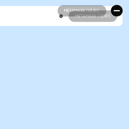
METAMASK 다운로드
METAMASK 다운로드
METAMASK 다운로드
METAMASK 다운로드