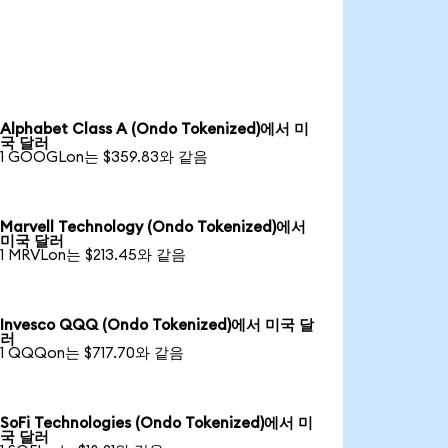
Alphabet Class A (Ondo Tokenized)에서 미
국 달러
1 GOOGLon는 $359.83와 같음
Marvell Technology (Ondo Tokenized)에서
미국 달러
1 MRVLon는 $213.45와 같음
Invesco QQQ (Ondo Tokenized)에서 미국 달
러
1 QQQon는 $717.70와 같음
SoFi Technologies (Ondo Tokenized)에서 미
국 달러