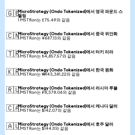
MicroStrategy (Ondo Tokenized)에서 영국 파운드 스
🇬🇧
털링
1 MSTRon는 £75.49와 같음
MicroStrategy (Ondo Tokenized)에서 중국 위안화
🇨🇳
1 MSTRon는 ¥687.13와 같음
MicroStrategy (Ondo Tokenized)에서 터키 리라
🇹🇷
1 MSTRon는 ₺4,857.57와 같음
MicroStrategy (Ondo Tokenized)에서 한국 원화
🇰🇷
1 MSTRon는 ₩143,381.22와 같음
MicroStrategy (Ondo Tokenized)에서 러시아 루블
🇷🇺
1 MSTRon는 ₽8,378.06와 같음
MicroStrategy (Ondo Tokenized)에서 캐나다 달러
🇨🇦
1 MSTRon는 $142.07와 같음
MicroStrategy (Ondo Tokenized)에서 호주 달러
🇦🇺
1 MSTRon는 $144.11와 같음