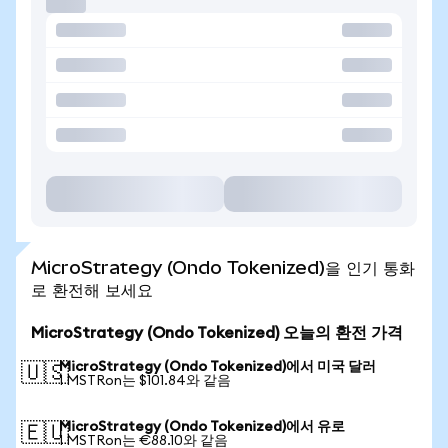
MicroStrategy (Ondo Tokenized)을 인기 통화
로 환전해 보세요
MicroStrategy (Ondo Tokenized) 오늘의 환전 가격
MicroStrategy (Ondo Tokenized)에서 미국 달러
🇺🇸
1 MSTRon는 $101.84와 같음
MicroStrategy (Ondo Tokenized)에서 유로
🇪🇺
1 MSTRon는 €88.10와 같음