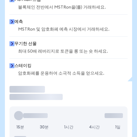
블록체인 전반에서 MSTRon을(를) 거래하세요.
예측
MSTRon 및 암호화폐 예측 시장에서 거래하세요.
무기한 선물
최대 50배 레버리지로 토큰을 롱 또는 숏 하세요.
스테이킹
암호화폐를 운용하여 소극적 소득을 얻으세요.
거래
15분
30분
1시간
4시간
1일