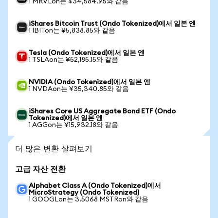
1 MRVLon는 ¥34,584.95와 같음
iShares Bitcoin Trust (Ondo Tokenized)에서 일본 엔
1 IBITon는 ¥5,838.85와 같음
Tesla (Ondo Tokenized)에서 일본 엔
1 TSLAon는 ¥52,185.15와 같음
NVIDIA (Ondo Tokenized)에서 일본 엔
1 NVDAon는 ¥35,340.85와 같음
iShares Core US Aggregate Bond ETF (Ondo
Tokenized)에서 일본 엔
1 AGGon는 ¥15,932.18와 같음
더 많은 변환 살펴보기
고급 자산 전환
Alphabet Class A (Ondo Tokenized)에서
MicroStrategy (Ondo Tokenized)
1 GOOGLon는 3.5068 MSTRon와 같음