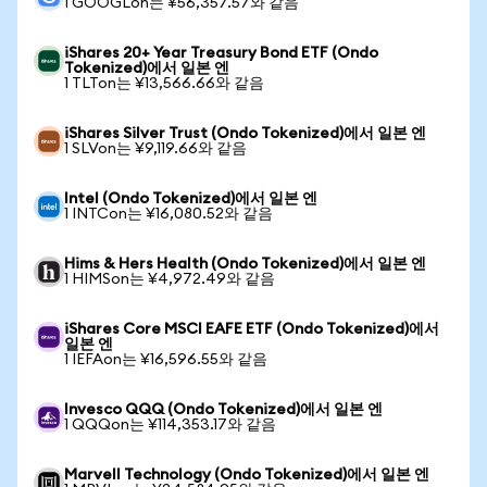
1 GOOGLon는 ¥56,357.57와 같음
iShares 20+ Year Treasury Bond ETF (Ondo
Tokenized)에서 일본 엔
1 TLTon는 ¥13,566.66와 같음
iShares Silver Trust (Ondo Tokenized)에서 일본 엔
1 SLVon는 ¥9,119.66와 같음
Intel (Ondo Tokenized)에서 일본 엔
1 INTCon는 ¥16,080.52와 같음
Hims & Hers Health (Ondo Tokenized)에서 일본 엔
1 HIMSon는 ¥4,972.49와 같음
iShares Core MSCI EAFE ETF (Ondo Tokenized)에서
일본 엔
1 IEFAon는 ¥16,596.55와 같음
Invesco QQQ (Ondo Tokenized)에서 일본 엔
1 QQQon는 ¥114,353.17와 같음
Marvell Technology (Ondo Tokenized)에서 일본 엔