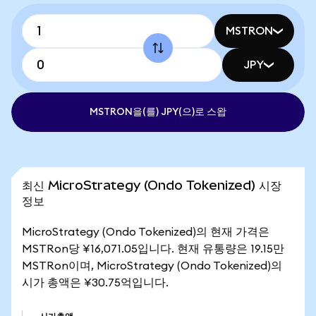
MSTRON
JPY
MSTRON을(를) JPY(으)로 스왑
최신 MicroStrategy (Ondo Tokenized) 시장
정보
MicroStrategy (Ondo Tokenized)의 현재 가격은
MSTRon당 ¥16,071.05입니다. 현재 유통량은 19.15만
MSTRon이며, MicroStrategy (Ondo Tokenized)의
시가 총액은 ¥30.75억입니다.