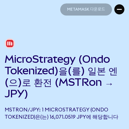
METAMASK 다운로드
METAMASK 다운로드
MicroStrategy (Ondo
Tokenized)을(를) 일본 엔
(으)로 환전 (MSTRon →
JPY)
MSTRON/JPY: 1 MICROSTRATEGY (ONDO
TOKENIZED)은(는) 16,071.0519 JPY에 해당합니다