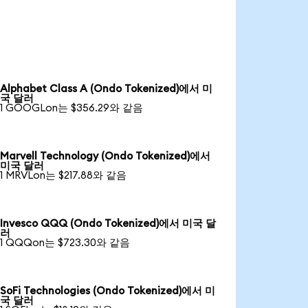
Alphabet Class A (Ondo Tokenized)에서 미
국 달러
1 GOOGLon는 $356.29와 같음
Marvell Technology (Ondo Tokenized)에서
미국 달러
1 MRVLon는 $217.88와 같음
Invesco QQQ (Ondo Tokenized)에서 미국 달
러
1 QQQon는 $723.30와 같음
SoFi Technologies (Ondo Tokenized)에서 미
국 달러