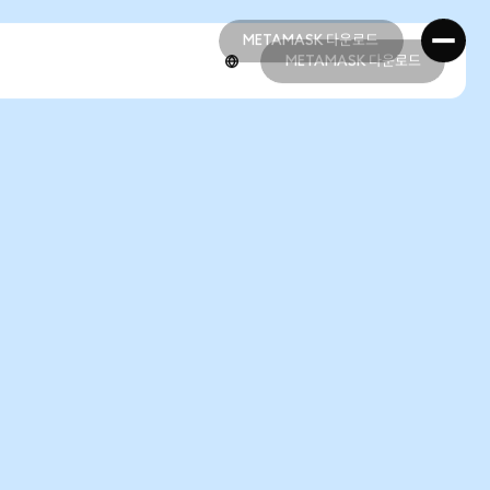
METAMASK 다운로드
METAMASK 다운로드
METAMASK 다운로드
METAMASK 다운로드