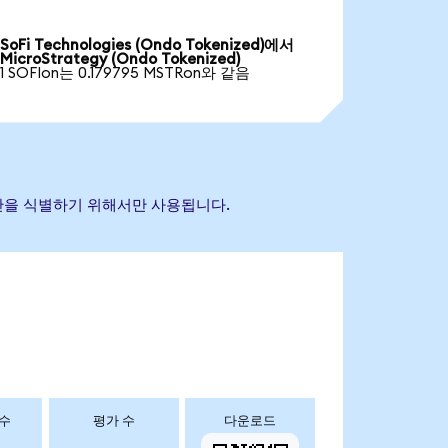
SoFi Technologies (Ondo Tokenized)에서
MicroStrategy (Ondo Tokenized)
1 SOFIon는 0.179795 MSTRon와 같음
 자산을 식별하기 위해서만 사용됩니다.
 수
평가 수
다운로드