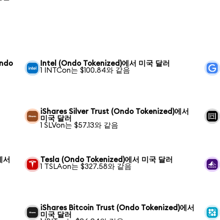
Ondo
Intel (Ondo Tokenized)에서 미국 달러
1 INTCon는 $100.84와 같음
iShares Silver Trust (Ondo Tokenized)에서
미국 달러
1 SLVon는 $57.13와 같음
)에서
Tesla (Ondo Tokenized)에서 미국 달러
1 TSLAon는 $327.58와 같음
iShares Bitcoin Trust (Ondo Tokenized)에서
미국 달러