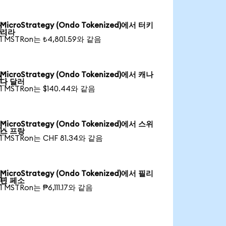
MicroStrategy (Ondo Tokenized)에서 터키

리라
1 MSTRon는 ₺4,801.59와 같음
MicroStrategy (Ondo Tokenized)에서 캐나

다 달러
1 MSTRon는 $140.44와 같음
MicroStrategy (Ondo Tokenized)에서 스위

스 프랑
1 MSTRon는 CHF 81.34와 같음
MicroStrategy (Ondo Tokenized)에서 필리

핀 페소
1 MSTRon는 ₱6,111.17와 같음