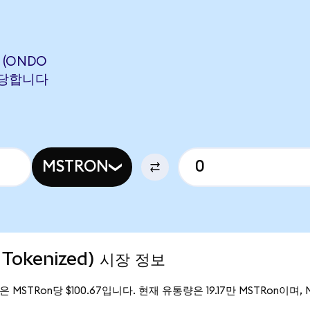
 (ONDO
 해당합니다
MSTRON
 Tokenized) 시장 정보
가격은 MSTRon당 $100.67입니다. 현재 유통량은 19.17만 MSTRon이며, Mi