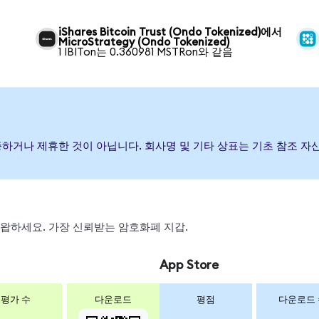
iShares Bitcoin Trust (Ondo Tokenized)에서
MicroStrategy (Ondo Tokenized)
1 IBITon는 0.360981 MSTRon와 같음
후원, 보증하거나 제휴한 것이 아닙니다. 회사명 및 기타 상표는 기초 참조
, 스왑하세요. 가장 신뢰받는 암호화폐 지갑.
App Store
평가 수
다운로드
평점
다운로드