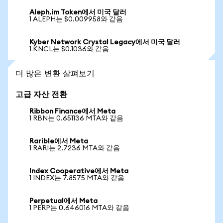
Aleph.im Token에서 미국 달러
1 ALEPH는 $0.009958와 같음
Kyber Network Crystal Legacy에서 미국 달러
1 KNCL는 $0.1036와 같음
더 많은 변환 살펴보기
고급 자산 전환
Ribbon Finance에서 Meta
1 RBN는 0.651136 MTA와 같음
Rarible에서 Meta
1 RARI는 2.7236 MTA와 같음
Index Cooperative에서 Meta
1 INDEX는 7.8575 MTA와 같음
Perpetual에서 Meta
1 PERP는 0.646016 MTA와 같음