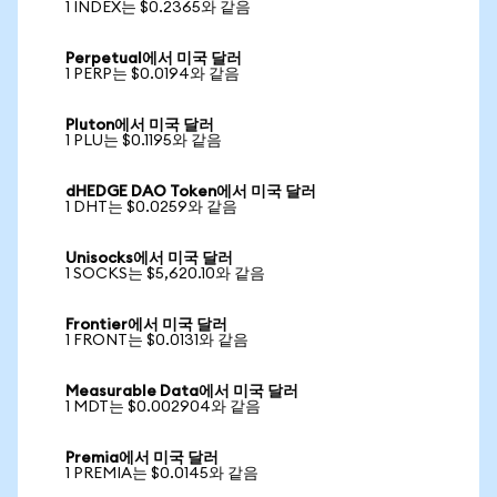
1 INDEX는 $0.2365와 같음
Perpetual에서 미국 달러
1 PERP는 $0.0194와 같음
Pluton에서 미국 달러
1 PLU는 $0.1195와 같음
dHEDGE DAO Token에서 미국 달러
1 DHT는 $0.0259와 같음
Unisocks에서 미국 달러
1 SOCKS는 $5,620.10와 같음
Frontier에서 미국 달러
1 FRONT는 $0.0131와 같음
Measurable Data에서 미국 달러
1 MDT는 $0.002904와 같음
Premia에서 미국 달러
1 PREMIA는 $0.0145와 같음