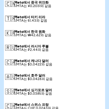
Meta에서 중국 위안화
🇨🇳
1 MTA는 ¥0.2031와 같음
Meta에서 터키 리라
🇹🇷
1 MTA는 ₺1.43와 같음
Meta에서 한국 원화
🇰🇷
1 MTA는 ₩42.62와 같음
Meta에서 러시아 루블
🇷🇺
1 MTA는 ₽2.44와 같음
Meta에서 캐나다 달러
🇨🇦
1 MTA는 $0.0422와 같음
Meta에서 호주 달러
🇦🇺
1 MTA는 $0.0426와 같음
Meta에서 싱가포르 달러
🇸🇬
1 MTA는 $0.0385와 같음
Meta에서 스위스 프랑
🇨🇭
1 MTA는 CHF 0.0243와 같음