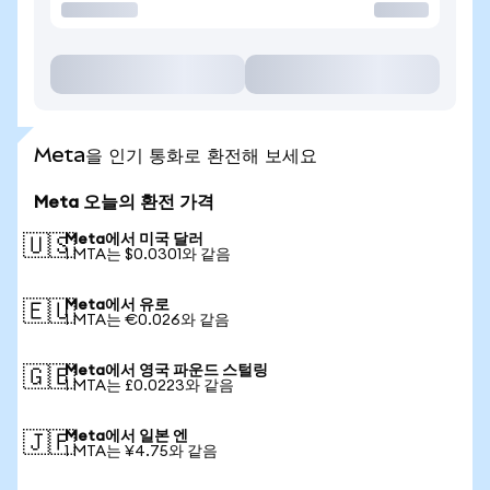
Meta을 인기 통화로 환전해 보세요
Meta 오늘의 환전 가격
Meta에서 미국 달러
🇺🇸
1 MTA는 $0.0301와 같음
Meta에서 유로
🇪🇺
1 MTA는 €0.026와 같음
Meta에서 영국 파운드 스털링
🇬🇧
1 MTA는 £0.0223와 같음
Meta에서 일본 엔
🇯🇵
1 MTA는 ¥4.75와 같음