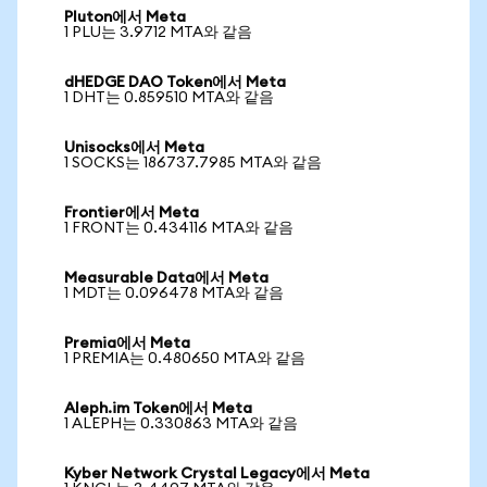
Pluton에서 Meta
1 PLU는 3.9712 MTA와 같음
dHEDGE DAO Token에서 Meta
1 DHT는 0.859510 MTA와 같음
Unisocks에서 Meta
1 SOCKS는 186737.7985 MTA와 같음
Frontier에서 Meta
1 FRONT는 0.434116 MTA와 같음
Measurable Data에서 Meta
1 MDT는 0.096478 MTA와 같음
Premia에서 Meta
1 PREMIA는 0.480650 MTA와 같음
Aleph.im Token에서 Meta
1 ALEPH는 0.330863 MTA와 같음
Kyber Network Crystal Legacy에서 Meta