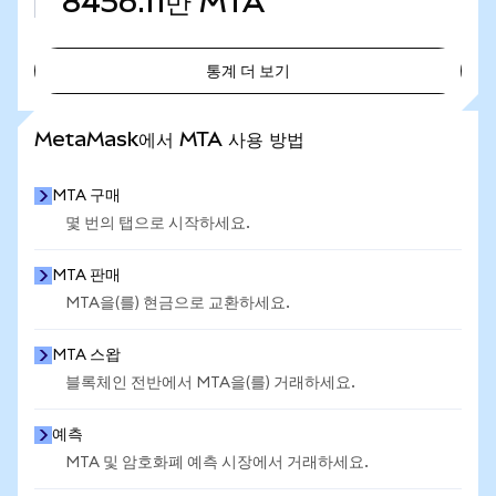
8456.11만
MTA
통계 더 보기
통계 더 보기
MetaMask에서 MTA 사용 방법
MTA 구매
몇 번의 탭으로 시작하세요.
MTA 판매
MTA을(를) 현금으로 교환하세요.
MTA 스왑
블록체인 전반에서 MTA을(를) 거래하세요.
예측
MTA 및 암호화폐 예측 시장에서 거래하세요.