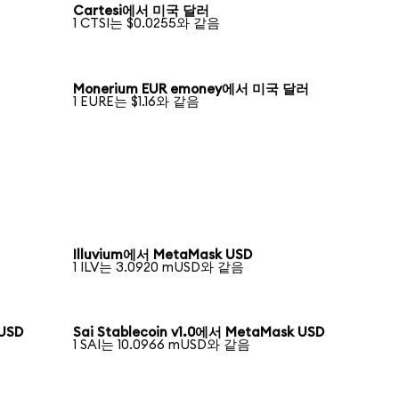
Cartesi에서 미국 달러
1 CTSI는 $0.0255와 같음
Monerium EUR emoney에서 미국 달러
1 EURE는 $1.16와 같음
Illuvium에서 MetaMask USD
1 ILV는 3.0920 mUSD와 같음
 USD
Sai Stablecoin v1.0에서 MetaMask USD
1 SAI는 10.0966 mUSD와 같음