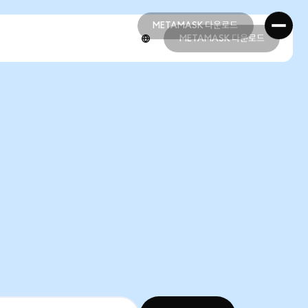
METAMASK 다운로드
METAMASK 다운로드
METAMASK 다운로드
METAMASK 다운로드