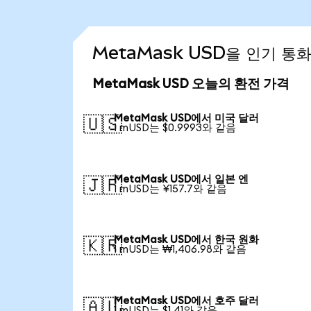
MetaMask USD을 인기 통
MetaMask USD 오늘의 환전 가격
MetaMask USD에서 미국 달러
🇺🇸
1 mUSD는 $0.9993와 같음
MetaMask USD에서 일본 엔
🇯🇵
1 mUSD는 ¥157.7와 같음
MetaMask USD에서 한국 원화
🇰🇷
1 mUSD는 ₩1,406.98와 같음
MetaMask USD에서 호주 달러
🇦🇺
1 mUSD는 $1.41와 같음