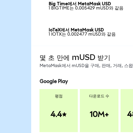
Big Time에서 MetaMask USD
1 BIGTIME는 0.005429 mUSD와 같음
IoTeX에서 MetaMask USD
1 IOTX는 0.002477 mUSD와 같음
몇 초 만에 mUSD 받기
MetaMask에서 mUSD을 구매, 판매, 거래, 
Google Play
평점
다운로드 수
4.4
10M+
4