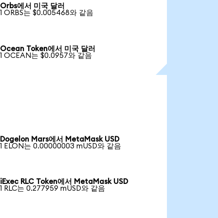
Orbs에서 미국 달러
1 ORBS는 $0.005468와 같음
Ocean Token에서 미국 달러
1 OCEAN는 $0.0957와 같음
Dogelon Mars에서 MetaMask USD
1 ELON는 0.00000003 mUSD와 같음
iExec RLC Token에서 MetaMask USD
1 RLC는 0.277959 mUSD와 같음