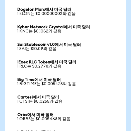
Dogelon Mars에서 미국 달러
1 ELON는 $0.00000003와 같음
Kyber Network Crystal에서 미국 달러
1 KNC는 $0.1032와 같음
Sai Stablecoin v1.0에서 미국 달러
1 SAI는 $10.09와 같음
iExec RLC Token에서 미국 달러
1 RLC는 $0.2778와 같음
Big Time에서 미국 달러
1 BIGTIME는 $0.005425와 같음
Cartesi에서 미국 달러
1 CTSI는 $0.0255와 같음
Orbs에서 미국 달러
1 ORBS는 $0.005468와 같음