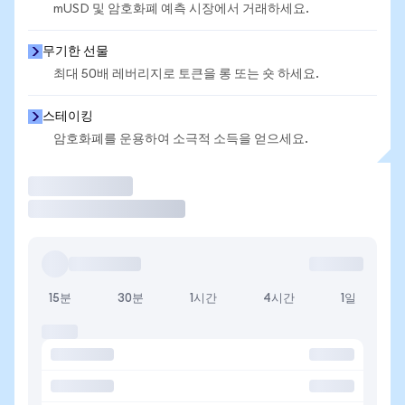
mUSD 및 암호화폐 예측 시장에서 거래하세요.
무기한 선물
최대 50배 레버리지로 토큰을 롱 또는 숏 하세요.
스테이킹
암호화폐를 운용하여 소극적 소득을 얻으세요.
거래
15분
30분
1시간
4시간
1일