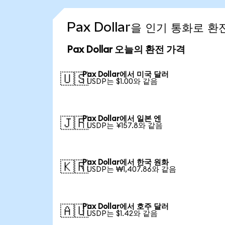
Pax Dollar을 인기 통화로 
Pax Dollar 오늘의 환전 가격
Pax Dollar에서 미국 달러
🇺🇸
1 USDP는 $1.00와 같음
Pax Dollar에서 일본 엔
🇯🇵
1 USDP는 ¥157.8와 같음
Pax Dollar에서 한국 원화
🇰🇷
1 USDP는 ₩1,407.86와 같음
Pax Dollar에서 호주 달러
🇦🇺
1 USDP는 $1.42와 같음