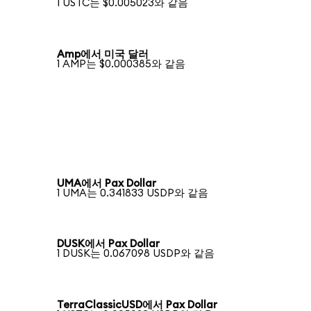
1 USTC는 $0.005023와 같음
Amp에서 미국 달러
1 AMP는 $0.000385와 같음
UMA에서 Pax Dollar
1 UMA는 0.341833 USDP와 같음
DUSK에서 Pax Dollar
1 DUSK는 0.067098 USDP와 같음
TerraClassicUSD에서 Pax Dollar