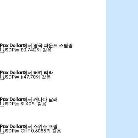
Pax Dollar에서 영국 파운드 스털링

1 USDP는 £0.7412와 같음
Pax Dollar에서 터키 리라

1 USDP는 ₺47.70와 같음
Pax Dollar에서 캐나다 달러

1 USDP는 $1.40와 같음
Pax Dollar에서 스위스 프랑

1 USDP는 CHF 0.8088와 같음