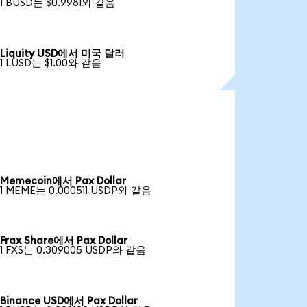
1 BUSD는 $0.9981와 같음
Liquity USD에서 미국 달러
1 LUSD는 $1.00와 같음
Memecoin에서 Pax Dollar
1 MEME는 0.000511 USDP와 같음
Frax Share에서 Pax Dollar
1 FXS는 0.309005 USDP와 같음
Binance USD에서 Pax Dollar