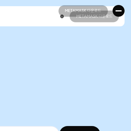
METAMASK 다운로드
METAMASK 다운로드
METAMASK 다운로드
METAMASK 다운로드