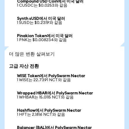
Compound USD Coin에서 미국 달러
1 CUSDC는 $0.0253와 같음
Synth sUSD에서 미국 달러
1 SUSD는 $0.2319와 같음
Pinakion Token에서 미국 달러
1 PNK는 $0.008234와 같음
더 많은 변환 살펴보기
고급 자산 전환
WISE Token에서 PolySwarm Nectar
1 WISE는 22.7391 NCT와 같음
Wrapped HBAR에서 PolySwarm Nectar
1 WHBAR는 15.0115 NCT와 같음
Hashflow에서 PolySwarm Nectar
1 HFT는 2.1816 NCT와 같음
Balancer (BAL)에서 PolySwarm Nectar