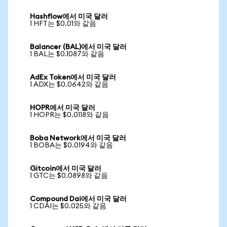
Hashflow에서 미국 달러
1 HFT는 $0.01와 같음
Balancer (BAL)에서 미국 달러
1 BAL는 $0.1087와 같음
AdEx Token에서 미국 달러
1 ADX는 $0.0642와 같음
HOPR에서 미국 달러
1 HOPR는 $0.0118와 같음
Boba Network에서 미국 달러
1 BOBA는 $0.0194와 같음
Gitcoin에서 미국 달러
1 GTC는 $0.0898와 같음
Compound Dai에서 미국 달러
1 CDAI는 $0.025와 같음