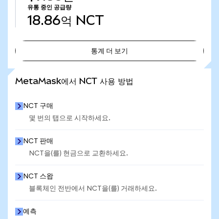
유통 중인 공급량
18.86억
NCT
통계 더 보기
통계 더 보기
MetaMask에서 NCT 사용 방법
NCT 구매
몇 번의 탭으로 시작하세요.
NCT 판매
NCT을(를) 현금으로 교환하세요.
NCT 스왑
블록체인 전반에서 NCT을(를) 거래하세요.
예측