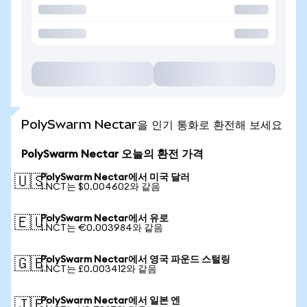
PolySwarm Nectar을 인기 통화로 환전해 보세요
PolySwarm Nectar 오늘의 환전 가격
PolySwarm Nectar에서 미국 달러
🇺🇸
1 NCT는 $0.004602와 같음
PolySwarm Nectar에서 유로
🇪🇺
1 NCT는 €0.003984와 같음
PolySwarm Nectar에서 영국 파운드 스털링
🇬🇧
1 NCT는 £0.003412와 같음
PolySwarm Nectar에서 일본 엔
🇯🇵