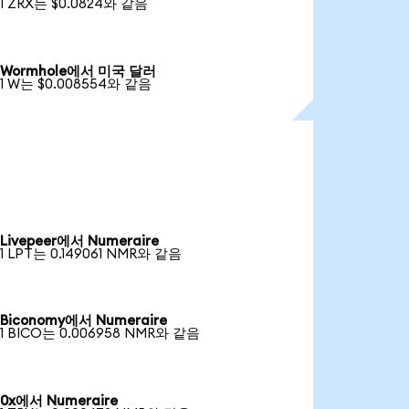
1 ZRX는 $0.0824와 같음
Wormhole에서 미국 달러
1 W는 $0.008554와 같음
Livepeer에서 Numeraire
1 LPT는 0.149061 NMR와 같음
Biconomy에서 Numeraire
1 BICO는 0.006958 NMR와 같음
0x에서 Numeraire