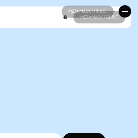
METAMASK 다운로드
METAMASK 다운로드
METAMASK 다운로드
METAMASK 다운로드