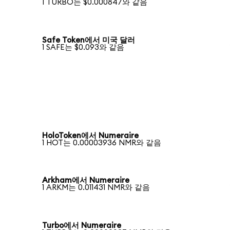
1 TURBO는 $0.000847와 같음
Safe Token에서 미국 달러
1 SAFE는 $0.093와 같음
HoloToken에서 Numeraire
1 HOT는 0.00003936 NMR와 같음
Arkham에서 Numeraire
1 ARKM는 0.011431 NMR와 같음
Turbo에서 Numeraire