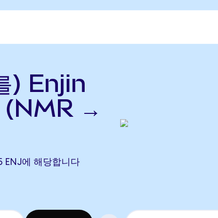
) Enjin
 (NMR →
1075 ENJ에 해당합니다