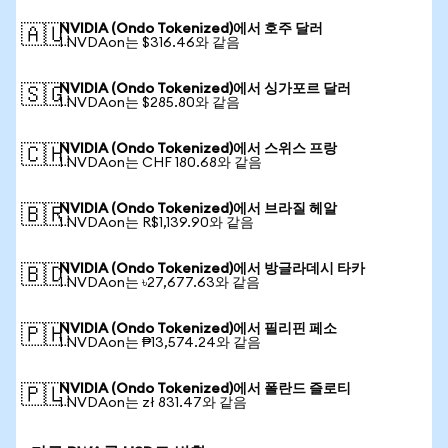
NVIDIA (Ondo Tokenized)에서 호주 달러
🇦🇺
1 NVDAon는 $316.46와 같음
NVIDIA (Ondo Tokenized)에서 싱가포르 달러
🇸🇬
1 NVDAon는 $285.80와 같음
NVIDIA (Ondo Tokenized)에서 스위스 프랑
🇨🇭
1 NVDAon는 CHF 180.68와 같음
NVIDIA (Ondo Tokenized)에서 브라질 헤알
🇧🇷
1 NVDAon는 R$1,139.90와 같음
NVIDIA (Ondo Tokenized)에서 방글라데시 타카
🇧🇩
1 NVDAon는 ৳27,677.63와 같음
NVIDIA (Ondo Tokenized)에서 필리핀 페소
🇵🇭
1 NVDAon는 ₱13,574.24와 같음
NVIDIA (Ondo Tokenized)에서 폴란드 즐로티
🇵🇱
1 NVDAon는 zł 831.47와 같음