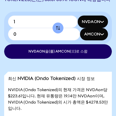
NVDAON
AMCON
NVDAON을(를) AMCON(으)로 스왑
최신 NVIDIA (Ondo Tokenized) 시장 정보
NVIDIA (Ondo Tokenized)의 현재 가격은 NVDAon당
$223.61입니다. 현재 유통량은 19.14만 NVDAon이며,
NVIDIA (Ondo Tokenized)의 시가 총액은 $4278.53만
입니다.