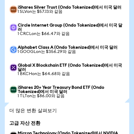
iShares Silver Trust (Ondo Tokenized)에서 미국 달러
1 SLVon는 $57.13와 같음
Circle Internet Group (Ondo Tokenized)에서 미국 달
러
1 CRCLon는 $66.47와 같음
Alphabet Class A (Ondo Tokenized)에서 미국 달러
1 GOOGLon는 $356.29와 같음
Global X Blockchain ETF (Ondo Tokenized)에서 미국
달러
1 BKCHon는 $64.68와 같음
iShares 20+ Year Treasury Bond ETF (Ondo
Tokenized)에서 미국 달러
1 TLTon는 $86.00와 같음
더 많은 변환 살펴보기
고급 자산 전환
Micron Technology (Ondo Tokenized)에서 NVIDIA