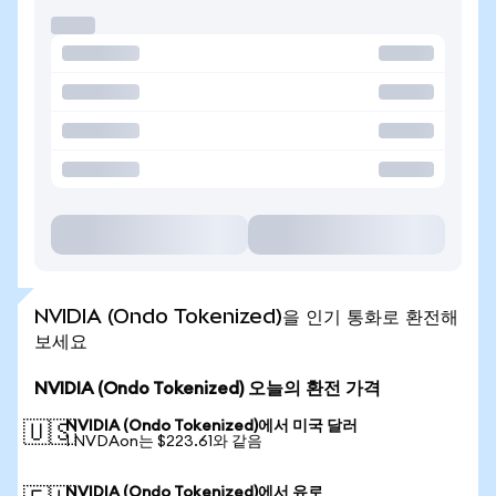
NVIDIA (Ondo Tokenized)을 인기 통화로 환전해
보세요
NVIDIA (Ondo Tokenized) 오늘의 환전 가격
NVIDIA (Ondo Tokenized)에서 미국 달러
🇺🇸
1 NVDAon는 $223.61와 같음
NVIDIA (Ondo Tokenized)에서 유로