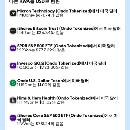
다른 RWA를 USD로 변환
Micron Technology (Ondo Tokenized)에서 미국 달러
1 MUon는 $871.74와 같음
iShares Bitcoin Trust (Ondo Tokenized)에서 미국 달러
1 IBITon는 $36.34와 같음
SPDR S&P 500 ETF (Ondo Tokenized)에서 미국 달러
1 SPYon는 $777.29와 같음
Invesco QQQ (Ondo Tokenized)에서 미국 달러
1 QQQon는 $723.30와 같음
Ondo U.S. Dollar Token에서 미국 달러
1 USDon는 $1.00와 같음
Hims & Hers Health (Ondo Tokenized)에서 미국 달러
1 HIMSon는 $31.02와 같음
iShares Core S&P 500 ETF (Ondo Tokenized)에서 미
국 달러
1 IVVon는 $781.24와 같음