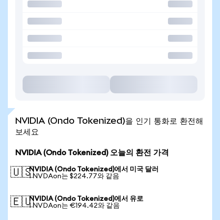
NVIDIA (Ondo Tokenized)을 인기 통화로 환전해
보세요
NVIDIA (Ondo Tokenized) 오늘의 환전 가격
NVIDIA (Ondo Tokenized)에서 미국 달러
🇺🇸
1 NVDAon는 $224.77와 같음
NVIDIA (Ondo Tokenized)에서 유로
🇪🇺
1 NVDAon는 €194.42와 같음