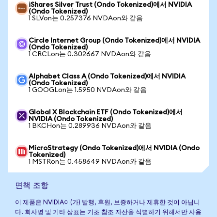
iShares Silver Trust (Ondo Tokenized)에서 NVIDIA
(Ondo Tokenized)
1 SLVon는 0.257376 NVDAon와 같음
Circle Internet Group (Ondo Tokenized)에서 NVIDIA
(Ondo Tokenized)
1 CRCLon는 0.302667 NVDAon와 같음
Alphabet Class A (Ondo Tokenized)에서 NVIDIA
(Ondo Tokenized)
1 GOOGLon는 1.5950 NVDAon와 같음
Global X Blockchain ETF (Ondo Tokenized)에서
NVIDIA (Ondo Tokenized)
1 BKCHon는 0.289936 NVDAon와 같음
MicroStrategy (Ondo Tokenized)에서 NVIDIA (Ondo
Tokenized)
1 MSTRon는 0.458649 NVDAon와 같음
면책 조항
이 제품은 NVIDIA이(가) 발행, 후원, 보증하거나 제휴한 것이 아닙니
다. 회사명 및 기타 상표는 기초 참조 자산을 식별하기 위해서만 사용