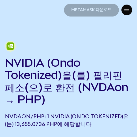
METAMASK 다운로드
METAMASK 다운로드
NVIDIA (Ondo
Tokenized)을(를) 필리핀
페소(으)로 환전 (NVDAon
→ PHP)
NVDAON/PHP: 1 NVIDIA (ONDO TOKENIZED)은
(는) 13,655.0736 PHP에 해당합니다