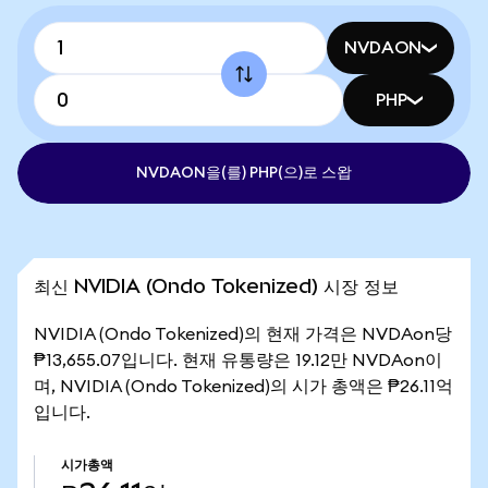
NVDAON
PHP
NVDAON을(를) PHP(으)로 스왑
최신 NVIDIA (Ondo Tokenized) 시장 정보
NVIDIA (Ondo Tokenized)의 현재 가격은 NVDAon당
₱13,655.07입니다. 현재 유통량은 19.12만 NVDAon이
며, NVIDIA (Ondo Tokenized)의 시가 총액은 ₱26.11억
입니다.
시가총액