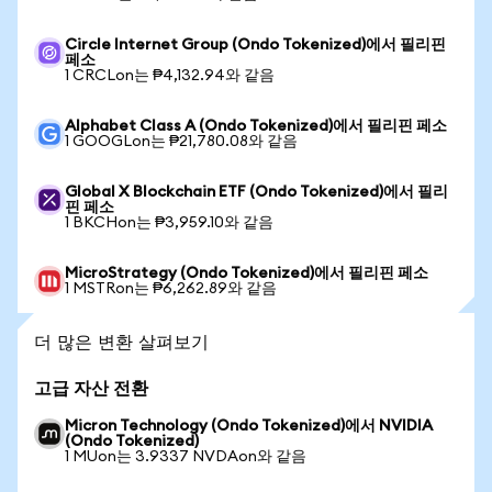
Circle Internet Group (Ondo Tokenized)에서 필리핀
페소
1 CRCLon는 ₱4,132.94와 같음
Alphabet Class A (Ondo Tokenized)에서 필리핀 페소
1 GOOGLon는 ₱21,780.08와 같음
Global X Blockchain ETF (Ondo Tokenized)에서 필리
핀 페소
1 BKCHon는 ₱3,959.10와 같음
MicroStrategy (Ondo Tokenized)에서 필리핀 페소
1 MSTRon는 ₱6,262.89와 같음
더 많은 변환 살펴보기
고급 자산 전환
Micron Technology (Ondo Tokenized)에서 NVIDIA
(Ondo Tokenized)
1 MUon는 3.9337 NVDAon와 같음