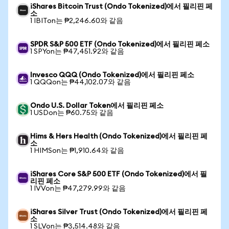
iShares Bitcoin Trust (Ondo Tokenized)에서 필리핀 페
소
1 IBITon는 ₱2,246.60와 같음
SPDR S&P 500 ETF (Ondo Tokenized)에서 필리핀 페소
1 SPYon는 ₱47,451.92와 같음
Invesco QQQ (Ondo Tokenized)에서 필리핀 페소
1 QQQon는 ₱44,102.07와 같음
Ondo U.S. Dollar Token에서 필리핀 페소
1 USDon는 ₱60.75와 같음
Hims & Hers Health (Ondo Tokenized)에서 필리핀 페
소
1 HIMSon는 ₱1,910.64와 같음
iShares Core S&P 500 ETF (Ondo Tokenized)에서 필
리핀 페소
1 IVVon는 ₱47,279.99와 같음
iShares Silver Trust (Ondo Tokenized)에서 필리핀 페
소
1 SLVon는 ₱3,514.48와 같음