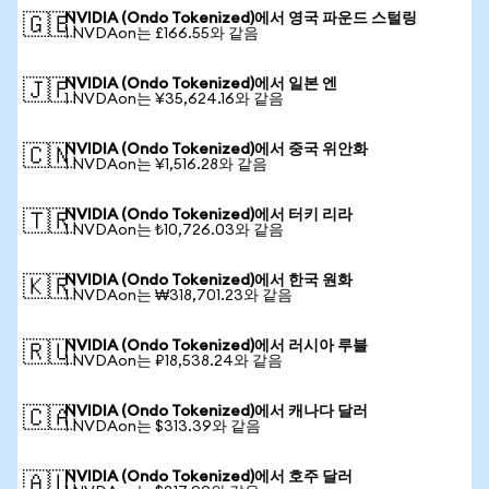
NVIDIA (Ondo Tokenized)에서 영국 파운드 스털링
🇬🇧
1 NVDAon는 £166.55와 같음
NVIDIA (Ondo Tokenized)에서 일본 엔
🇯🇵
1 NVDAon는 ¥35,624.16와 같음
NVIDIA (Ondo Tokenized)에서 중국 위안화
🇨🇳
1 NVDAon는 ¥1,516.28와 같음
NVIDIA (Ondo Tokenized)에서 터키 리라
🇹🇷
1 NVDAon는 ₺10,726.03와 같음
NVIDIA (Ondo Tokenized)에서 한국 원화
🇰🇷
1 NVDAon는 ₩318,701.23와 같음
NVIDIA (Ondo Tokenized)에서 러시아 루블
🇷🇺
1 NVDAon는 ₽18,538.24와 같음
NVIDIA (Ondo Tokenized)에서 캐나다 달러
🇨🇦
1 NVDAon는 $313.39와 같음
NVIDIA (Ondo Tokenized)에서 호주 달러
🇦🇺