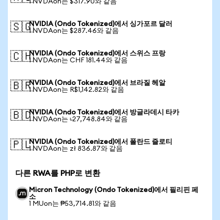
1 NVDAon는 $317.90와 같음
NVIDIA (Ondo Tokenized)에서 싱가포르 달러
🇸🇬
1 NVDAon는 $287.46와 같음
NVIDIA (Ondo Tokenized)에서 스위스 프랑
🇨🇭
1 NVDAon는 CHF 181.44와 같음
NVIDIA (Ondo Tokenized)에서 브라질 헤알
🇧🇷
1 NVDAon는 R$1,142.82와 같음
NVIDIA (Ondo Tokenized)에서 방글라데시 타카
🇧🇩
1 NVDAon는 ৳27,748.84와 같음
NVIDIA (Ondo Tokenized)에서 폴란드 즐로티
🇵🇱
1 NVDAon는 zł 836.87와 같음
다른 RWA를 PHP로 변환
Micron Technology (Ondo Tokenized)에서 필리핀 페
소
1 MUon는 ₱53,714.81와 같음