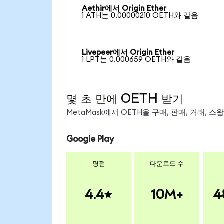
Aethir에서 Origin Ether
1 ATH는 0.00000210 OETH와 같음
Livepeer에서 Origin Ether
1 LPT는 0.000659 OETH와 같음
몇 초 만에 OETH 받기
MetaMask에서 OETH을 구매, 판매, 거래, 
Google Play
평점
다운로드 수
4.4
10M+
4