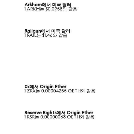
Arkham에서 미국 달러
1 ARKM는 $0.0958와 같음
Railgun에서 미국 달러
1 RAIL는 $1.46와 같음
0x에서 Origin Ether
1 ZRX는 0.00004255 OETH와 같음
Reserve Rights에서 Origin Ether
1 RSR는 0.00000063 OETH와 같음