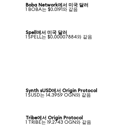
Boba Network에서 미국 달러
1 BOBA는 $0.0191와 같음
Spell에서 미국 달러
1 SPELL는 $0.00007884와 같음
Synth sUSD에서 Origin Protocol
1 SUSD는 14.3959 OGN와 같음
Tribe에서 Origin Protocol
1 TRIBE는 19.2743 OGN와 같음