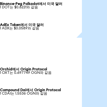
Binance-Peg Polkadot에서 미국 달러
1 DOT는 $0.8221와 같음
AdEx Token에서 미국 달러
1 ADX는 $0.0589와 같음
Orchid에서 Origin Protocol
1 OXT는 0.697749 OGN와 같음
Compound Dai에서 Origin Protocol
1 CDAI는 1.5536 OGN와 같음