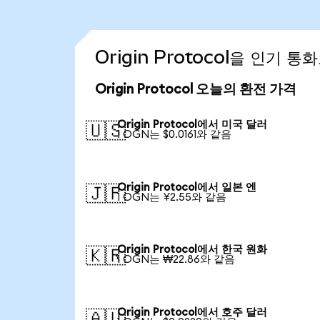
Origin Protocol을 인기 
Origin Protocol 오늘의 환전 가격
Origin Protocol에서 미국 달러
🇺🇸
1 OGN는 $0.0161와 같음
Origin Protocol에서 일본 엔
🇯🇵
1 OGN는 ¥2.55와 같음
Origin Protocol에서 한국 원화
🇰🇷
1 OGN는 ₩22.86와 같음
Origin Protocol에서 호주 달러
🇦🇺