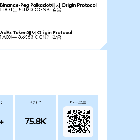
Binance-Peg Polkadot에서 Origin Protocol
1 DOT는 51.0213 OGN와 같음
AdEx Token에서 Origin Protocol
1 ADX는 3.6583 OGN와 같음
 수
평가 수
다운로드
+
75.8K