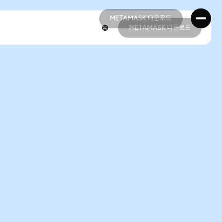
METAMASK 다운로드
METAMASK 다운로드
METAMASK 다운로드
METAMASK 다운로드