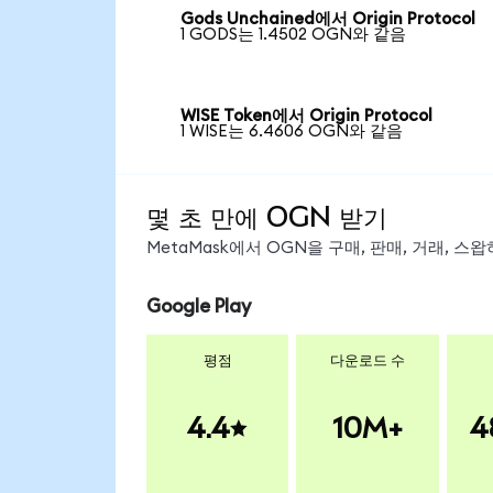
Gods Unchained에서 Origin Protocol
1 GODS는 1.4502 OGN와 같음
WISE Token에서 Origin Protocol
1 WISE는 6.4606 OGN와 같음
몇 초 만에 OGN 받기
MetaMask에서 OGN을 구매, 판매, 거래, 
Google Play
평점
다운로드 수
4.4
10M+
4