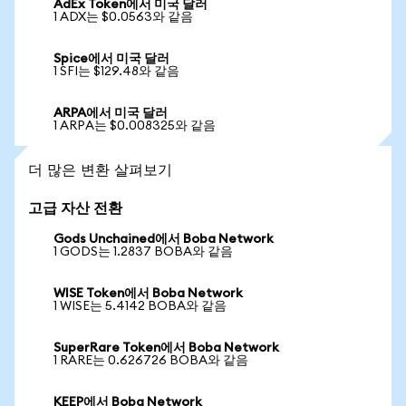
AdEx Token에서 미국 달러
1 ADX는 $0.0563와 같음
Spice에서 미국 달러
1 SFI는 $129.48와 같음
ARPA에서 미국 달러
1 ARPA는 $0.008325와 같음
더 많은 변환 살펴보기
고급 자산 전환
Gods Unchained에서 Boba Network
1 GODS는 1.2837 BOBA와 같음
WISE Token에서 Boba Network
1 WISE는 5.4142 BOBA와 같음
SuperRare Token에서 Boba Network
1 RARE는 0.626726 BOBA와 같음
KEEP에서 Boba Network