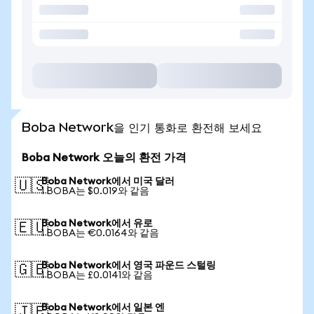
Boba Network을 인기 통화로 환전해 보세요
Boba Network 오늘의 환전 가격
Boba Network에서 미국 달러
🇺🇸
1 BOBA는 $0.019와 같음
Boba Network에서 유로
🇪🇺
1 BOBA는 €0.0164와 같음
Boba Network에서 영국 파운드 스털링
🇬🇧
1 BOBA는 £0.0141와 같음
Boba Network에서 일본 엔
🇯🇵