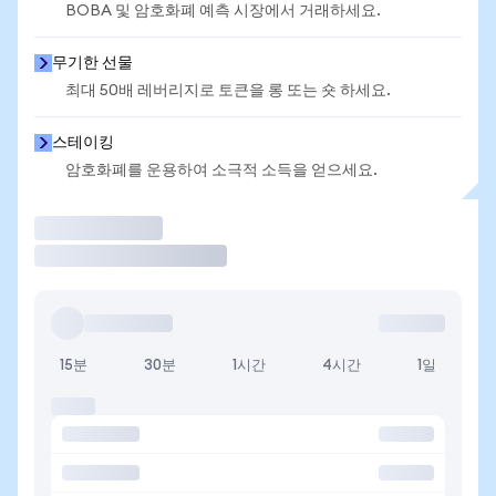
BOBA 및 암호화폐 예측 시장에서 거래하세요.
무기한 선물
최대 50배 레버리지로 토큰을 롱 또는 숏 하세요.
스테이킹
암호화폐를 운용하여 소극적 소득을 얻으세요.
거래
15분
30분
1시간
4시간
1일