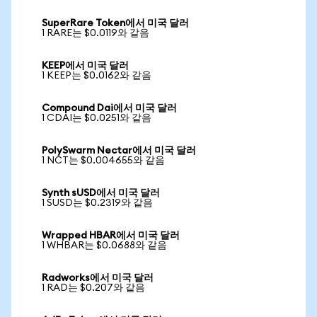
SuperRare Token에서 미국 달러
1 RARE는 $0.0119와 같음
KEEP에서 미국 달러
1 KEEP는 $0.0162와 같음
Compound Dai에서 미국 달러
1 CDAI는 $0.0251와 같음
PolySwarm Nectar에서 미국 달러
1 NCT는 $0.004655와 같음
Synth sUSD에서 미국 달러
1 SUSD는 $0.2319와 같음
Wrapped HBAR에서 미국 달러
1 WHBAR는 $0.0688와 같음
Radworks에서 미국 달러
1 RAD는 $0.207와 같음