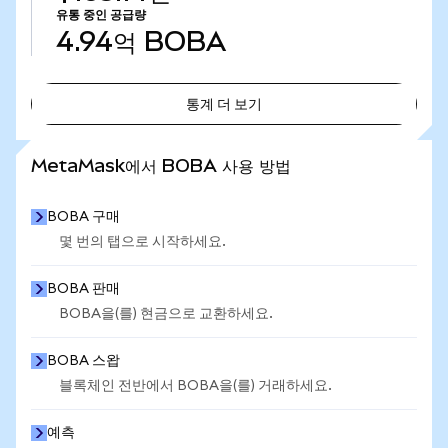
유통 중인 공급량
4.94억
BOBA
통계 더 보기
통계 더 보기
MetaMask에서 BOBA 사용 방법
BOBA 구매
몇 번의 탭으로 시작하세요.
BOBA 판매
BOBA을(를) 현금으로 교환하세요.
BOBA 스왑
블록체인 전반에서 BOBA을(를) 거래하세요.
예측