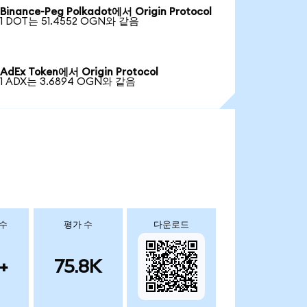
Binance-Peg Polkadot에서 Origin Protocol
1 DOT는 51.4552 OGN와 같음
AdEx Token에서 Origin Protocol
1 ADX는 3.6894 OGN와 같음
 수
평가 수
다운로드
+
75.8K