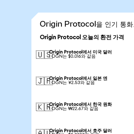
Origin Protocol을 인기 
Origin Protocol 오늘의 환전 가격
Origin Protocol에서 미국 달러
🇺🇸
1 OGN는 $0.016와 같음
Origin Protocol에서 일본 엔
🇯🇵
1 OGN는 ¥2.53와 같음
Origin Protocol에서 한국 원화
🇰🇷
1 OGN는 ₩22.67와 같음
Origin Protocol에서 호주 달러
🇦🇺