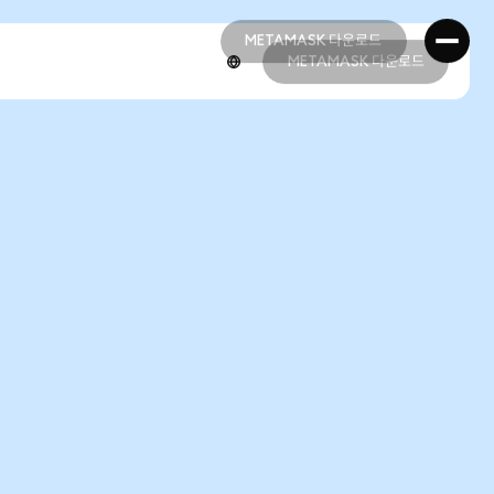
METAMASK 다운로드
METAMASK 다운로드
METAMASK 다운로드
METAMASK 다운로드