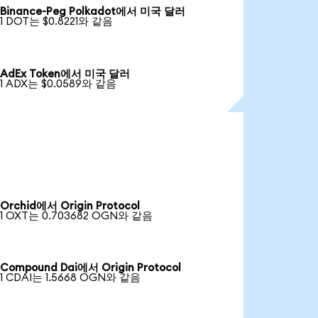
Binance-Peg Polkadot에서 미국 달러
1 DOT는 $0.8221와 같음
AdEx Token에서 미국 달러
1 ADX는 $0.0589와 같음
Orchid에서 Origin Protocol
1 OXT는 0.703682 OGN와 같음
Compound Dai에서 Origin Protocol
1 CDAI는 1.5668 OGN와 같음