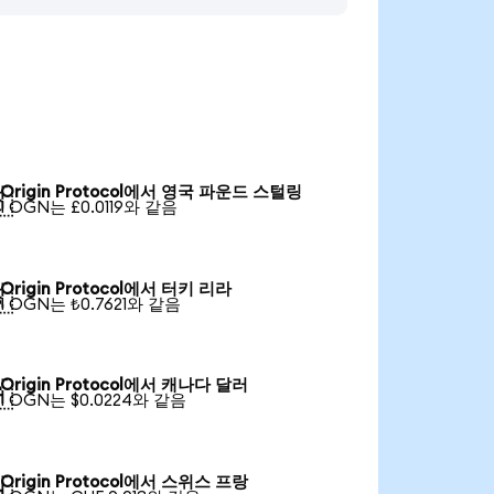
Origin Protocol에서 영국 파운드 스털링

1 OGN는 £0.0119와 같음
Origin Protocol에서 터키 리라

1 OGN는 ₺0.7621와 같음
Origin Protocol에서 캐나다 달러

1 OGN는 $0.0224와 같음
Origin Protocol에서 스위스 프랑
