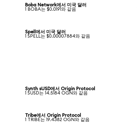
Boba Network에서 미국 달러
1 BOBA는 $0.0191와 같음
Spell에서 미국 달러
1 SPELL는 $0.00007884와 같음
Synth sUSD에서 Origin Protocol
1 SUSD는 14.5184 OGN와 같음
Tribe에서 Origin Protocol
1 TRIBE는 19.4382 OGN와 같음