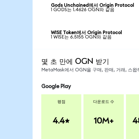
Gods Unchained에서 Origin Protocol
1 GODS는 1.4626 OGN와 같음
WISE Token에서 Origin Protocol
1 WISE는 6.5155 OGN와 같음
몇 초 만에 OGN 받기
MetaMask에서 OGN을 구매, 판매, 거래, 
Google Play
평점
다운로드 수
4.4
10M+
4