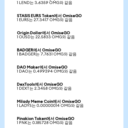
1 LEND는 3.6359 OMG와 같음
STASIS EURS Token에서 OmiseGO
1 EURS는 27.3417 OMG와 같음
Origin Dollar에서 OmiseGO
1 OUSD는 22.5833 OMG와 같음
BADGER에서 OmiseGO
1 BADGER는 7.7631 OMG와 같음
DAO Maker에서 OmiseGO
1 DAO는 0.499394 OMG와 같음
DexTools에서 OmiseGO
1 DEXT는 2.3458 OMG와 같음
Milady Meme Coin에서 OmiseGO
1 LADYS는 0.00000014 OMG와 같음
Pinakion Token에서 OmiseGO
1 PNK는 0.185728 OMG와 같음