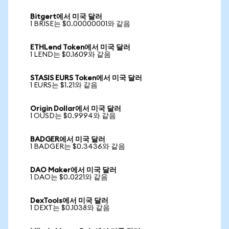
Bitgert에서 미국 달러
1 BRISE는 $0.00000001와 같음
ETHLend Token에서 미국 달러
1 LEND는 $0.1609와 같음
STASIS EURS Token에서 미국 달러
1 EURS는 $1.21와 같음
Origin Dollar에서 미국 달러
1 OUSD는 $0.9994와 같음
BADGER에서 미국 달러
1 BADGER는 $0.3436와 같음
DAO Maker에서 미국 달러
1 DAO는 $0.0221와 같음
DexTools에서 미국 달러
1 DEXT는 $0.1038와 같음