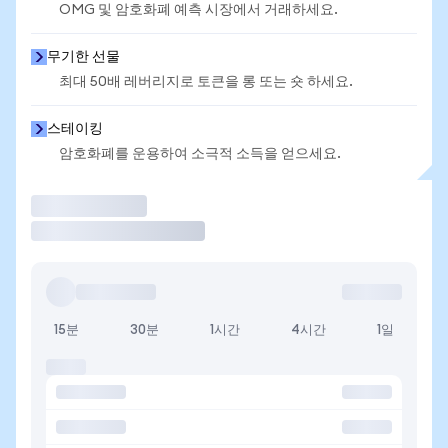
OMG 및 암호화폐 예측 시장에서 거래하세요.
무기한 선물
최대 50배 레버리지로 토큰을 롱 또는 숏 하세요.
스테이킹
암호화폐를 운용하여 소극적 소득을 얻으세요.
거래
15분
30분
1시간
4시간
1일