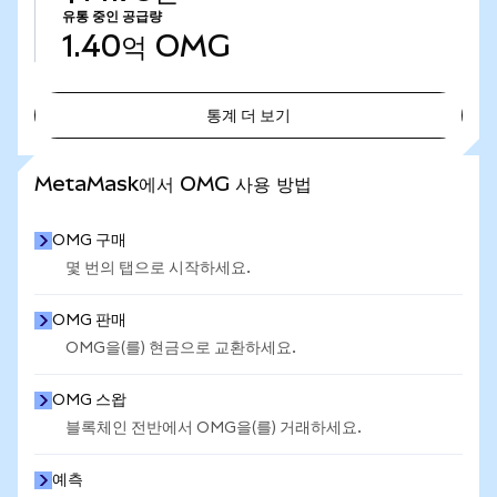
유통 중인 공급량
1.40억
OMG
통계 더 보기
통계 더 보기
MetaMask에서 OMG 사용 방법
OMG 구매
몇 번의 탭으로 시작하세요.
OMG 판매
OMG을(를) 현금으로 교환하세요.
OMG 스왑
블록체인 전반에서 OMG을(를) 거래하세요.
예측