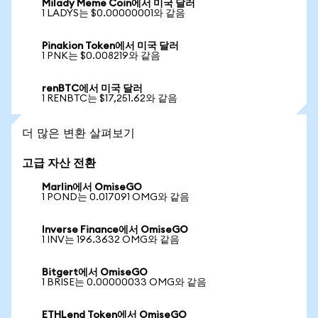
Milady Meme Coin에서 미국 달러
1 LADYS는 $0.00000001와 같음
Pinakion Token에서 미국 달러
1 PNK는 $0.008219와 같음
renBTC에서 미국 달러
1 RENBTC는 $17,251.62와 같음
더 많은 변환 살펴보기
고급 자산 전환
Marlin에서 OmiseGO
1 POND는 0.017091 OMG와 같음
Inverse Finance에서 OmiseGO
1 INV는 196.3632 OMG와 같음
Bitgert에서 OmiseGO
1 BRISE는 0.00000033 OMG와 같음
ETHLend Token에서 OmiseGO