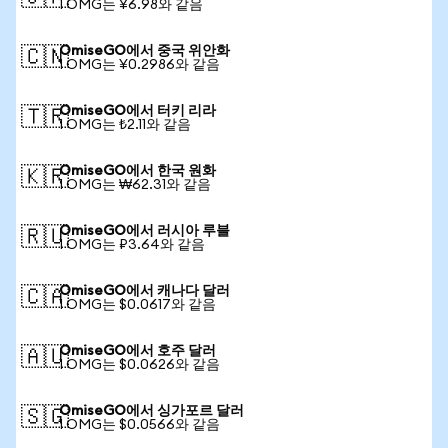
1 OMG는 ¥6.98와 같음
OmiseGO에서 중국 위안화
🇨🇳
1 OMG는 ¥0.2986와 같음
OmiseGO에서 터키 리라
🇹🇷
1 OMG는 ₺2.11와 같음
OmiseGO에서 한국 원화
🇰🇷
1 OMG는 ₩62.31와 같음
OmiseGO에서 러시아 루블
🇷🇺
1 OMG는 ₽3.64와 같음
OmiseGO에서 캐나다 달러
🇨🇦
1 OMG는 $0.0617와 같음
OmiseGO에서 호주 달러
🇦🇺
1 OMG는 $0.0626와 같음
OmiseGO에서 싱가포르 달러
🇸🇬
1 OMG는 $0.0566와 같음