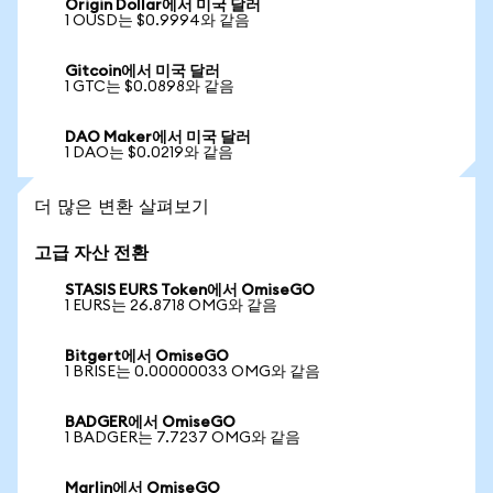
Origin Dollar에서 미국 달러
1 OUSD는 $0.9994와 같음
Gitcoin에서 미국 달러
1 GTC는 $0.0898와 같음
DAO Maker에서 미국 달러
1 DAO는 $0.0219와 같음
더 많은 변환 살펴보기
고급 자산 전환
STASIS EURS Token에서 OmiseGO
1 EURS는 26.8718 OMG와 같음
Bitgert에서 OmiseGO
1 BRISE는 0.00000033 OMG와 같음
BADGER에서 OmiseGO
1 BADGER는 7.7237 OMG와 같음
Marlin에서 OmiseGO