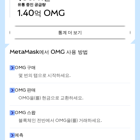
유통 중인 공급량
1.40억
OMG
통계 더 보기
통계 더 보기
MetaMask에서 OMG 사용 방법
OMG 구매
몇 번의 탭으로 시작하세요.
OMG 판매
OMG을(를) 현금으로 교환하세요.
OMG 스왑
블록체인 전반에서 OMG을(를) 거래하세요.
예측