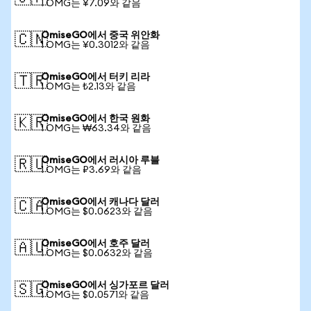
1 OMG는 ¥7.09와 같음
OmiseGO에서 중국 위안화
🇨🇳
1 OMG는 ¥0.3012와 같음
OmiseGO에서 터키 리라
🇹🇷
1 OMG는 ₺2.13와 같음
OmiseGO에서 한국 원화
🇰🇷
1 OMG는 ₩63.34와 같음
OmiseGO에서 러시아 루블
🇷🇺
1 OMG는 ₽3.69와 같음
OmiseGO에서 캐나다 달러
🇨🇦
1 OMG는 $0.0623와 같음
OmiseGO에서 호주 달러
🇦🇺
1 OMG는 $0.0632와 같음
OmiseGO에서 싱가포르 달러
🇸🇬
1 OMG는 $0.0571와 같음