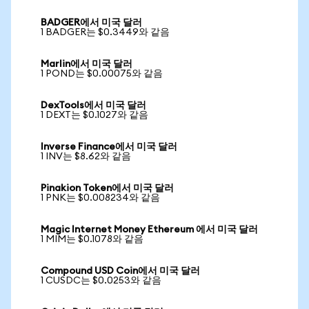
BADGER에서 미국 달러
1 BADGER는 $0.3449와 같음
Marlin에서 미국 달러
1 POND는 $0.00075와 같음
DexTools에서 미국 달러
1 DEXT는 $0.1027와 같음
Inverse Finance에서 미국 달러
1 INV는 $8.62와 같음
Pinakion Token에서 미국 달러
1 PNK는 $0.008234와 같음
Magic Internet Money Ethereum 에서 미국 달러
1 MIM는 $0.1078와 같음
Compound USD Coin에서 미국 달러
1 CUSDC는 $0.0253와 같음