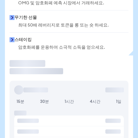
OMG 및 암호화폐 예측 시장에서 거래하세요.
무기한 선물
최대 50배 레버리지로 토큰을 롱 또는 숏 하세요.
스테이킹
암호화폐를 운용하여 소극적 소득을 얻으세요.
거래
15분
30분
1시간
4시간
1일