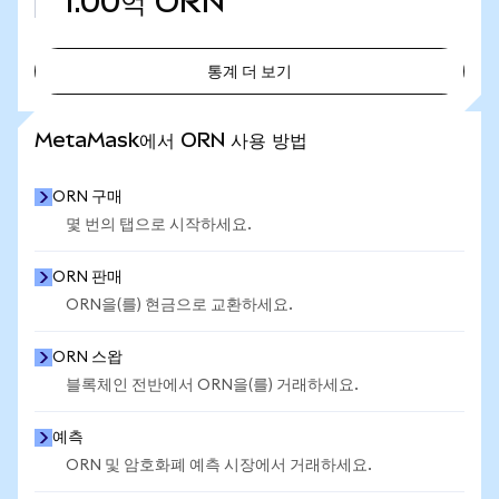
1.00억
ORN
통계 더 보기
통계 더 보기
MetaMask에서 ORN 사용 방법
ORN 구매
몇 번의 탭으로 시작하세요.
ORN 판매
ORN을(를) 현금으로 교환하세요.
ORN 스왑
블록체인 전반에서 ORN을(를) 거래하세요.
예측
ORN 및 암호화폐 예측 시장에서 거래하세요.