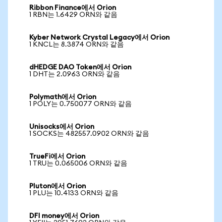
Ribbon Finance에서 Orion
1 RBN는 1.6429 ORN와 같음
Kyber Network Crystal Legacy에서 Orion
1 KNCL는 8.3874 ORN와 같음
dHEDGE DAO Token에서 Orion
1 DHT는 2.0963 ORN와 같음
Polymath에서 Orion
1 POLY는 0.750077 ORN와 같음
Unisocks에서 Orion
1 SOCKS는 482557.0902 ORN와 같음
TrueFi에서 Orion
1 TRU는 0.065006 ORN와 같음
Pluton에서 Orion
1 PLU는 10.4133 ORN와 같음
DFI money에서 Orion