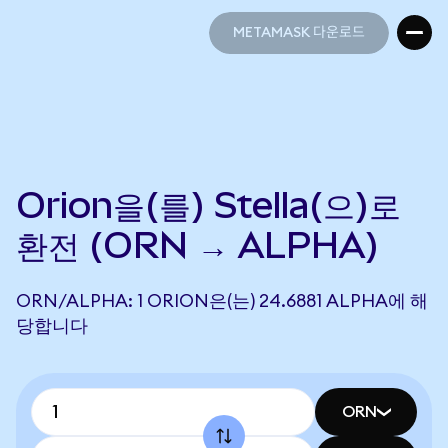
METAMASK 다운로드
METAMASK 다운로드
Orion을(를) Stella(으)로
환전 (ORN → ALPHA)
ORN/ALPHA: 1 ORION은(는) 24.6881 ALPHA에 해
당합니다
ORN