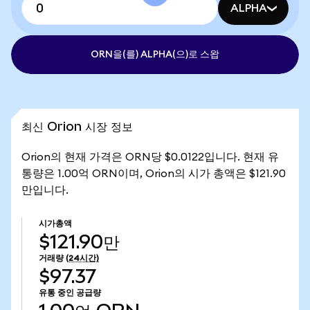
ALPHA
ORN을(를) ALPHA(으)로 스왑
최신 Orion 시장 정보
Orion의 현재 가격은 ORN당 $0.0122입니다. 현재 유
통량은 1.00억 ORN이며, Orion의 시가 총액은 $121.90
만입니다.
시가총액
$121.90만
거래량
(24시간)
$97.37
유통 중인 공급량