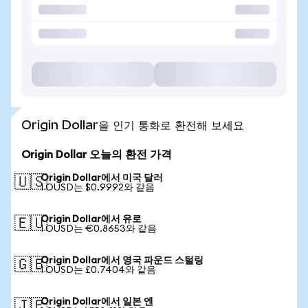
Origin Dollar을 인기 통화로 환전해 보세요
Origin Dollar 오늘의 환전 가격
Origin Dollar에서 미국 달러
🇺🇸
1 OUSD는 $0.9992와 같음
Origin Dollar에서 유로
🇪🇺
1 OUSD는 €0.8653와 같음
Origin Dollar에서 영국 파운드 스털링
🇬🇧
1 OUSD는 £0.7404와 같음
Origin Dollar에서 일본 엔
🇯🇵