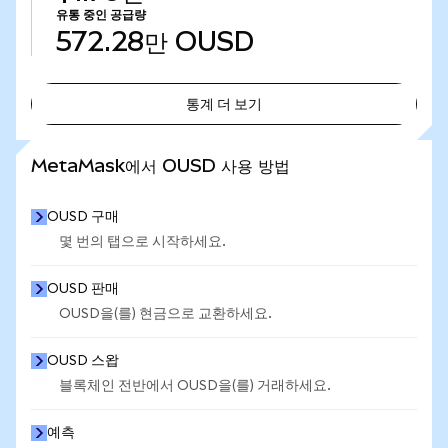
유통 중인 공급량
572.28만
OUSD
통계 더 보기
통계 더 보기
MetaMask에서 OUSD 사용 방법
OUSD 구매
몇 번의 탭으로 시작하세요.
OUSD 판매
OUSD을(를) 현금으로 교환하세요.
OUSD 스왑
블록체인 전반에서 OUSD을(를) 거래하세요.
예측