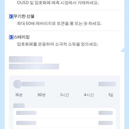
OUSD 및 암호화폐 예측 시장에서 거래하세요.
무기한 선물
최대 50배 레버리지로 토큰을 롱 또는 숏 하세요.
스테이킹
암호화폐를 운용하여 소극적 소득을 얻으세요.
거래
15분
30분
1시간
4시간
1일