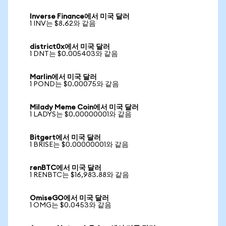
Inverse Finance에서 미국 달러
1 INV는 $8.62와 같음
district0x에서 미국 달러
1 DNT는 $0.005403와 같음
Marlin에서 미국 달러
1 POND는 $0.00075와 같음
Milady Meme Coin에서 미국 달러
1 LADYS는 $0.00000001와 같음
Bitgert에서 미국 달러
1 BRISE는 $0.00000001와 같음
renBTC에서 미국 달러
1 RENBTC는 $16,983.88와 같음
OmiseGO에서 미국 달러
1 OMG는 $0.0453와 같음