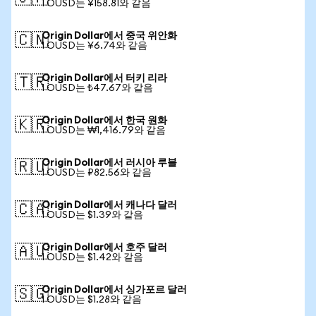
1 OUSD는 ¥158.81와 같음
Origin Dollar에서 중국 위안화
🇨🇳
1 OUSD는 ¥6.74와 같음
Origin Dollar에서 터키 리라
🇹🇷
1 OUSD는 ₺47.67와 같음
Origin Dollar에서 한국 원화
🇰🇷
1 OUSD는 ₩1,416.79와 같음
Origin Dollar에서 러시아 루블
🇷🇺
1 OUSD는 ₽82.56와 같음
Origin Dollar에서 캐나다 달러
🇨🇦
1 OUSD는 $1.39와 같음
Origin Dollar에서 호주 달러
🇦🇺
1 OUSD는 $1.42와 같음
Origin Dollar에서 싱가포르 달러
🇸🇬
1 OUSD는 $1.28와 같음