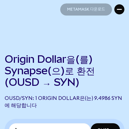
METAMASK 다운로드
METAMASK 다운로드
Origin Dollar을(를)
Synapse(으)로 환전
(OUSD → SYN)
OUSD/SYN: 1 ORIGIN DOLLAR은(는) 9.4986 SYN
에 해당합니다