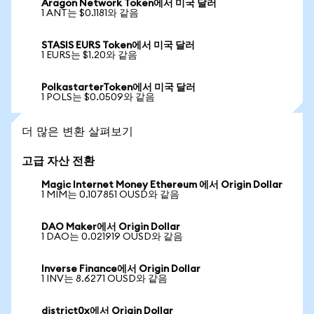
Aragon Network Token에서 미국 달러
1 ANT는 $0.1181와 같음
STASIS EURS Token에서 미국 달러
1 EURS는 $1.20와 같음
PolkastarterToken에서 미국 달러
1 POLS는 $0.0509와 같음
더 많은 변환 살펴보기
고급 자산 전환
Magic Internet Money Ethereum 에서 Origin Dollar
1 MIM는 0.107851 OUSD와 같음
DAO Maker에서 Origin Dollar
1 DAO는 0.021919 OUSD와 같음
Inverse Finance에서 Origin Dollar
1 INV는 8.6271 OUSD와 같음
district0x에서 Origin Dollar