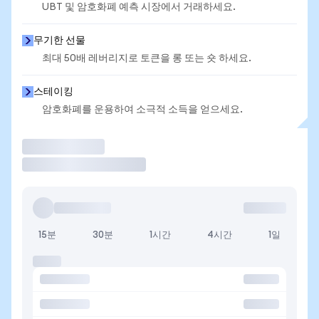
UBT 및 암호화폐 예측 시장에서 거래하세요.
무기한 선물
최대 50배 레버리지로 토큰을 롱 또는 숏 하세요.
스테이킹
암호화폐를 운용하여 소극적 소득을 얻으세요.
거래
15분
30분
1시간
4시간
1일