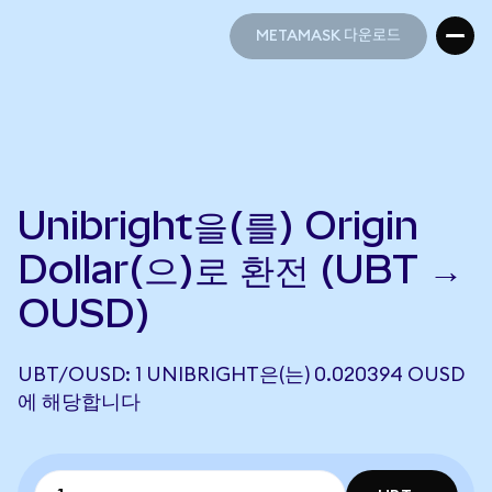
METAMASK 다운로드
METAMASK 다운로드
Unibright을(를) Origin
Dollar(으)로 환전 (UBT →
OUSD)
UBT/OUSD: 1 UNIBRIGHT은(는) 0.020394 OUSD
에 해당합니다