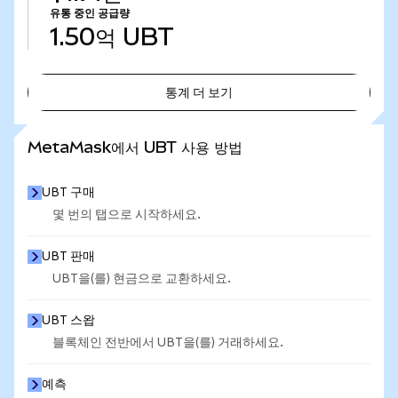
유통 중인 공급량
1.50억
UBT
통계 더 보기
통계 더 보기
MetaMask에서 UBT 사용 방법
UBT 구매
몇 번의 탭으로 시작하세요.
UBT 판매
UBT을(를) 현금으로 교환하세요.
UBT 스왑
블록체인 전반에서 UBT을(를) 거래하세요.
예측