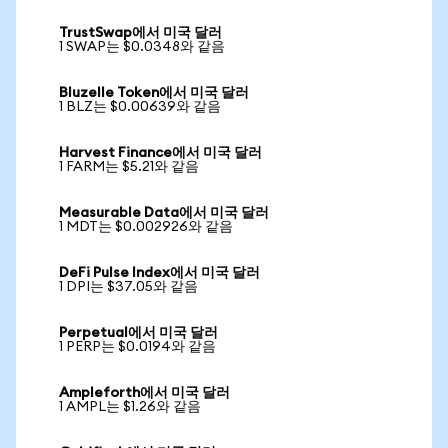
TrustSwap에서 미국 달러
1 SWAP는 $0.0348와 같음
Bluzelle Token에서 미국 달러
1 BLZ는 $0.00639와 같음
Harvest Finance에서 미국 달러
1 FARM는 $5.21와 같음
Measurable Data에서 미국 달러
1 MDT는 $0.002926와 같음
DeFi Pulse Index에서 미국 달러
1 DPI는 $37.05와 같음
Perpetual에서 미국 달러
1 PERP는 $0.0194와 같음
Ampleforth에서 미국 달러
1 AMPL는 $1.26와 같음