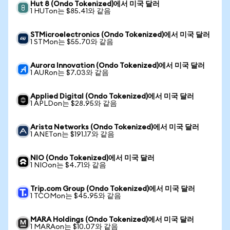
Hut 8 (Ondo Tokenized)에서 미국 달러
1 HUTon는 $85.41와 같음
STMicroelectronics (Ondo Tokenized)에서 미국 달러
1 STMon는 $55.70와 같음
Aurora Innovation (Ondo Tokenized)에서 미국 달러
1 AURon는 $7.03와 같음
Applied Digital (Ondo Tokenized)에서 미국 달러
1 APLDon는 $28.95와 같음
Arista Networks (Ondo Tokenized)에서 미국 달러
1 ANETon는 $191.17와 같음
NIO (Ondo Tokenized)에서 미국 달러
1 NIOon는 $4.71와 같음
Trip.com Group (Ondo Tokenized)에서 미국 달러
1 TCOMon는 $45.95와 같음
MARA Holdings (Ondo Tokenized)에서 미국 달러
1 MARAon는 $10.07와 같음