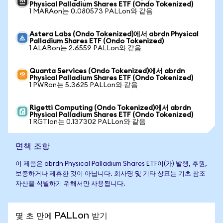
Physical Palladium Shares ETF (Ondo Tokenized)
1 MARAon는 0.080573 PALLon와 같음
Astera Labs (Ondo Tokenized)에서 abrdn Physical
Palladium Shares ETF (Ondo Tokenized)
1 ALABon는 2.6559 PALLon와 같음
Quanta Services (Ondo Tokenized)에서 abrdn
Physical Palladium Shares ETF (Ondo Tokenized)
1 PWRon는 5.3625 PALLon와 같음
Rigetti Computing (Ondo Tokenized)에서 abrdn
Physical Palladium Shares ETF (Ondo Tokenized)
1 RGTIon는 0.137302 PALLon와 같음
면책 조항
이 제품은 abrdn Physical Palladium Shares ETF이(가) 발행, 후원,
보증하거나 제휴한 것이 아닙니다. 회사명 및 기타 상표는 기초 참조
자산을 식별하기 위해서만 사용됩니다.
몇 초 만에 PALLon 받기