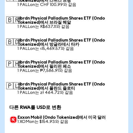
Tokenized)에서 스위스 프랑
1 PALLon는 CHF 100.99와 같음
abrdn Physical Palladium Shares ETF (Ondo
🇧🇷
Tokenized)에서 브라질 헤알
1 PALLon는 R$637.11와 같음
abrdn Physical Palladium Shares ETF (Ondo
🇧🇩
Tokenized)에서 방글라데시 타카
1 PALLon는 ৳15,469.57와 같음
abrdn Physical Palladium Shares ETF (Ondo
🇵🇭
Tokenized)에서 필리핀 페소
1 PALLon는 ₱7,586.91와 같음
abrdn Physical Palladium Shares ETF (Ondo
🇵🇱
Tokenized)에서 폴란드 즐로티
1 PALLon는 zł 464.72와 같음
다른 RWA를 USD로 변환
Exxon Mobil (Ondo Tokenized)에서 미국 달러
1 XOMon는 $154.93와 같음