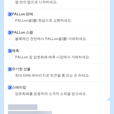
몇 번의 탭으로 시작하세요.
PALLon 판매
PALLon을(를) 현금으로 교환하세요.
PALLon 스왑
블록체인 전반에서 PALLon을(를) 거래하세요.
예측
PALLon 및 암호화폐 예측 시장에서 거래하세요.
무기한 선물
최대 50배 레버리지로 토큰을 롱 또는 숏 하세요.
스테이킹
암호화폐를 운용하여 소극적 소득을 얻으세요.
거래