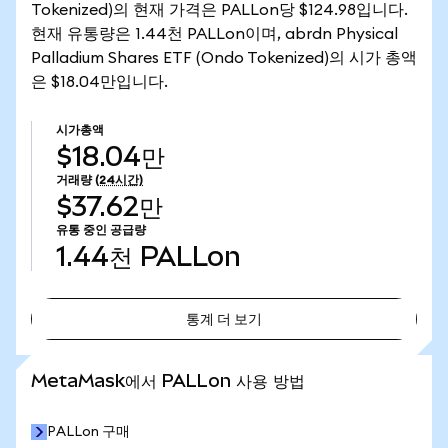
Tokenized)의 현재 가격은 PALLon당 $124.98입니다.
현재 유통량은 1.44천 PALLon이며, abrdn Physical
Palladium Shares ETF (Ondo Tokenized)의 시가 총액
은 $18.04만입니다.
시가총액
$18.04만
거래량
(24시간)
$37.62만
유통 중인 공급량
1.44천
PALLon
통계 더 보기
통계 더 보기
MetaMask에서 PALLon 사용 방법
PALLon 구매