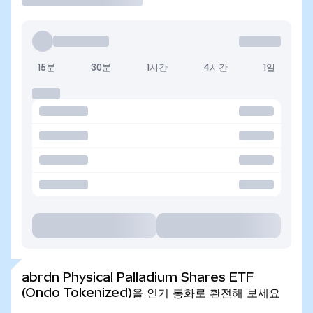
15분
30분
1시간
4시간
1일
abrdn Physical Palladium Shares ETF
(Ondo Tokenized)을 인기 통화로 환전해 보세요