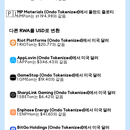
MP Materials (Ondo Tokenized)에서 폴란드 즐로티
🇵🇱
1 MPon는 zł 194.98와 같음
다른 RWA를 USD로 변환
Riot Platforms (Ondo Tokenized)에서 미국 달러
1 RIOTon는 $20.77와 같음
AppLovin (Ondo Tokenized)에서 미국 달러
1 APPon는 $346.43와 같음
GameStop (Ondo Tokenized)에서 미국 달러
1 GMEon는 $19.40와 같음
SharpLink Gaming (Ondo Tokenized)에서 미국 달러
1 SBETon는 $6.42와 같음
Enphase Energy (Ondo Tokenized)에서 미국 달러
1 ENPHon는 $41.60와 같음
BitGo Holdings (Ondo Tokenized)에서 미국 달러