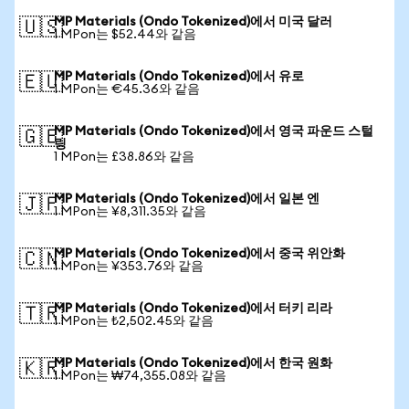
MP Materials (Ondo Tokenized)에서 미국 달러
🇺🇸
1 MPon는 $52.44와 같음
MP Materials (Ondo Tokenized)에서 유로
🇪🇺
1 MPon는 €45.36와 같음
MP Materials (Ondo Tokenized)에서 영국 파운드 스털
🇬🇧
링
1 MPon는 £38.86와 같음
MP Materials (Ondo Tokenized)에서 일본 엔
🇯🇵
1 MPon는 ¥8,311.35와 같음
MP Materials (Ondo Tokenized)에서 중국 위안화
🇨🇳
1 MPon는 ¥353.76와 같음
MP Materials (Ondo Tokenized)에서 터키 리라
🇹🇷
1 MPon는 ₺2,502.45와 같음
MP Materials (Ondo Tokenized)에서 한국 원화
🇰🇷
1 MPon는 ₩74,355.08와 같음