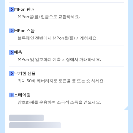
MPon 판매
MPon을(를) 현금으로 교환하세요.
MPon 스왑
블록체인 전반에서 MPon을(를) 거래하세요.
예측
MPon 및 암호화폐 예측 시장에서 거래하세요.
무기한 선물
최대 50배 레버리지로 토큰을 롱 또는 숏 하세요.
스테이킹
암호화폐를 운용하여 소극적 소득을 얻으세요.
거래