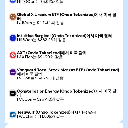
1 BTGOon는 $5.02와 같음
Global X Uranium ETF (Ondo Tokenized)에서 미국 달
러
1 URAon는 $44.84와 같음
Intuitive Surgical (Ondo Tokenized)에서 미국 달러
1 ISRGon는 $382.23와 같음
AXT (Ondo Tokenized)에서 미국 달러
1 AXTIon는 $91.90와 같음
Vanguard Total Stock Market ETF (Ondo Tokenized)
에서 미국 달러
1 VTIon는 $383.58와 같음
Constellation Energy (Ondo Tokenized)에서 미국 달
러
1 CEGon는 $269.13와 같음
Terawulf (Ondo Tokenized)에서 미국 달러
1 WULFon는 $17.05와 같음