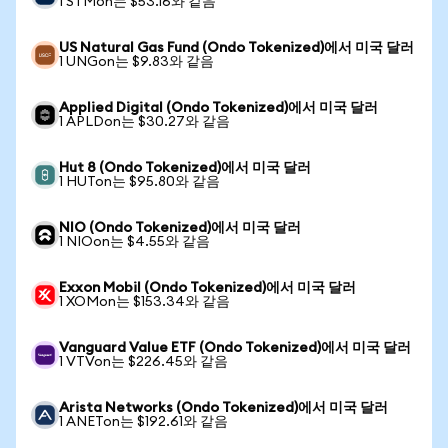
1 STMon는 $53.16와 같음
US Natural Gas Fund (Ondo Tokenized)에서 미국 달러
1 UNGon는 $9.83와 같음
Applied Digital (Ondo Tokenized)에서 미국 달러
1 APLDon는 $30.27와 같음
Hut 8 (Ondo Tokenized)에서 미국 달러
1 HUTon는 $95.80와 같음
NIO (Ondo Tokenized)에서 미국 달러
1 NIOon는 $4.55와 같음
Exxon Mobil (Ondo Tokenized)에서 미국 달러
1 XOMon는 $153.34와 같음
Vanguard Value ETF (Ondo Tokenized)에서 미국 달러
1 VTVon는 $226.45와 같음
Arista Networks (Ondo Tokenized)에서 미국 달러
1 ANETon는 $192.61와 같음