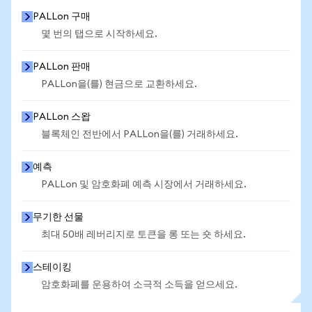
PALLon 구매
몇 번의 탭으로 시작하세요.
PALLon 판매
PALLon을(를) 현금으로 교환하세요.
PALLon 스왑
블록체인 전반에서 PALLon을(를) 거래하세요.
예측
PALLon 및 암호화폐 예측 시장에서 거래하세요.
무기한 선물
최대 50배 레버리지로 토큰을 롱 또는 숏 하세요.
스테이킹
암호화폐를 운용하여 소극적 소득을 얻으세요.