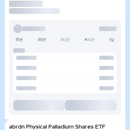
거래
15분
30분
1시간
4시간
1일
abrdn Physical Palladium Shares ETF