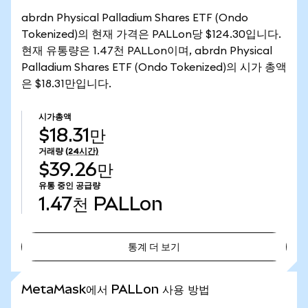
abrdn Physical Palladium Shares ETF (Ondo
Tokenized)의 현재 가격은 PALLon당 $124.30입니다.
현재 유통량은 1.47천 PALLon이며, abrdn Physical
Palladium Shares ETF (Ondo Tokenized)의 시가 총액
은 $18.31만입니다.
시가총액
$18.31만
거래량
(24시간)
$39.26만
유통 중인 공급량
1.47천
PALLon
통계 더 보기
통계 더 보기
MetaMask에서 PALLon 사용 방법