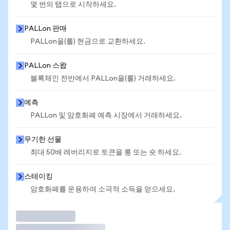
몇 번의 탭으로 시작하세요.
PALLon 판매
PALLon을(를) 현금으로 교환하세요.
PALLon 스왑
블록체인 전반에서 PALLon을(를) 거래하세요.
예측
PALLon 및 암호화폐 예측 시장에서 거래하세요.
무기한 선물
최대 50배 레버리지로 토큰을 롱 또는 숏 하세요.
스테이킹
암호화폐를 운용하여 소극적 소득을 얻으세요.
거래