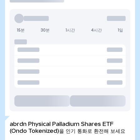
15분
30분
1시간
4시간
1일
abrdn Physical Palladium Shares ETF
(Ondo Tokenized)을 인기 통화로 환전해 보세요