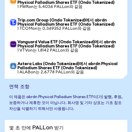
Physical Palladium Shares ETF (Ondo Tokenized)
1 PWRon는 5.4036 PALLon와 같음
Trip.com Group (Ondo Tokenized)에서 abrdn
Physical Palladium Shares ETF (Ondo Tokenized)
1 TCOMon는 0.369252 PALLon와 같음
Vanguard Value ETF (Ondo Tokenized)에서 abrdn
Physical Palladium Shares ETF (Ondo Tokenized)
1 VTVon는 1.8142 PALLon와 같음
Astera Labs (Ondo Tokenized)에서 abrdn Physical
Palladium Shares ETF (Ondo Tokenized)
1 ALABon는 2.6778 PALLon와 같음
면책 조항
이 제품은 abrdn Physical Palladium Shares ETF이(가) 발행, 후원,
보증하거나 제휴한 것이 아닙니다. 회사명 및 기타 상표는 기초 참조
자산을 식별하기 위해서만 사용됩니다.
몇 초 만에 PALLon 받기