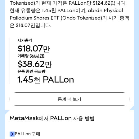
Tokenized)의 현재 가격은 PALLon당 $124.82입니다.
현재 유통량은 1.45천 PALLon이며, abrdn Physical
Palladium Shares ETF (Ondo Tokenized)의 시가 총액
은 $18.07만입니다.
시가총액
$18.07만
거래량
(24시간)
$38.62만
유통 중인 공급량
1.45천
PALLon
통계 더 보기
통계 더 보기
MetaMask에서 PALLon 사용 방법
PALLon 구매