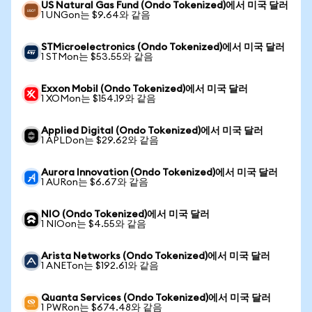
US Natural Gas Fund (Ondo Tokenized)에서 미국 달러
1 UNGon는 $9.64와 같음
STMicroelectronics (Ondo Tokenized)에서 미국 달러
1 STMon는 $53.55와 같음
Exxon Mobil (Ondo Tokenized)에서 미국 달러
1 XOMon는 $154.19와 같음
Applied Digital (Ondo Tokenized)에서 미국 달러
1 APLDon는 $29.62와 같음
Aurora Innovation (Ondo Tokenized)에서 미국 달러
1 AURon는 $6.67와 같음
NIO (Ondo Tokenized)에서 미국 달러
1 NIOon는 $4.55와 같음
Arista Networks (Ondo Tokenized)에서 미국 달러
1 ANETon는 $192.61와 같음
Quanta Services (Ondo Tokenized)에서 미국 달러
1 PWRon는 $674.48와 같음