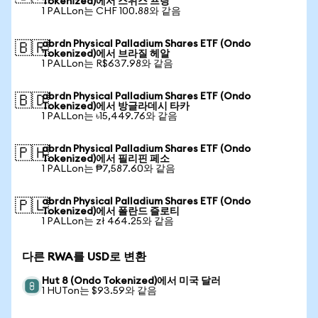
Tokenized)에서 스위스 프랑
1 PALLon는 CHF 100.88와 같음
abrdn Physical Palladium Shares ETF (Ondo
🇧🇷
Tokenized)에서 브라질 헤알
1 PALLon는 R$637.98와 같음
abrdn Physical Palladium Shares ETF (Ondo
🇧🇩
Tokenized)에서 방글라데시 타카
1 PALLon는 ৳15,449.76와 같음
abrdn Physical Palladium Shares ETF (Ondo
🇵🇭
Tokenized)에서 필리핀 페소
1 PALLon는 ₱7,587.60와 같음
abrdn Physical Palladium Shares ETF (Ondo
🇵🇱
Tokenized)에서 폴란드 즐로티
1 PALLon는 zł 464.25와 같음
다른 RWA를 USD로 변환
Hut 8 (Ondo Tokenized)에서 미국 달러
1 HUTon는 $93.59와 같음