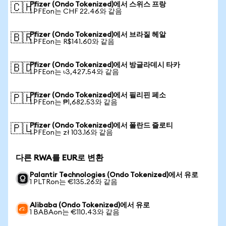
Pfizer (Ondo Tokenized)에서 스위스 프랑
🇨🇭
1 PFEon는 CHF 22.46와 같음
Pfizer (Ondo Tokenized)에서 브라질 헤알
🇧🇷
1 PFEon는 R$141.60와 같음
Pfizer (Ondo Tokenized)에서 방글라데시 타카
🇧🇩
1 PFEon는 ৳3,427.54와 같음
Pfizer (Ondo Tokenized)에서 필리핀 페소
🇵🇭
1 PFEon는 ₱1,682.53와 같음
Pfizer (Ondo Tokenized)에서 폴란드 즐로티
🇵🇱
1 PFEon는 zł 103.16와 같음
다른 RWA를 EUR로 변환
Palantir Technologies (Ondo Tokenized)에서 유로
1 PLTRon는 €135.26와 같음
Alibaba (Ondo Tokenized)에서 유로
1 BABAon는 €110.43와 같음