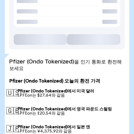
Pfizer (Ondo Tokenized)을 인기 통화로 환전해
보세요
Pfizer (Ondo Tokenized) 오늘의 환전 가격
Pfizer (Ondo Tokenized)에서 미국 달러
🇺🇸
1 PFEon는 $27.64와 같음
Pfizer (Ondo Tokenized)에서 영국 파운드 스털링
🇬🇧
1 PFEon는 £20.54와 같음
Pfizer (Ondo Tokenized)에서 일본 엔
🇯🇵
1 PFEon는 ¥4,375.92와 같음