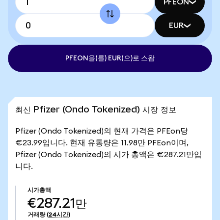
PFEON
EUR
PFEON을(를) EUR(으)로 스왑
최신 Pfizer (Ondo Tokenized) 시장 정보
Pfizer (Ondo Tokenized)의 현재 가격은 PFEon당
€23.99입니다. 현재 유통량은 11.98만 PFEon이며,
Pfizer (Ondo Tokenized)의 시가 총액은 €287.21만입
니다.
시가총액
€287.21만
거래량
(24시간)