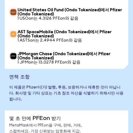
United States Oil Fund (Ondo Tokenized)에서 Pfizer
(Ondo Tokenized)
1 USOon는 4.3126 PFEon와 같음
AST SpaceMobile (Ondo Tokenized)에서 Pfizer
(Ondo Tokenized)
1 ASTSon는 2.4944 PFEon와 같음
JPMorgan Chase (Ondo Tokenized)에서 Pfizer
(Ondo Tokenized)
1 JPMon는 13.0278 PFEon와 같음
면책 조항
이 제품은 Pfizer이(가) 발행, 후원, 보증하거나 제휴한 것이 아닙니
다. 회사명 및 기타 상표는 기초 참조 자산을 식별하기 위해서만 사용
됩니다.
몇 초 만에 PFEon 받기
MetaMask에서 PFEon을 구매, 판매, 거래,
스왑하세요. 가장 신뢰받는 암호화폐 지갑.