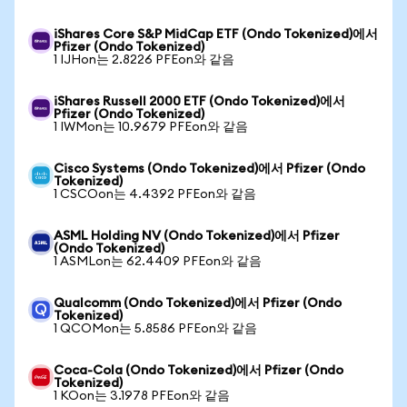
iShares Core S&P MidCap ETF (Ondo Tokenized)에서
Pfizer (Ondo Tokenized)
1 IJHon는 2.8226 PFEon와 같음
iShares Russell 2000 ETF (Ondo Tokenized)에서
Pfizer (Ondo Tokenized)
1 IWMon는 10.9679 PFEon와 같음
Cisco Systems (Ondo Tokenized)에서 Pfizer (Ondo
Tokenized)
1 CSCOon는 4.4392 PFEon와 같음
ASML Holding NV (Ondo Tokenized)에서 Pfizer
(Ondo Tokenized)
1 ASMLon는 62.4409 PFEon와 같음
Qualcomm (Ondo Tokenized)에서 Pfizer (Ondo
Tokenized)
1 QCOMon는 5.8586 PFEon와 같음
Coca-Cola (Ondo Tokenized)에서 Pfizer (Ondo
Tokenized)
1 KOon는 3.1978 PFEon와 같음