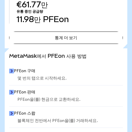
€61.77만
유통 중인 공급량
11.98만
PFEon
통계 더 보기
통계 더 보기
MetaMask에서 PFEon 사용 방법
PFEon 구매
몇 번의 탭으로 시작하세요.
PFEon 판매
PFEon을(를) 현금으로 교환하세요.
PFEon 스왑
블록체인 전반에서 PFEon을(를) 거래하세요.