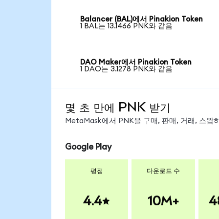
Balancer (BAL)에서 Pinakion Token
1 BAL는 13.1466 PNK와 같음
DAO Maker에서 Pinakion Token
1 DAO는 3.1278 PNK와 같음
몇 초 만에 PNK 받기
MetaMask에서 PNK을 구매, 판매, 거래, 스
Google Play
평점
다운로드 수
4.4
10M+
4