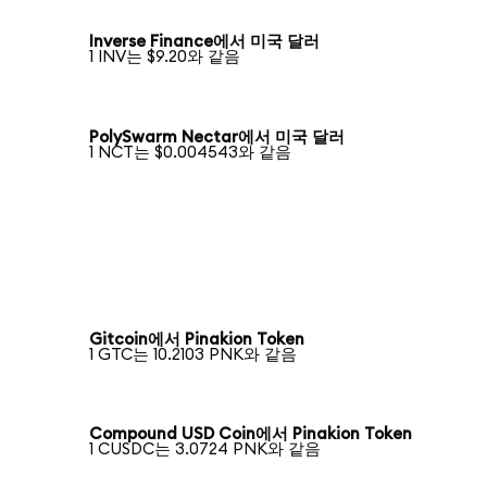
Inverse Finance에서 미국 달러
1 INV는 $9.20와 같음
PolySwarm Nectar에서 미국 달러
1 NCT는 $0.004543와 같음
Gitcoin에서 Pinakion Token
1 GTC는 10.2103 PNK와 같음
Compound USD Coin에서 Pinakion Token
1 CUSDC는 3.0724 PNK와 같음