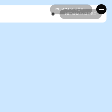
METAMASK 다운로드
METAMASK 다운로드
METAMASK 다운로드
METAMASK 다운로드