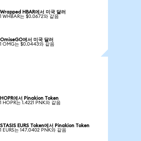
Wrapped HBAR에서 미국 달러
1 WHBAR는 $0.0672와 같음
OmiseGO에서 미국 달러
1 OMG는 $0.0443와 같음
HOPR에서 Pinakion Token
1 HOPR는 1.4221 PNK와 같음
STASIS EURS Token에서 Pinakion Token
1 EURS는 147.0402 PNK와 같음