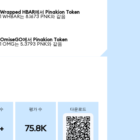
Wrapped HBAR에서 Pinakion Token
1 WHBAR는 8.1673 PNK와 같음
OmiseGO에서 Pinakion Token
1 OMG는 5.3793 PNK와 같음
 수
평가 수
다운로드
+
75.8K