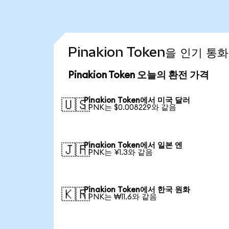
Pinakion Token을 인기 
Pinakion Token 오늘의 환전 가격
Pinakion Token에서 미국 달러
🇺🇸
1 PNK는 $0.008229와 같음
Pinakion Token에서 일본 엔
🇯🇵
1 PNK는 ¥1.3와 같음
Pinakion Token에서 한국 원화
🇰🇷
1 PNK는 ₩11.6와 같음