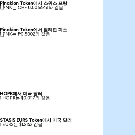
Pinakion Token에서 스위스 프랑

1 PNK는 CHF 0.006646와 같음
Pinakion Token에서 필리핀 페소

1 PNK는 ₱0.5002와 같음
HOPR에서 미국 달러
1 HOPR는 $0.0117와 같음
STASIS EURS Token에서 미국 달러
1 EURS는 $1.21와 같음