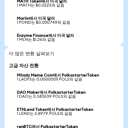
MATH Token에서 미국 달러
1 MATH는 $0.0223와 같음
Marlin에서 미국 달러
1 POND는 $0.000749와 같음
Enzyme Finance에서 미국 달러
1 MLN는 $1.26와 같음
더 많은 변환 살펴보기
고급 자산 전환
Milady Meme Coin에서 PolkastarterToken
1 LADYS는 0.00000011 POLS와 같음
DAO Maker에서 PolkastarterToken
1 DAO는 0.383539 POLS와 같음
ETHLend Token에서 PolkastarterToken
1 LEND는 2.8979 POLS와 같음
renBTC에서 PolkastarterToken