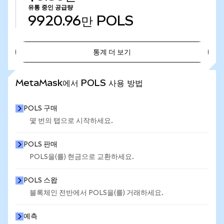
유통 중인 공급량
9920.96만
POLS
통계 더 보기
통계 더 보기
MetaMask에서 POLS 사용 방법
POLS 구매
몇 번의 탭으로 시작하세요.
POLS 판매
POLS을(를) 현금으로 교환하세요.
POLS 스왑
블록체인 전반에서 POLS을(를) 거래하세요.
예측