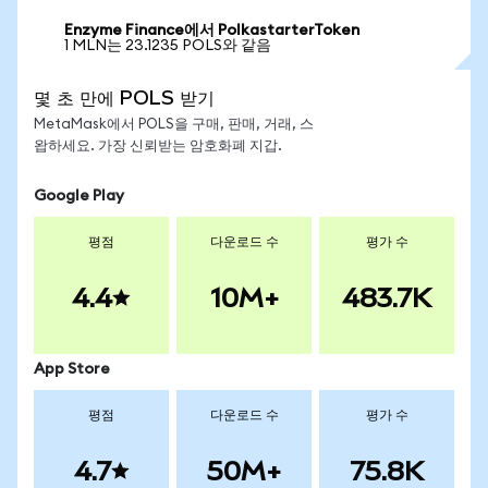
Enzyme Finance에서 PolkastarterToken
1 MLN는 23.1235 POLS와 같음
몇 초 만에 POLS 받기
MetaMask에서 POLS을 구매, 판매, 거래, 스
왑하세요. 가장 신뢰받는 암호화폐 지갑.
Google Play
평점
다운로드 수
평가 수
4.4
10M+
483.7K
App Store
평점
다운로드 수
평가 수
4.7
50M+
75.8K