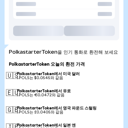
PolkastarterToken을 인기 통화로 환전해 보세요
PolkastarterToken 오늘의 환전 가격
PolkastarterToken에서 미국 달러
🇺🇸
1 POLS는 $0.0545와 같음
PolkastarterToken에서 유로
🇪🇺
1 POLS는 €0.0472와 같음
PolkastarterToken에서 영국 파운드 스털링
🇬🇧
1 POLS는 £0.0405와 같음
PolkastarterToken에서 일본 엔
🇯🇵