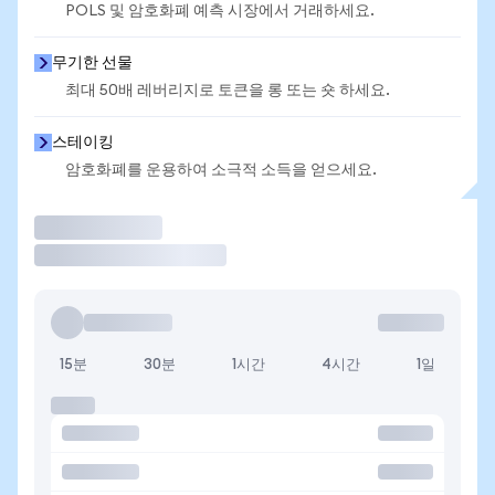
POLS 및 암호화폐 예측 시장에서 거래하세요.
무기한 선물
최대 50배 레버리지로 토큰을 롱 또는 숏 하세요.
스테이킹
암호화폐를 운용하여 소극적 소득을 얻으세요.
거래
15분
30분
1시간
4시간
1일