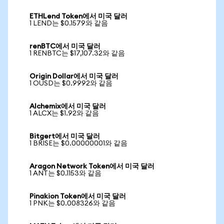
ETHLend Token에서 미국 달러
1 LEND는 $0.1579와 같음
renBTC에서 미국 달러
1 RENBTC는 $17,107.32와 같음
Origin Dollar에서 미국 달러
1 OUSD는 $0.9992와 같음
Alchemix에서 미국 달러
1 ALCX는 $1.92와 같음
Bitgert에서 미국 달러
1 BRISE는 $0.00000001와 같음
Aragon Network Token에서 미국 달러
1 ANT는 $0.1153와 같음
Pinakion Token에서 미국 달러
1 PNK는 $0.008326와 같음